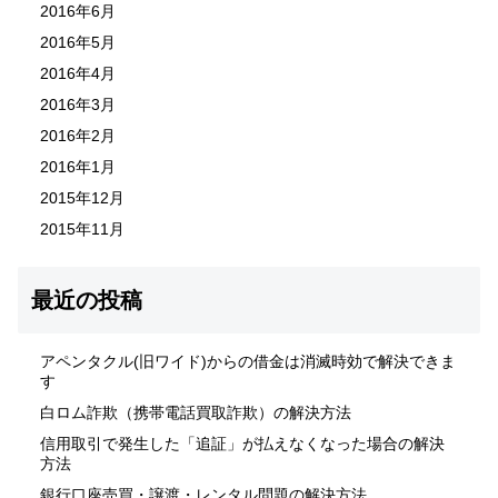
2016年6月
2016年5月
2016年4月
2016年3月
2016年2月
2016年1月
2015年12月
2015年11月
最近の投稿
アペンタクル(旧ワイド)からの借金は消滅時効で解決できま
す
白ロム詐欺（携帯電話買取詐欺）の解決方法
信用取引で発生した「追証」が払えなくなった場合の解決
方法
銀行口座売買・譲渡・レンタル問題の解決方法