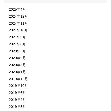
2025年4月
2024年12月
2024年11月
2024年10月
2024年9月
2024年8月
2023年5月
2020年6月
2020年3月
2020年1月
2019年12月
2019年10月
2019年6月
2019年4月
2019年3月