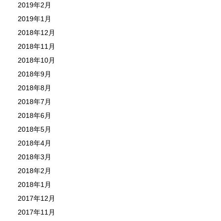
2019年2月
2019年1月
2018年12月
2018年11月
2018年10月
2018年9月
2018年8月
2018年7月
2018年6月
2018年5月
2018年4月
2018年3月
2018年2月
2018年1月
2017年12月
2017年11月