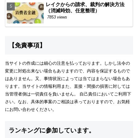
レイクからの請求、裁判の解決方法
（消滅時効、任意整理）
7853 views
【免責事項】
当サイトの作成には細心の注意を払っております。しかし法令の
変更に対処出来ない場合もありますので、内容を保証するもので
はありません。又、事情状況によっては当てはまらない場合もあ
ります。当サイトの情報利用また、直接・間接の損害に対しては
当管理者側は一切責任を負いません。 自己責任においてご利用下
さい。なお、具体的事案のご相談は承っておりますので、お気軽
にお問い合わせください。
ランキングに参加しています。