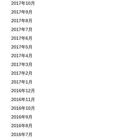
2017年10月
2017年9月
2017年8月
2017年7月
2017年6月
2017年5月
2017年4月
2017年3月
2017年2月
2017年1月
2016年12月
2016年11月
2016年10月
2016年9月
2016年8月
2016年7月