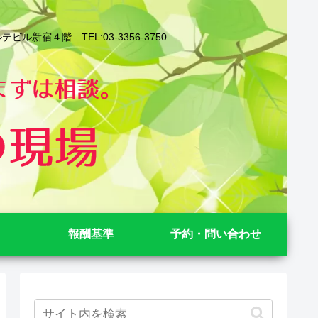
４階 TEL:03-3356-3750
報酬基準
予約・問い合わせ