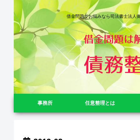
借金問題でお悩みなら司法書士法人御苑
事務所
任意整理とは