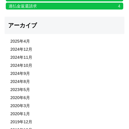
過払金返還請求
4
アーカイブ
2025年4月
2024年12月
2024年11月
2024年10月
2024年9月
2024年8月
2023年5月
2020年6月
2020年3月
2020年1月
2019年12月