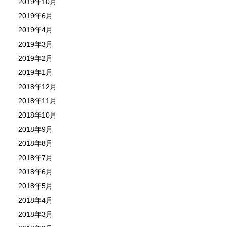
2019年10月
2019年6月
2019年4月
2019年3月
2019年2月
2019年1月
2018年12月
2018年11月
2018年10月
2018年9月
2018年8月
2018年7月
2018年6月
2018年5月
2018年4月
2018年3月