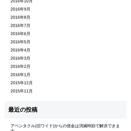
2016年10月
2016年9月
2016年8月
2016年7月
2016年6月
2016年5月
2016年4月
2016年3月
2016年2月
2016年1月
2015年12月
2015年11月
最近の投稿
アペンタクル(旧ワイド)からの借金は消滅時効で解決できま