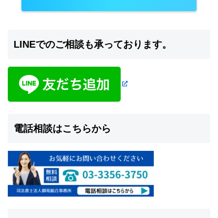
LINEでのご相談も承っております。
電話相談はこちらから