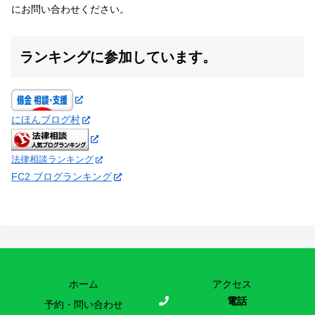
にお問い合わせください。
ランキングに参加しています。
にほんブログ村
法律相談ランキング
FC2 ブログランキング
ホーム
アクセス
電話
予約・問い合わせ