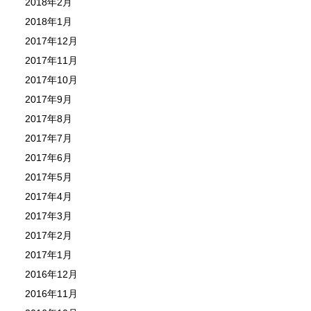
2018年2月
2018年1月
2017年12月
2017年11月
2017年10月
2017年9月
2017年8月
2017年7月
2017年6月
2017年5月
2017年4月
2017年3月
2017年2月
2017年1月
2016年12月
2016年11月