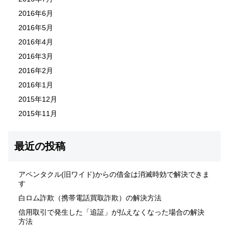
2016年6月
2016年5月
2016年4月
2016年3月
2016年2月
2016年1月
2015年12月
2015年11月
最近の投稿
アペンタクル(旧ワイド)からの借金は消滅時効で解決できま
す
白ロム詐欺（携帯電話買取詐欺）の解決方法
信用取引で発生した「追証」が払えなくなった場合の解決
方法