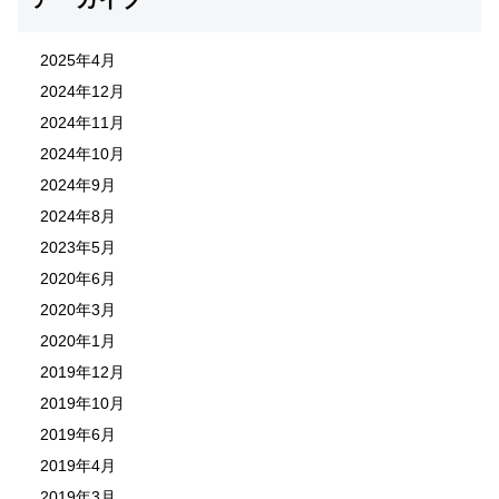
2025年4月
2024年12月
2024年11月
2024年10月
2024年9月
2024年8月
2023年5月
2020年6月
2020年3月
2020年1月
2019年12月
2019年10月
2019年6月
2019年4月
2019年3月