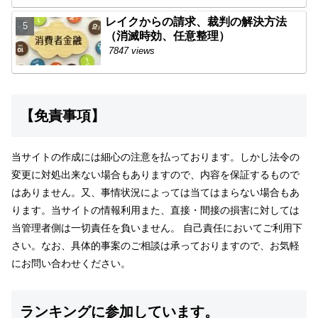
レイクからの請求、裁判の解決方法
（消滅時効、任意整理）
7847 views
【免責事項】
当サイトの作成には細心の注意を払っております。しかし法令の
変更に対処出来ない場合もありますので、内容を保証するもので
はありません。又、事情状況によっては当てはまらない場合もあ
ります。当サイトの情報利用また、直接・間接の損害に対しては
当管理者側は一切責任を負いません。 自己責任においてご利用下
さい。なお、具体的事案のご相談は承っておりますので、お気軽
にお問い合わせください。
ランキングに参加しています。