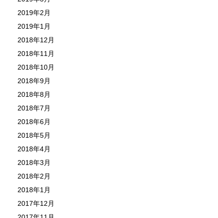
2019年2月
2019年1月
2018年12月
2018年11月
2018年10月
2018年9月
2018年8月
2018年7月
2018年6月
2018年5月
2018年4月
2018年3月
2018年2月
2018年1月
2017年12月
2017年11月