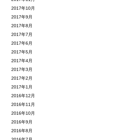
2017年10月
2017年9月
2017年8月
2017年7月
2017年6月
2017年5月
2017年4月
2017年3月
2017年2月
2017年1月
2016年12月
2016年11月
2016年10月
2016年9月
2016年8月
2016年7月