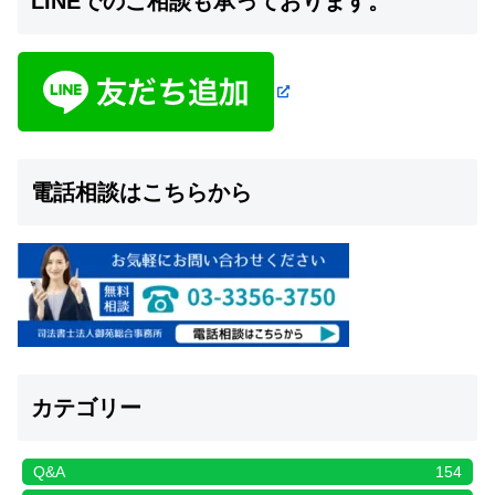
LINEでのご相談も承っております。
電話相談はこちらから
カテゴリー
Q&A
154