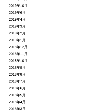
2019年10月
2019年6月
2019年4月
2019年3月
2019年2月
2019年1月
2018年12月
2018年11月
2018年10月
2018年9月
2018年8月
2018年7月
2018年6月
2018年5月
2018年4月
2018年3月