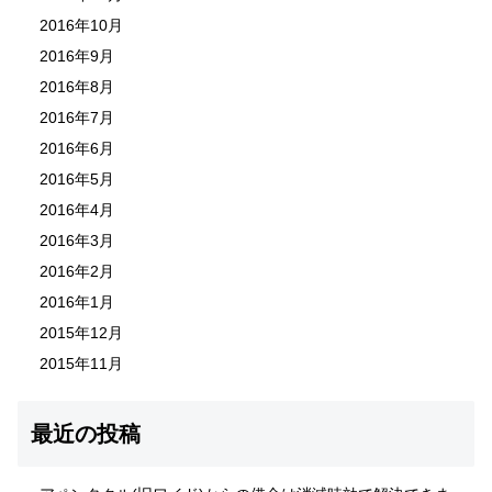
2016年10月
2016年9月
2016年8月
2016年7月
2016年6月
2016年5月
2016年4月
2016年3月
2016年2月
2016年1月
2015年12月
2015年11月
最近の投稿