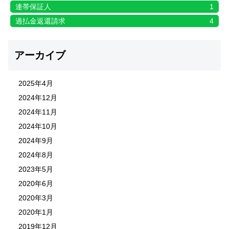
連帯保証人
1
過払金返還請求
4
アーカイブ
2025年4月
2024年12月
2024年11月
2024年10月
2024年9月
2024年8月
2023年5月
2020年6月
2020年3月
2020年1月
2019年12月