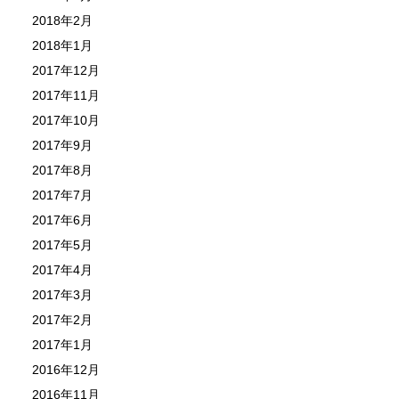
2018年2月
2018年1月
2017年12月
2017年11月
2017年10月
2017年9月
2017年8月
2017年7月
2017年6月
2017年5月
2017年4月
2017年3月
2017年2月
2017年1月
2016年12月
2016年11月