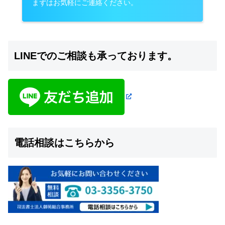
まずはお気軽にご連絡ください。
LINEでのご相談も承っております。
電話相談はこちらから