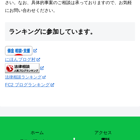
さい。なお、具体的事案のご相談は承っておりますので、お気軽
にお問い合わせください。
ランキングに参加しています。
にほんブログ村
法律相談ランキング
FC2 ブログランキング
ホーム
アクセス