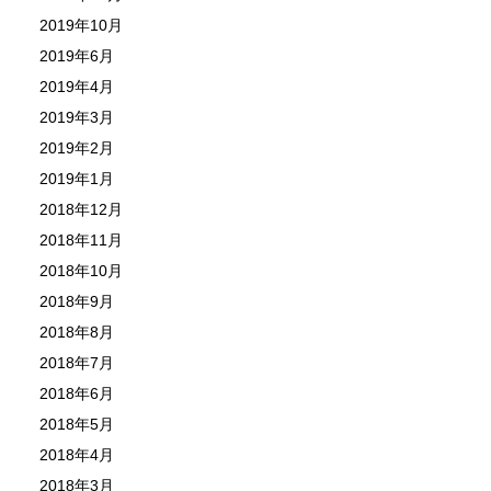
2019年10月
2019年6月
2019年4月
2019年3月
2019年2月
2019年1月
2018年12月
2018年11月
2018年10月
2018年9月
2018年8月
2018年7月
2018年6月
2018年5月
2018年4月
2018年3月