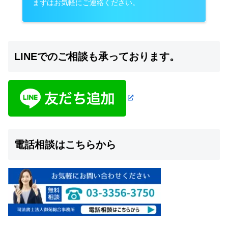
まずはお気軽にご連絡ください。
LINEでのご相談も承っております。
電話相談はこちらから