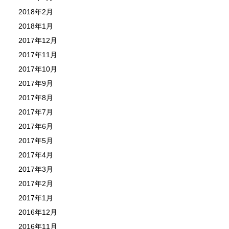
2018年2月
2018年1月
2017年12月
2017年11月
2017年10月
2017年9月
2017年8月
2017年7月
2017年6月
2017年5月
2017年4月
2017年3月
2017年2月
2017年1月
2016年12月
2016年11月