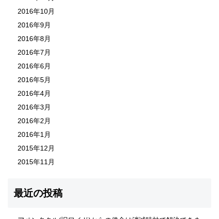
2016年10月
2016年9月
2016年8月
2016年7月
2016年6月
2016年5月
2016年4月
2016年3月
2016年2月
2016年1月
2015年12月
2015年11月
最近の投稿