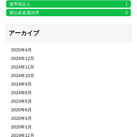
連帯保証人
1
過払金返還請求
4
アーカイブ
2025年4月
2024年12月
2024年11月
2024年10月
2024年9月
2024年8月
2023年5月
2020年6月
2020年3月
2020年1月
2019年12月