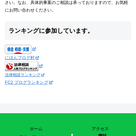
さい。なお、具体的事案のご相談は承っておりますので、お気軽
にお問い合わせください。
ランキングに参加しています。
にほんブログ村
法律相談ランキング
FC2 ブログランキング
ホーム
アクセス