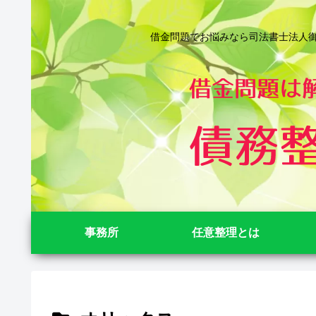
借金問題でお悩みなら司法書士法人御苑
事務所
任意整理とは