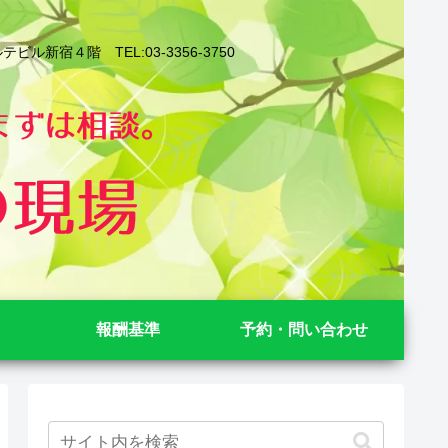
４階 TEL:03-3356-3750
報酬基準
予約・問い合わせ