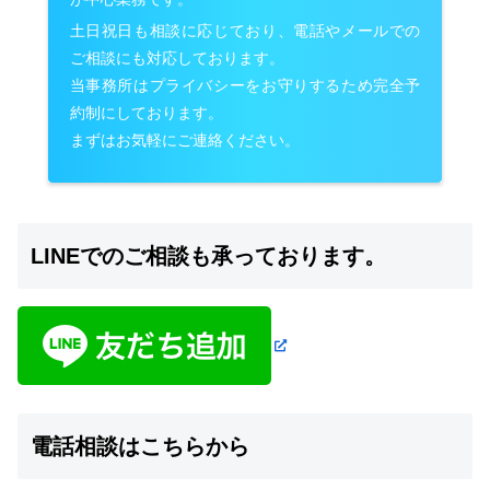
土日祝日も相談に応じており、電話やメールでの
ご相談にも対応しております。
当事務所はプライバシーをお守りするため完全予
約制にしております。
まずはお気軽にご連絡ください。
LINEでのご相談も承っております。
電話相談はこちらから