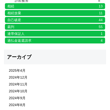
詐欺被害
8
相続
13
相続放棄
11
自己破産
44
裁判
55
連帯保証人
1
過払金返還請求
4
アーカイブ
2025年4月
2024年12月
2024年11月
2024年10月
2024年9月
2024年8月