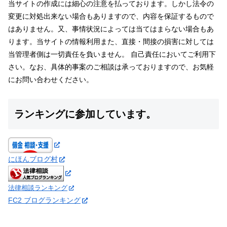
当サイトの作成には細心の注意を払っております。しかし法令の
変更に対処出来ない場合もありますので、内容を保証するもので
はありません。又、事情状況によっては当てはまらない場合もあ
ります。当サイトの情報利用また、直接・間接の損害に対しては
当管理者側は一切責任を負いません。 自己責任においてご利用下
さい。なお、具体的事案のご相談は承っておりますので、お気軽
にお問い合わせください。
ランキングに参加しています。
にほんブログ村
法律相談ランキング
FC2 ブログランキング