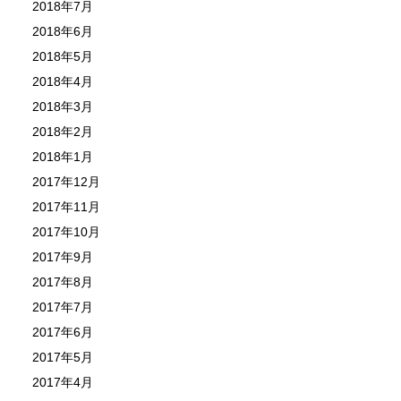
2018年7月
2018年6月
2018年5月
2018年4月
2018年3月
2018年2月
2018年1月
2017年12月
2017年11月
2017年10月
2017年9月
2017年8月
2017年7月
2017年6月
2017年5月
2017年4月