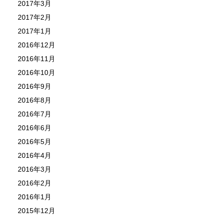
2017年3月
2017年2月
2017年1月
2016年12月
2016年11月
2016年10月
2016年9月
2016年8月
2016年7月
2016年6月
2016年5月
2016年4月
2016年3月
2016年2月
2016年1月
2015年12月