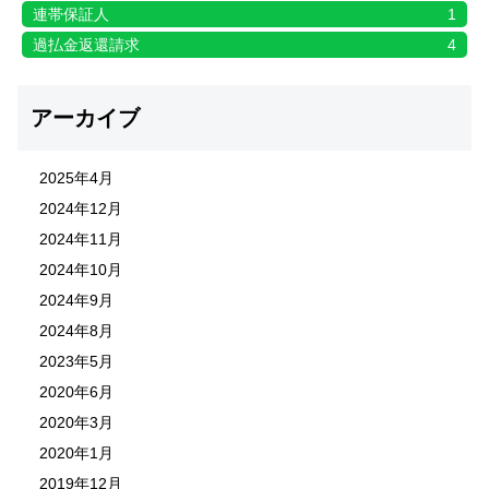
連帯保証人
1
過払金返還請求
4
アーカイブ
2025年4月
2024年12月
2024年11月
2024年10月
2024年9月
2024年8月
2023年5月
2020年6月
2020年3月
2020年1月
2019年12月