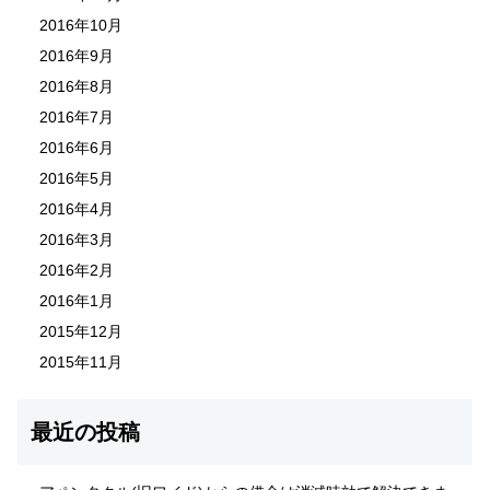
2016年10月
2016年9月
2016年8月
2016年7月
2016年6月
2016年5月
2016年4月
2016年3月
2016年2月
2016年1月
2015年12月
2015年11月
最近の投稿