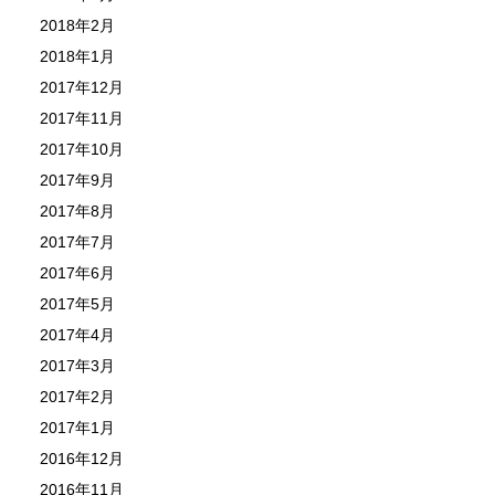
2018年2月
2018年1月
2017年12月
2017年11月
2017年10月
2017年9月
2017年8月
2017年7月
2017年6月
2017年5月
2017年4月
2017年3月
2017年2月
2017年1月
2016年12月
2016年11月