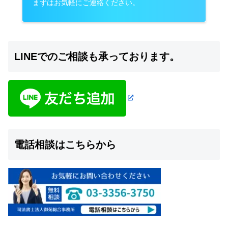
まずはお気軽にご連絡ください。
LINEでのご相談も承っております。
電話相談はこちらから