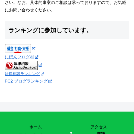
さい。なお、具体的事案のご相談は承っておりますので、お気軽
にお問い合わせください。
ランキングに参加しています。
にほんブログ村
法律相談ランキング
FC2 ブログランキング
ホーム
アクセス