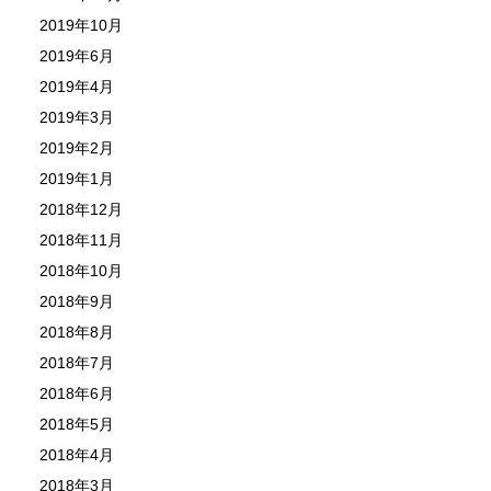
2019年10月
2019年6月
2019年4月
2019年3月
2019年2月
2019年1月
2018年12月
2018年11月
2018年10月
2018年9月
2018年8月
2018年7月
2018年6月
2018年5月
2018年4月
2018年3月