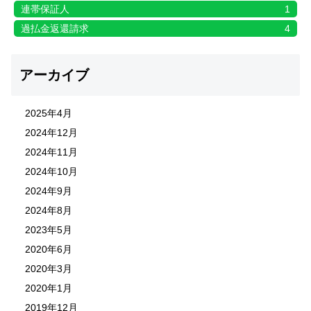
連帯保証人
1
過払金返還請求
4
アーカイブ
2025年4月
2024年12月
2024年11月
2024年10月
2024年9月
2024年8月
2023年5月
2020年6月
2020年3月
2020年1月
2019年12月