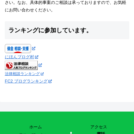
さい。なお、具体的事案のご相談は承っておりますので、お気軽
にお問い合わせください。
ランキングに参加しています。
にほんブログ村
法律相談ランキング
FC2 ブログランキング
ホーム
アクセス