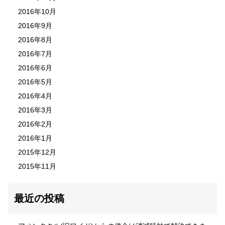
2016年10月
2016年9月
2016年8月
2016年7月
2016年6月
2016年5月
2016年4月
2016年3月
2016年2月
2016年1月
2015年12月
2015年11月
最近の投稿