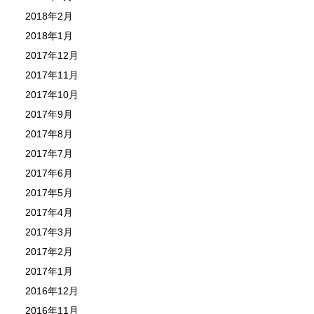
2018年2月
2018年1月
2017年12月
2017年11月
2017年10月
2017年9月
2017年8月
2017年7月
2017年6月
2017年5月
2017年4月
2017年3月
2017年2月
2017年1月
2016年12月
2016年11月