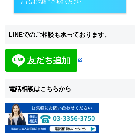
まずはお気軽にご連絡ください。
LINEでのご相談も承っております。
電話相談はこちらから