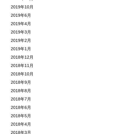
2019年10月
2019年6月
2019年4月
2019年3月
2019年2月
2019年1月
2018年12月
2018年11月
2018年10月
2018年9月
2018年8月
2018年7月
2018年6月
2018年5月
2018年4月
2018年3月