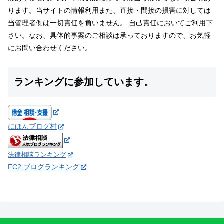
ります。当サイトの情報利用また、直接・間接の損害に対しては
当管理者側は一切責任を負いません。 自己責任においてご利用下
さい。なお、具体的事案のご相談は承っておりますので、お気軽
にお問い合わせください。
ランキングに参加しています。
にほんブログ村
法律相談ランキング
FC2 ブログランキング