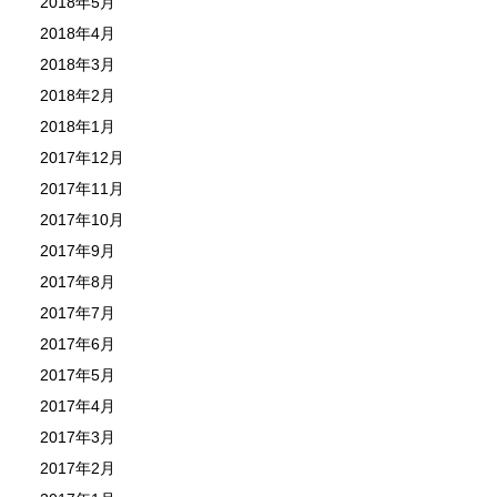
2018年5月
2018年4月
2018年3月
2018年2月
2018年1月
2017年12月
2017年11月
2017年10月
2017年9月
2017年8月
2017年7月
2017年6月
2017年5月
2017年4月
2017年3月
2017年2月