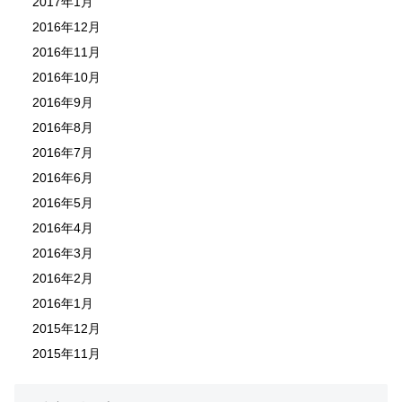
2017年1月
2016年12月
2016年11月
2016年10月
2016年9月
2016年8月
2016年7月
2016年6月
2016年5月
2016年4月
2016年3月
2016年2月
2016年1月
2015年12月
2015年11月