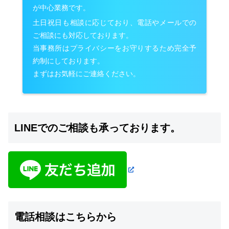
が中心業務です。
土日祝日も相談に応じており、電話やメールでの
ご相談にも対応しております。
当事務所はプライバシーをお守りするため完全予
約制にしております。
まずはお気軽にご連絡ください。
LINEでのご相談も承っております。
電話相談はこちらから