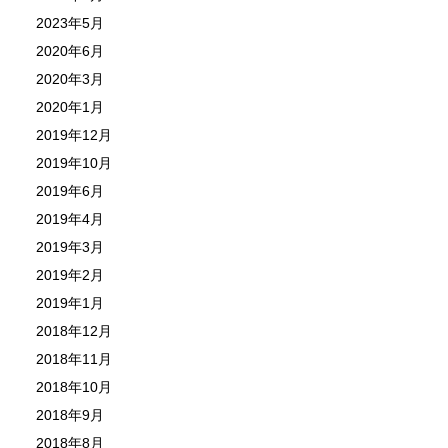
2023年5月
2020年6月
2020年3月
2020年1月
2019年12月
2019年10月
2019年6月
2019年4月
2019年3月
2019年2月
2019年1月
2018年12月
2018年11月
2018年10月
2018年9月
2018年8月