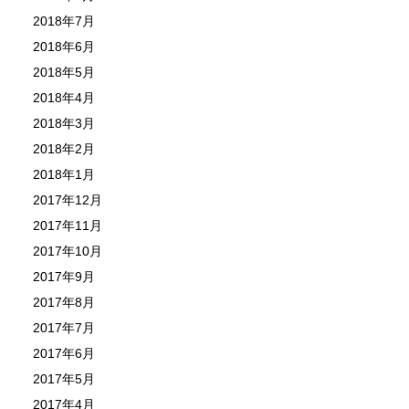
2018年7月
2018年6月
2018年5月
2018年4月
2018年3月
2018年2月
2018年1月
2017年12月
2017年11月
2017年10月
2017年9月
2017年8月
2017年7月
2017年6月
2017年5月
2017年4月