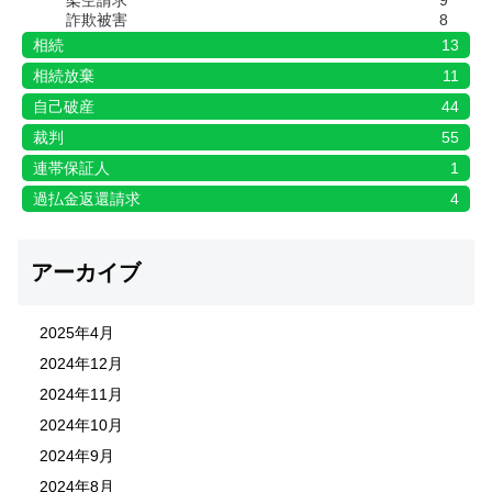
詐欺被害
8
相続
13
相続放棄
11
自己破産
44
裁判
55
連帯保証人
1
過払金返還請求
4
アーカイブ
2025年4月
2024年12月
2024年11月
2024年10月
2024年9月
2024年8月