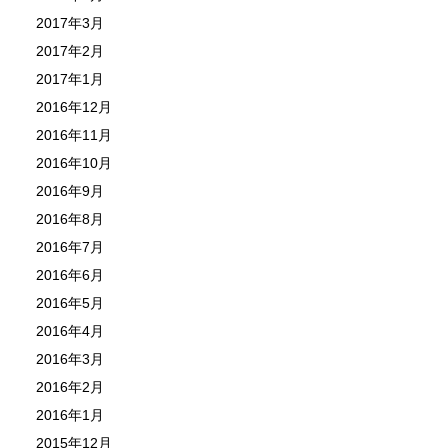
2017年3月
2017年2月
2017年1月
2016年12月
2016年11月
2016年10月
2016年9月
2016年8月
2016年7月
2016年6月
2016年5月
2016年4月
2016年3月
2016年2月
2016年1月
2015年12月