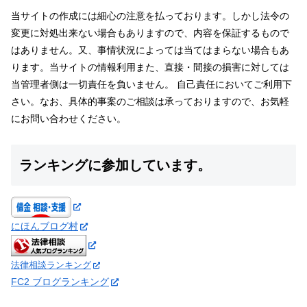
当サイトの作成には細心の注意を払っております。しかし法令の
変更に対処出来ない場合もありますので、内容を保証するもので
はありません。又、事情状況によっては当てはまらない場合もあ
ります。当サイトの情報利用また、直接・間接の損害に対しては
当管理者側は一切責任を負いません。 自己責任においてご利用下
さい。なお、具体的事案のご相談は承っておりますので、お気軽
にお問い合わせください。
ランキングに参加しています。
にほんブログ村
法律相談ランキング
FC2 ブログランキング