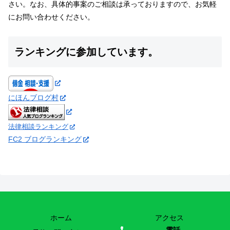
さい。なお、具体的事案のご相談は承っておりますので、お気軽
にお問い合わせください。
ランキングに参加しています。
にほんブログ村
法律相談ランキング
FC2 ブログランキング
ホーム
アクセス