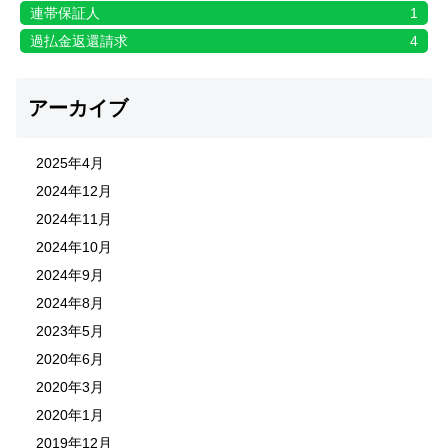
連帯保証人
1
過払金返還請求
4
アーカイブ
2025年4月
2024年12月
2024年11月
2024年10月
2024年9月
2024年8月
2023年5月
2020年6月
2020年3月
2020年1月
2019年12月