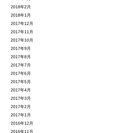
2018年2月
2018年1月
2017年12月
2017年11月
2017年10月
2017年9月
2017年8月
2017年7月
2017年6月
2017年5月
2017年4月
2017年3月
2017年2月
2017年1月
2016年12月
2016年11月