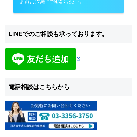
まずはお気軽にご連絡ください。
LINEでのご相談も承っております。
電話相談はこちらから