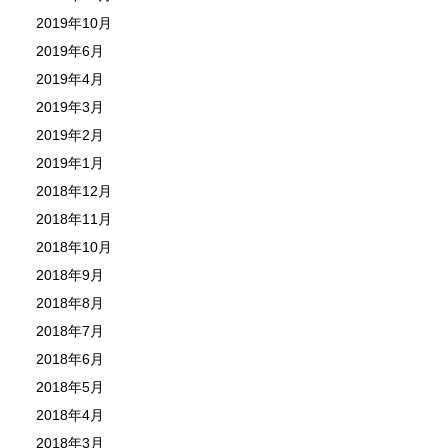
2019年10月
2019年6月
2019年4月
2019年3月
2019年2月
2019年1月
2018年12月
2018年11月
2018年10月
2018年9月
2018年8月
2018年7月
2018年6月
2018年5月
2018年4月
2018年3月