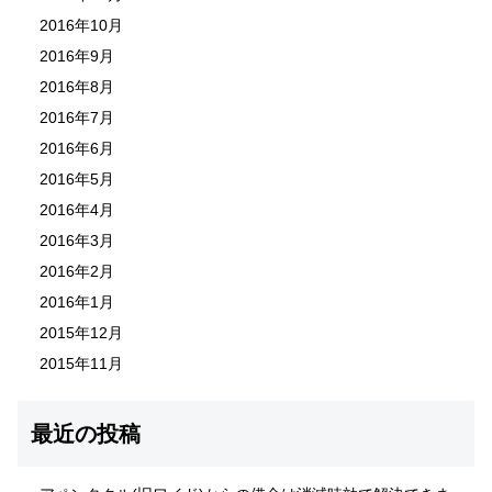
2016年10月
2016年9月
2016年8月
2016年7月
2016年6月
2016年5月
2016年4月
2016年3月
2016年2月
2016年1月
2015年12月
2015年11月
最近の投稿