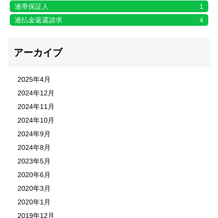
連帯保証人
1
過払金返還請求
4
アーカイブ
2025年4月
2024年12月
2024年11月
2024年10月
2024年9月
2024年8月
2023年5月
2020年6月
2020年3月
2020年1月
2019年12月