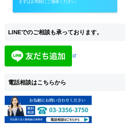
まずはお気軽にご連絡ください。
LINEでのご相談も承っております。
電話相談はこちらから