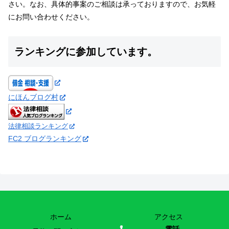
さい。なお、具体的事案のご相談は承っておりますので、お気軽
にお問い合わせください。
ランキングに参加しています。
にほんブログ村
法律相談ランキング
FC2 ブログランキング
ホーム
アクセス