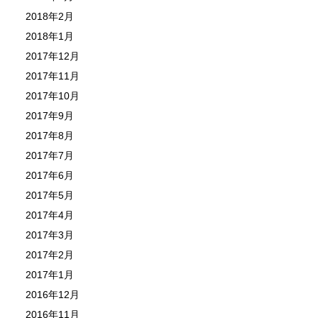
2018年2月
2018年1月
2017年12月
2017年11月
2017年10月
2017年9月
2017年8月
2017年7月
2017年6月
2017年5月
2017年4月
2017年3月
2017年2月
2017年1月
2016年12月
2016年11月