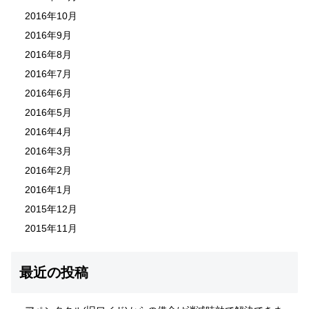
2016年10月
2016年9月
2016年8月
2016年7月
2016年6月
2016年5月
2016年4月
2016年3月
2016年2月
2016年1月
2015年12月
2015年11月
最近の投稿