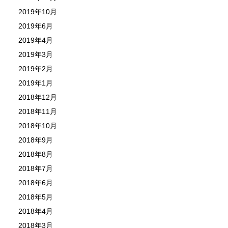
2019年10月
2019年6月
2019年4月
2019年3月
2019年2月
2019年1月
2018年12月
2018年11月
2018年10月
2018年9月
2018年8月
2018年7月
2018年6月
2018年5月
2018年4月
2018年3月