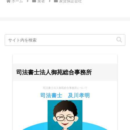
ホーム
業者
家賃保証会社
司法書士法人御苑総合事務所
司法書士法人御苑総合事務所について
司法書士 及川孝明