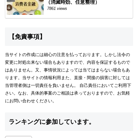
（消滅時効、任意整理）
7861 views
【免責事項】
当サイトの作成には細心の注意を払っております。しかし法令の
変更に対処出来ない場合もありますので、内容を保証するもので
はありません。又、事情状況によっては当てはまらない場合もあ
ります。当サイトの情報利用また、直接・間接の損害に対しては
当管理者側は一切責任を負いません。 自己責任においてご利用下
さい。なお、具体的事案のご相談は承っておりますので、お気軽
にお問い合わせください。
ランキングに参加しています。