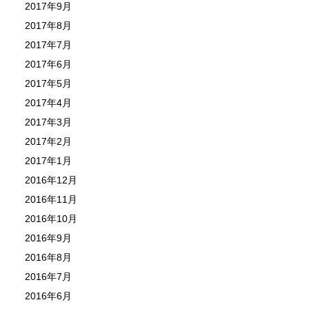
2017年9月
2017年8月
2017年7月
2017年6月
2017年5月
2017年4月
2017年3月
2017年2月
2017年1月
2016年12月
2016年11月
2016年10月
2016年9月
2016年8月
2016年7月
2016年6月