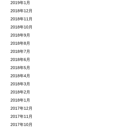
2019年1月
2018年12月
2018年11月
2018年10月
2018年9月
2018年8月
2018年7月
2018年6月
2018年5月
2018年4月
2018年3月
2018年2月
2018年1月
2017年12月
2017年11月
2017年10月