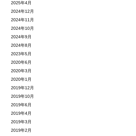
2025年4月
2024年12月
2024年11月
2024年10月
2024年9月
2024年8月
2023年5月
2020年6月
2020年3月
2020年1月
2019年12月
2019年10月
2019年6月
2019年4月
2019年3月
2019年2月