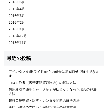
2016年5月
2016年4月
2016年3月
2016年2月
2016年1月
2015年12月
2015年11月
最近の投稿
アペンタクル(旧ワイド)からの借金は消滅時効で解決できま
す
白ロム詐欺（携帯電話買取詐欺）の解決方法
信用取引で発生した「追証」が払えなくなった場合の解決
方法
銀行口座売買・譲渡・レンタル問題の解決方法
後払い決済の支払いが困難な場合の解決方法