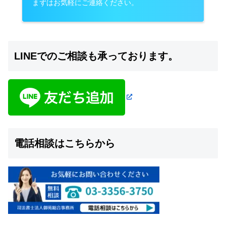
まずはお気軽にご連絡ください。
LINEでのご相談も承っております。
電話相談はこちらから