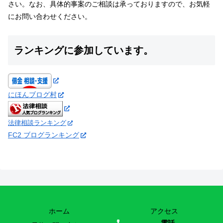
さい。なお、具体的事案のご相談は承っておりますので、お気軽
にお問い合わせください。
ランキングに参加しています。
にほんブログ村
法律相談ランキング
FC2 ブログランキング
ホーム
アクセス