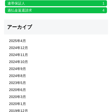
連帯保証人
1
過払金返還請求
4
アーカイブ
2025年4月
2024年12月
2024年11月
2024年10月
2024年9月
2024年8月
2023年5月
2020年6月
2020年3月
2020年1月
2019年12月