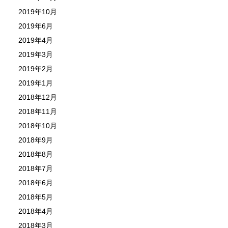
2019年10月
2019年6月
2019年4月
2019年3月
2019年2月
2019年1月
2018年12月
2018年11月
2018年10月
2018年9月
2018年8月
2018年7月
2018年6月
2018年5月
2018年4月
2018年3月