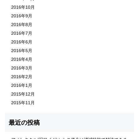
2016年10月
2016年9月
2016年8月
2016年7月
2016年6月
2016年5月
2016年4月
2016年3月
2016年2月
2016年1月
2015年12月
2015年11月
最近の投稿