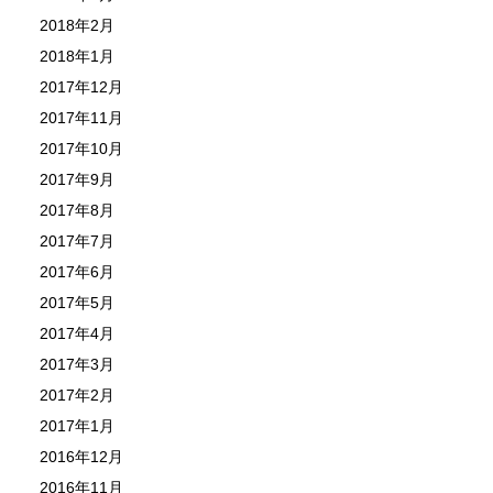
2018年2月
2018年1月
2017年12月
2017年11月
2017年10月
2017年9月
2017年8月
2017年7月
2017年6月
2017年5月
2017年4月
2017年3月
2017年2月
2017年1月
2016年12月
2016年11月