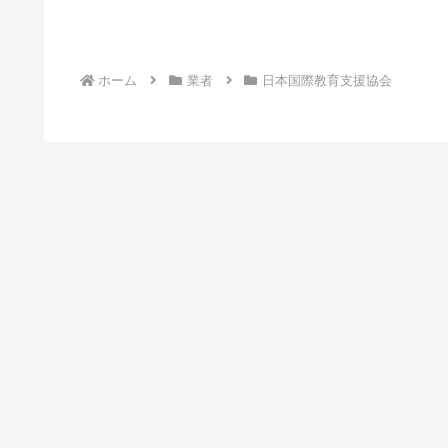
ホーム
業者
日本国際教育支援協会