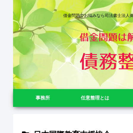
借金問題でお悩みなら司法書士法人御苑
事務所
任意整理とは