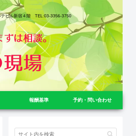
４階 TEL:03-3356-3750
報酬基準
予約・問い合わせ