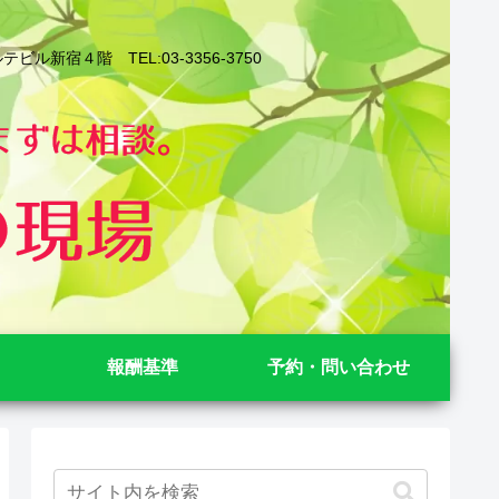
４階 TEL:03-3356-3750
報酬基準
予約・問い合わせ