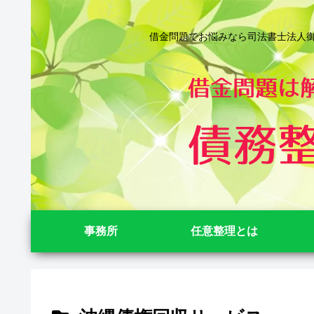
借金問題でお悩みなら司法書士法人御苑
事務所
任意整理とは