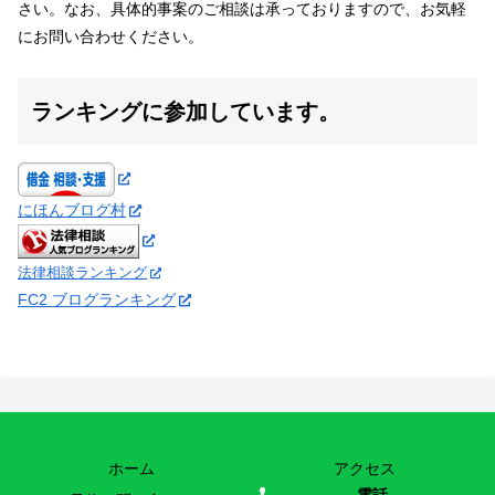
さい。なお、具体的事案のご相談は承っておりますので、お気軽
にお問い合わせください。
ランキングに参加しています。
にほんブログ村
法律相談ランキング
FC2 ブログランキング
ホーム
アクセス