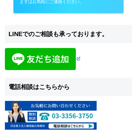
まずはお気軽にご連絡ください。
LINEでのご相談も承っております。
電話相談はこちらから