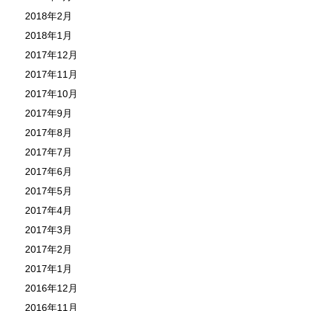
2018年2月
2018年1月
2017年12月
2017年11月
2017年10月
2017年9月
2017年8月
2017年7月
2017年6月
2017年5月
2017年4月
2017年3月
2017年2月
2017年1月
2016年12月
2016年11月