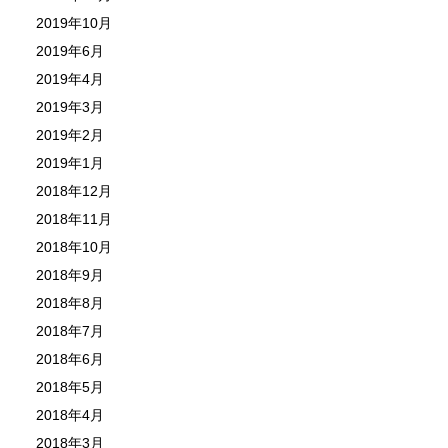
2019年10月
2019年6月
2019年4月
2019年3月
2019年2月
2019年1月
2018年12月
2018年11月
2018年10月
2018年9月
2018年8月
2018年7月
2018年6月
2018年5月
2018年4月
2018年3月