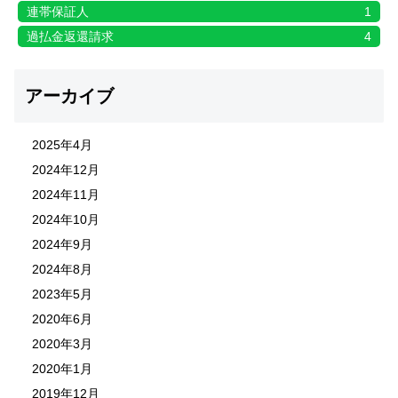
連帯保証人
1
過払金返還請求
4
アーカイブ
2025年4月
2024年12月
2024年11月
2024年10月
2024年9月
2024年8月
2023年5月
2020年6月
2020年3月
2020年1月
2019年12月