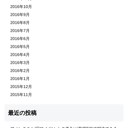
2016年10月
2016年9月
2016年8月
2016年7月
2016年6月
2016年5月
2016年4月
2016年3月
2016年2月
2016年1月
2015年12月
2015年11月
最近の投稿