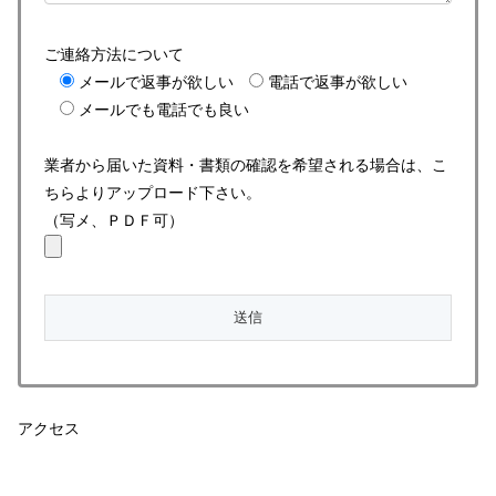
ご連絡方法について
メールで返事が欲しい
電話で返事が欲しい
メールでも電話でも良い
業者から届いた資料・書類の確認を希望される場合は、こ
ちらよりアップロード下さい。
（写メ、ＰＤＦ可）
アクセス