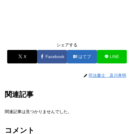
シェアする
X
Facebook
はてブ
LINE
司法書士 及川孝明
関連記事
関連記事は見つかりませんでした。
コメント