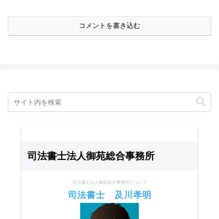
コメントを書き込む
司法書士法人御苑総合事務所
司法書士法人御苑総合事務所について
司法書士 及川孝明