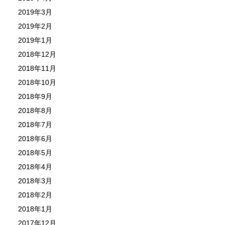
2019年3月
2019年2月
2019年1月
2018年12月
2018年11月
2018年10月
2018年9月
2018年8月
2018年7月
2018年6月
2018年5月
2018年4月
2018年3月
2018年2月
2018年1月
2017年12月