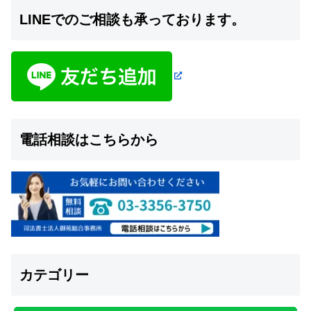
LINEでのご相談も承っております。
電話相談はこちらから
カテゴリー