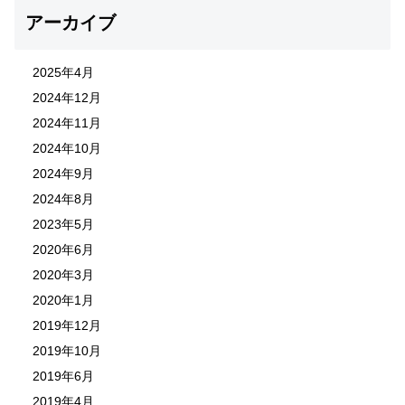
アーカイブ
2025年4月
2024年12月
2024年11月
2024年10月
2024年9月
2024年8月
2023年5月
2020年6月
2020年3月
2020年1月
2019年12月
2019年10月
2019年6月
2019年4月