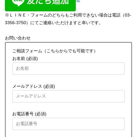
※ＬＩＮＥ・フォームのどちらもご利用できない場合は電話（03-
3356-3750）にてご連絡いただけますと幸いです。
お問い合わせ
ご相談フォーム（こちらからでも可能です）
お名前 (必須)
メールアドレス (必須)
お電話番号 (必須)