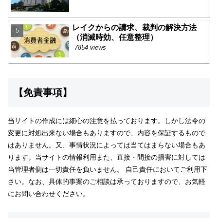
レイクからの請求、裁判の解決方法
（消滅時効、任意整理）
7854 views
【免責事項】
当サイトの作成には細心の注意を払っております。しかし法令の
変更に対処出来ない場合もありますので、内容を保証するもので
はありません。又、事情状況によっては当てはまらない場合もあ
ります。当サイトの情報利用また、直接・間接の損害に対しては
当管理者側は一切責任を負いません。 自己責任においてご利用下
さい。なお、具体的事案のご相談は承っておりますので、お気軽
にお問い合わせください。