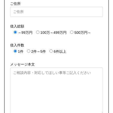
ご住所
借入総額
～99万円
100万～499万円
500万円～
借入件数
1件
2件～5件
6件以上
メッセージ本文