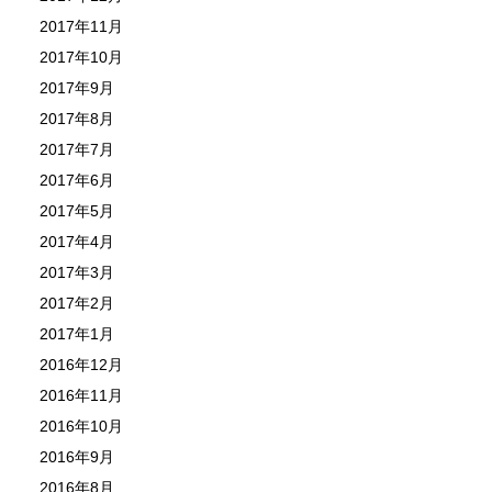
2017年11月
2017年10月
2017年9月
2017年8月
2017年7月
2017年6月
2017年5月
2017年4月
2017年3月
2017年2月
2017年1月
2016年12月
2016年11月
2016年10月
2016年9月
2016年8月