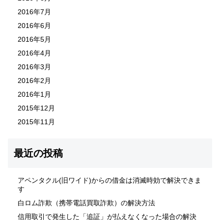
2016年7月
2016年6月
2016年5月
2016年4月
2016年3月
2016年2月
2016年1月
2015年12月
2015年11月
最近の投稿
アペンタクル(旧ワイド)からの借金は消滅時効で解決できま
す
白ロム詐欺（携帯電話買取詐欺）の解決方法
信用取引で発生した「追証」が払えなくなった場合の解決