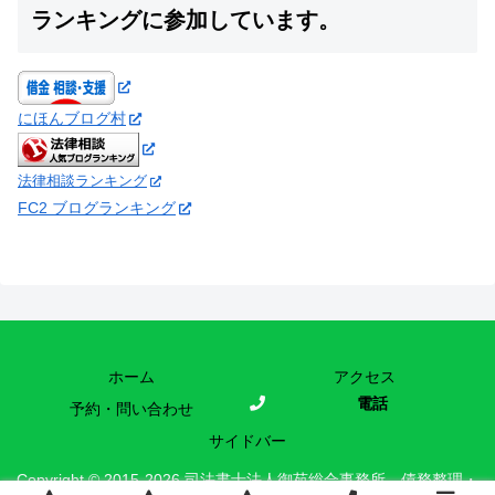
ランキングに参加しています。
にほんブログ村
法律相談ランキング
FC2 ブログランキング
ホーム
アクセス
電話
予約・問い合わせ
サイドバー
Copyright © 2015-2026 司法書士法人御苑総合事務所 債務整理・