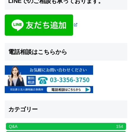
LINEでのご相談も承っております。
電話相談はこちらから
カテゴリー
Q&A
154