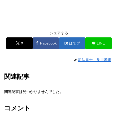
シェアする
X
Facebook
はてブ
LINE
司法書士 及川孝明
関連記事
関連記事は見つかりませんでした。
コメント