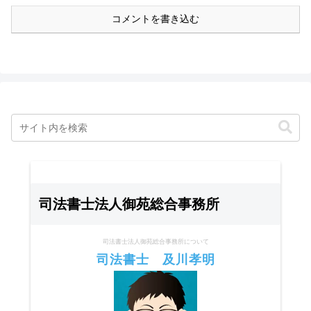
コメントを書き込む
司法書士法人御苑総合事務所
司法書士法人御苑総合事務所について
司法書士 及川孝明