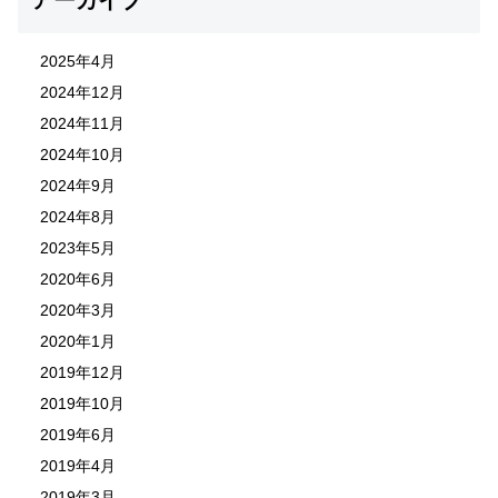
アーカイブ
2025年4月
2024年12月
2024年11月
2024年10月
2024年9月
2024年8月
2023年5月
2020年6月
2020年3月
2020年1月
2019年12月
2019年10月
2019年6月
2019年4月
2019年3月