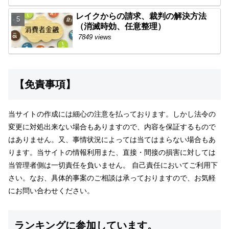
レイクからの請求、裁判の解決方法
（消滅時効、任意整理）
7849 views
【免責事項】
当サイトの作成には細心の注意を払っております。しかし法令の
変更に対処出来ない場合もありますので、内容を保証するもので
はありません。又、事情状況によっては当てはまらない場合もあ
ります。当サイトの情報利用また、直接・間接の損害に対しては
当管理者側は一切責任を負いません。 自己責任においてご利用下
さい。なお、具体的事案のご相談は承っておりますので、お気軽
にお問い合わせください。
ランキングに参加しています。