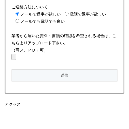
ご連絡方法について
メールで返事が欲しい
電話で返事が欲しい
メールでも電話でも良い
業者から届いた資料・書類の確認を希望される場合は、こ
ちらよりアップロード下さい。
（写メ、ＰＤＦ可）
アクセス