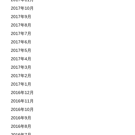
2017年10月
2017年9月
2017年8月
2017年7月
2017年6月
2017年5月
2017年4月
2017年3月
2017年2月
2017年1月
2016年12月
2016年11月
2016年10月
2016年9月
2016年8月
2016年7月