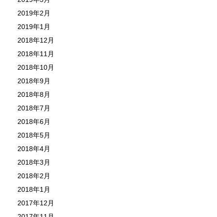
2019年2月
2019年1月
2018年12月
2018年11月
2018年10月
2018年9月
2018年8月
2018年7月
2018年6月
2018年5月
2018年4月
2018年3月
2018年2月
2018年1月
2017年12月
2017年11月