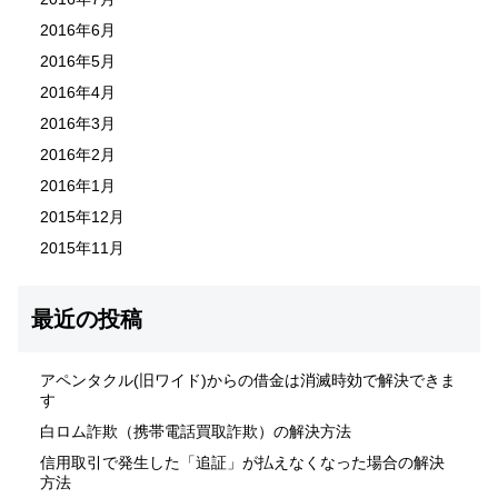
2016年6月
2016年5月
2016年4月
2016年3月
2016年2月
2016年1月
2015年12月
2015年11月
最近の投稿
アペンタクル(旧ワイド)からの借金は消滅時効で解決できま
す
白ロム詐欺（携帯電話買取詐欺）の解決方法
信用取引で発生した「追証」が払えなくなった場合の解決
方法