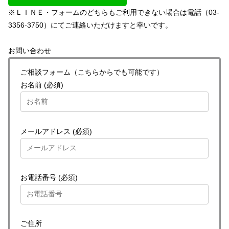
※ＬＩＮＥ・フォームのどちらもご利用できない場合は電話（03-
3356-3750）にてご連絡いただけますと幸いです。
お問い合わせ
ご相談フォーム（こちらからでも可能です）
お名前 (必須)
メールアドレス (必須)
お電話番号 (必須)
ご住所