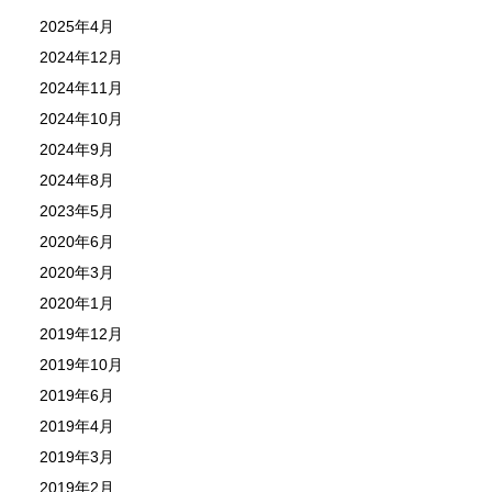
2025年4月
2024年12月
2024年11月
2024年10月
2024年9月
2024年8月
2023年5月
2020年6月
2020年3月
2020年1月
2019年12月
2019年10月
2019年6月
2019年4月
2019年3月
2019年2月