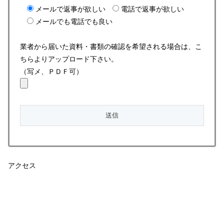
メールで返事が欲しい
電話で返事が欲しい
メールでも電話でも良い
業者から届いた資料・書類の確認を希望される場合は、こ
ちらよりアップロード下さい。
（写メ、ＰＤＦ可）
アクセス