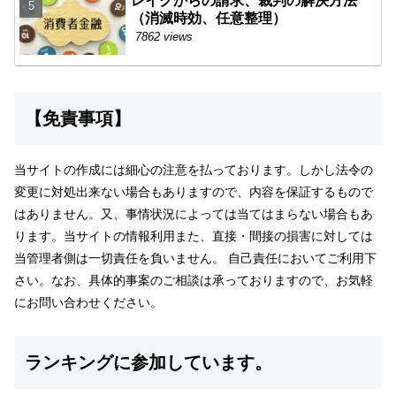
レイクからの請求、裁判の解決方法
（消滅時効、任意整理）
7862 views
【免責事項】
当サイトの作成には細心の注意を払っております。しかし法令の
変更に対処出来ない場合もありますので、内容を保証するもので
はありません。又、事情状況によっては当てはまらない場合もあ
ります。当サイトの情報利用また、直接・間接の損害に対しては
当管理者側は一切責任を負いません。 自己責任においてご利用下
さい。なお、具体的事案のご相談は承っておりますので、お気軽
にお問い合わせください。
ランキングに参加しています。