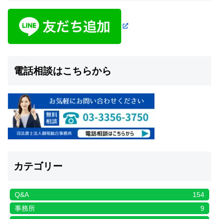
電話相談はこちらから
カテゴリー
Q&A
154
事務所
9