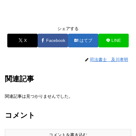
シェアする
X
Facebook
はてブ
LINE
司法書士 及川孝明
関連記事
関連記事は見つかりませんでした。
コメント
コメントを書き込む