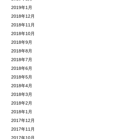
2019年1月
2018年12月
2018年11月
2018年10月
2018年9月
2018年8月
2018年7月
2018年6月
2018年5月
2018年4月
2018年3月
2018年2月
2018年1月
2017年12月
2017年11月
2017年10月