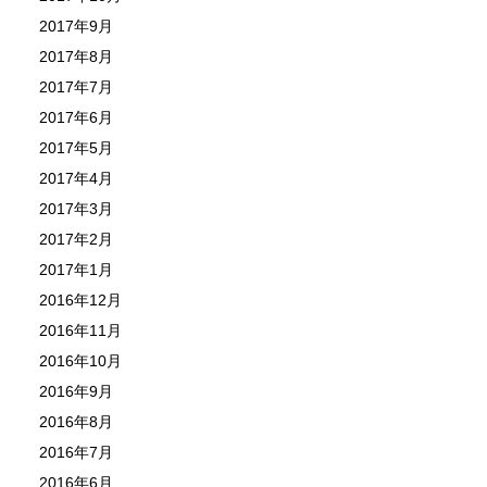
2017年9月
2017年8月
2017年7月
2017年6月
2017年5月
2017年4月
2017年3月
2017年2月
2017年1月
2016年12月
2016年11月
2016年10月
2016年9月
2016年8月
2016年7月
2016年6月