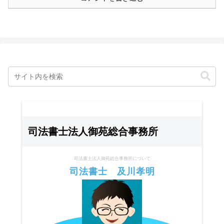
司法書士法人御苑総合事務所
司法書士法人御苑総合事務所について
司法書士 及川孝明