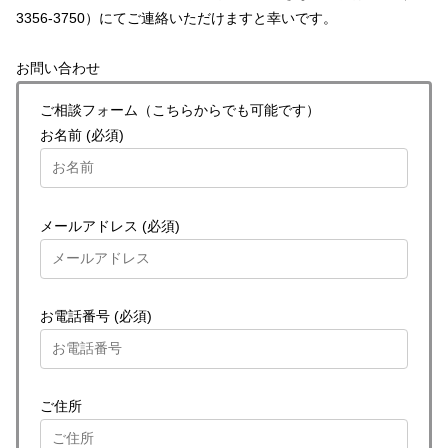
3356-3750）にてご連絡いただけますと幸いです。
お問い合わせ
ご相談フォーム（こちらからでも可能です）
お名前 (必須)
メールアドレス (必須)
お電話番号 (必須)
ご住所