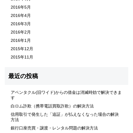
2016年5月
2016年4月
2016年3月
2016年2月
2016年1月
2015年12月
2015年11月
最近の投稿
アペンタクル(旧ワイド)からの借金は消滅時効で解決できま
す
白ロム詐欺（携帯電話買取詐欺）の解決方法
信用取引で発生した「追証」が払えなくなった場合の解決
方法
銀行口座売買・譲渡・レンタル問題の解決方法