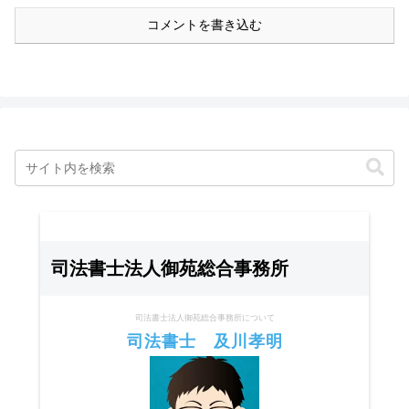
コメントを書き込む
司法書士法人御苑総合事務所
司法書士法人御苑総合事務所について
司法書士 及川孝明