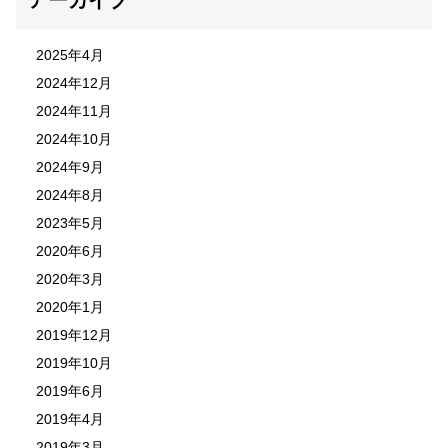
アーカイブ
2025年4月
2024年12月
2024年11月
2024年10月
2024年9月
2024年8月
2023年5月
2020年6月
2020年3月
2020年1月
2019年12月
2019年10月
2019年6月
2019年4月
2019年3月