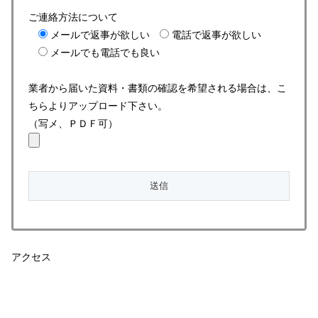
ご連絡方法について
メールで返事が欲しい
電話で返事が欲しい
メールでも電話でも良い
業者から届いた資料・書類の確認を希望される場合は、こ
ちらよりアップロード下さい。
（写メ、ＰＤＦ可）
アクセス