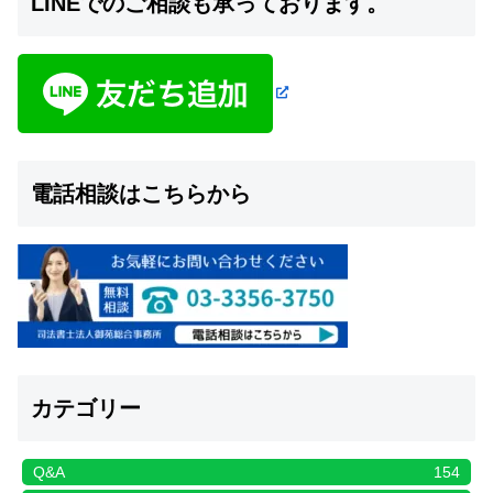
LINEでのご相談も承っております。
電話相談はこちらから
カテゴリー
Q&A
154