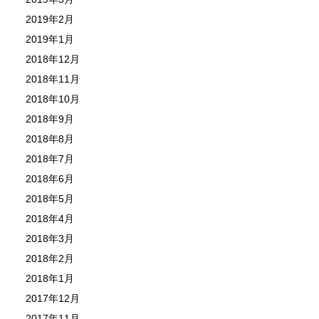
2019年2月
2019年1月
2018年12月
2018年11月
2018年10月
2018年9月
2018年8月
2018年7月
2018年6月
2018年5月
2018年4月
2018年3月
2018年2月
2018年1月
2017年12月
2017年11月