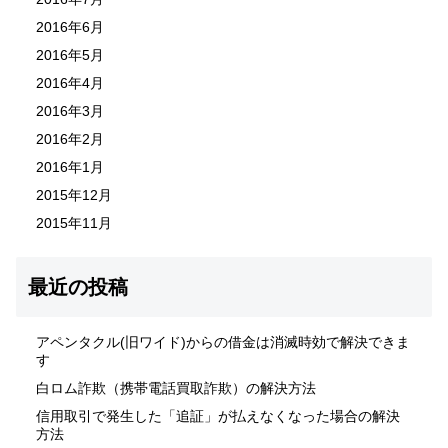
2016年6月
2016年5月
2016年4月
2016年3月
2016年2月
2016年1月
2015年12月
2015年11月
最近の投稿
アペンタクル(旧ワイド)からの借金は消滅時効で解決できま
す
白ロム詐欺（携帯電話買取詐欺）の解決方法
信用取引で発生した「追証」が払えなくなった場合の解決
方法