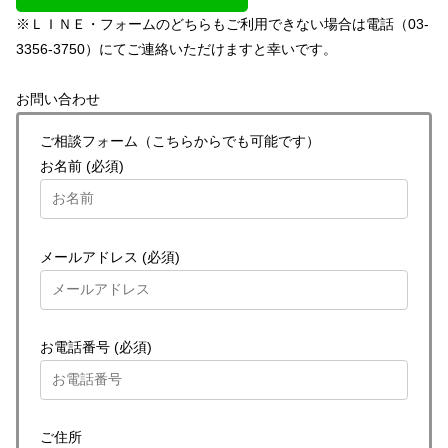
※ＬＩＮＥ・フォームのどちらもご利用できない場合は電話（03-
3356-3750）にてご連絡いただけますと幸いです。
お問い合わせ
ご相談フォーム（こちらからでも可能です）
お名前 (必須)
メールアドレス (必須)
お電話番号 (必須)
ご住所