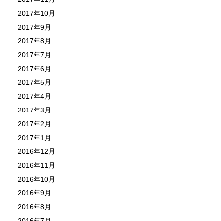
2017年10月
2017年9月
2017年8月
2017年7月
2017年6月
2017年5月
2017年4月
2017年3月
2017年2月
2017年1月
2016年12月
2016年11月
2016年10月
2016年9月
2016年8月
2016年7月