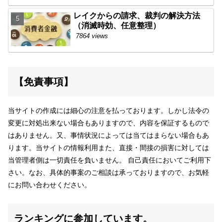
レイクからの請求、裁判の解決方法
（消滅時効、任意整理）
7864 views
【免責事項】
当サイトの作成には細心の注意を払っております。しかし法令の
変更に対処出来ない場合もありますので、内容を保証するもので
はありません。又、事情状況によっては当てはまらない場合もあ
ります。当サイトの情報利用また、直接・間接の損害に対しては
当管理者側は一切責任を負いません。 自己責任においてご利用下
さい。なお、具体的事案のご相談は承っておりますので、お気軽
にお問い合わせください。
ランキングに参加しています。