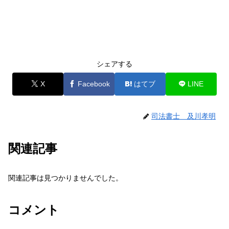
シェアする
X
Facebook
はてブ
LINE
司法書士 及川孝明
関連記事
関連記事は見つかりませんでした。
コメント