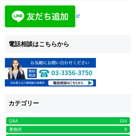
電話相談はこちらから
カテゴリー
Q&A
154
事務所
9