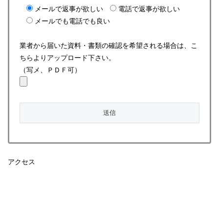
メールで返事が欲しい
電話で返事が欲しい
メールでも電話でも良い
業者から届いた資料・書類の確認を希望される場合は、こ
ちらよりアップロード下さい。
（写メ、ＰＤＦ可）
アクセス