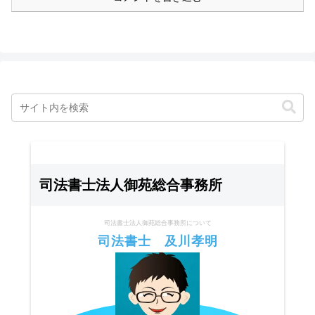
司法書士法人御苑総合事務所
司法書士法人御苑総合事務所について
司法書士 及川孝明