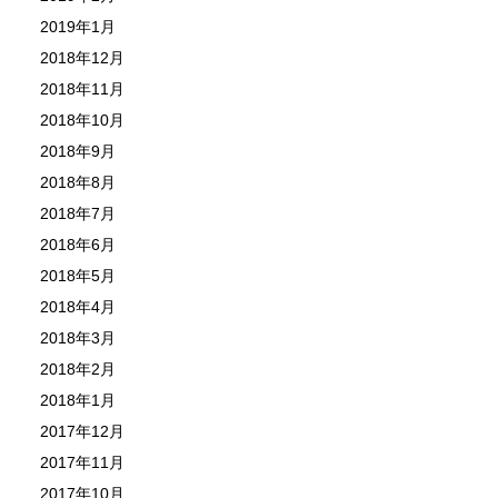
2019年1月
2018年12月
2018年11月
2018年10月
2018年9月
2018年8月
2018年7月
2018年6月
2018年5月
2018年4月
2018年3月
2018年2月
2018年1月
2017年12月
2017年11月
2017年10月