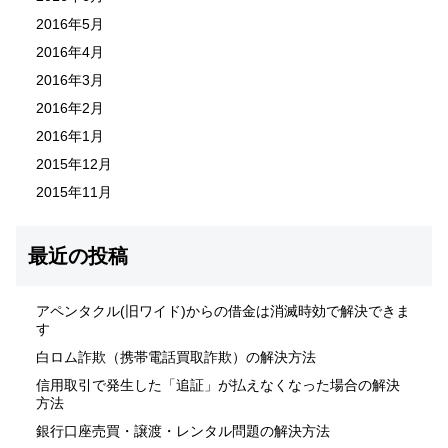
2016年5月
2016年4月
2016年3月
2016年2月
2016年1月
2015年12月
2015年11月
最近の投稿
アペンタクル(旧ワイド)からの借金は消滅時効で解決できま
す
白ロム詐欺（携帯電話買取詐欺）の解決方法
信用取引で発生した「追証」が払えなくなった場合の解決
方法
銀行口座売買・譲渡・レンタル問題の解決方法