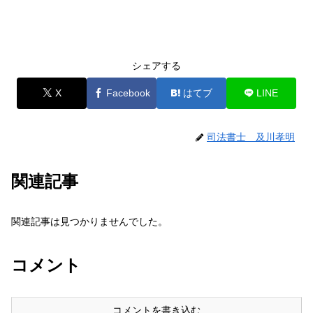
シェアする
X
Facebook
はてブ
LINE
司法書士 及川孝明
関連記事
関連記事は見つかりませんでした。
コメント
コメントを書き込む