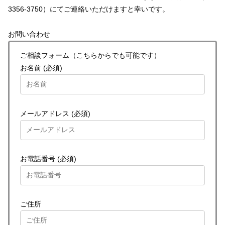
3356-3750）にてご連絡いただけますと幸いです。
お問い合わせ
ご相談フォーム（こちらからでも可能です）
お名前 (必須)
メールアドレス (必須)
お電話番号 (必須)
ご住所