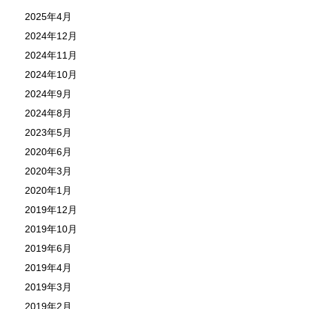
2025年4月
2024年12月
2024年11月
2024年10月
2024年9月
2024年8月
2023年5月
2020年6月
2020年3月
2020年1月
2019年12月
2019年10月
2019年6月
2019年4月
2019年3月
2019年2月