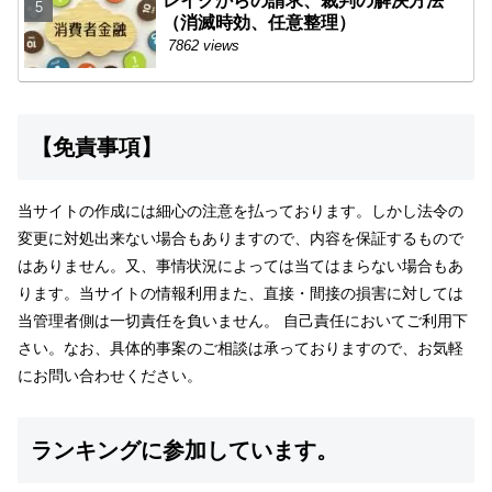
レイクからの請求、裁判の解決方法
（消滅時効、任意整理）
7862 views
【免責事項】
当サイトの作成には細心の注意を払っております。しかし法令の
変更に対処出来ない場合もありますので、内容を保証するもので
はありません。又、事情状況によっては当てはまらない場合もあ
ります。当サイトの情報利用また、直接・間接の損害に対しては
当管理者側は一切責任を負いません。 自己責任においてご利用下
さい。なお、具体的事案のご相談は承っておりますので、お気軽
にお問い合わせください。
ランキングに参加しています。