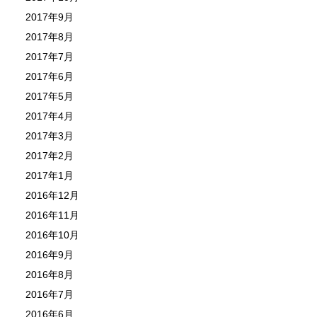
2017年9月
2017年8月
2017年7月
2017年6月
2017年5月
2017年4月
2017年3月
2017年2月
2017年1月
2016年12月
2016年11月
2016年10月
2016年9月
2016年8月
2016年7月
2016年6月