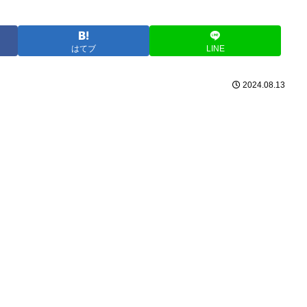
はてブ
LINE
2024.08.13