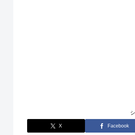
X
Facebook