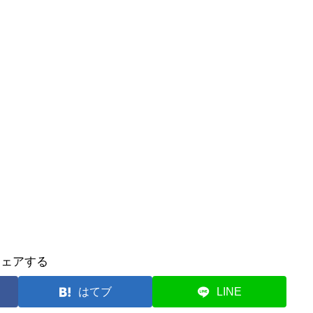
シェアする
はてブ
LINE