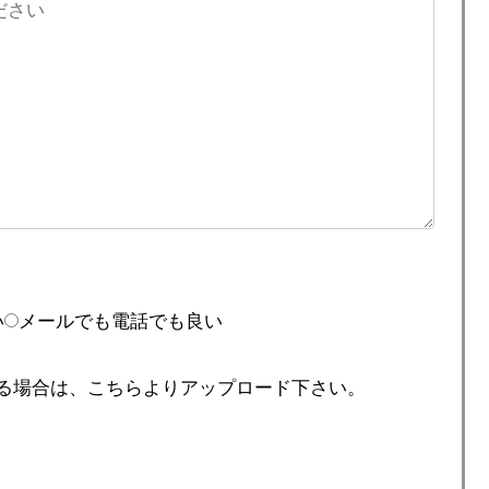
い
メールでも電話でも良い
る場合は、こちらよりアップロード下さい。