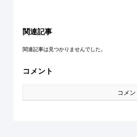
関連記事
関連記事は見つかりませんでした。
コメント
コメン