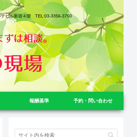
４階 TEL:03-3356-3750
報酬基準
予約・問い合わせ