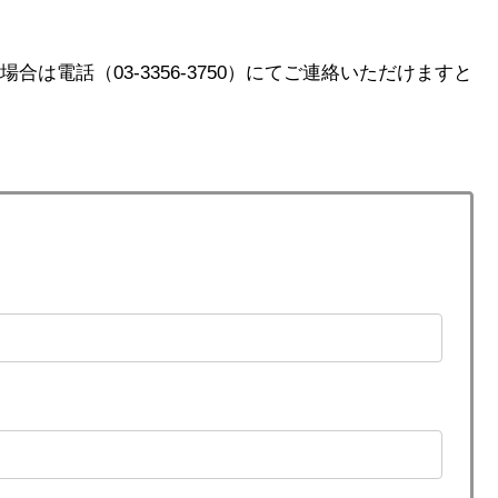
は電話（03-3356-3750）にてご連絡いただけますと