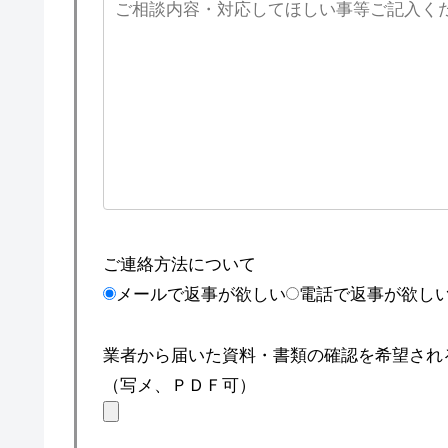
ご連絡方法について
メールで返事が欲しい
電話で返事が欲し
業者から届いた資料・書類の確認を希望され
（写メ、ＰＤＦ可）