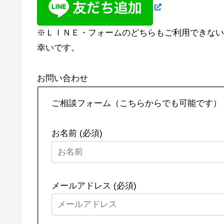
※ＬＩＮＥ・フォームのどちらもご利用できない場合
幸いです。
お問い合わせ
ご相談フォーム（こちらからでも可能です）
お名前 (必須)
メールアドレス (必須)