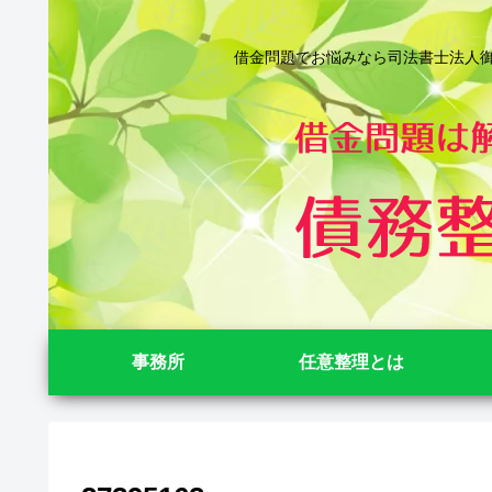
借金問題でお悩みなら司法書士法人御苑
事務所
任意整理とは