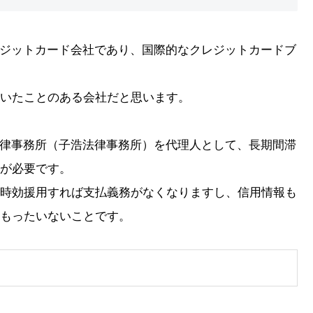
ジットカード会社であり、国際的なクレジットカードブ
いたことのある会社だと思います。
律事務所（子浩法律事務所）を代理人として、長期間滞
が必要です。
時効援用すれば支払義務がなくなりますし、信用情報も
もったいないことです。