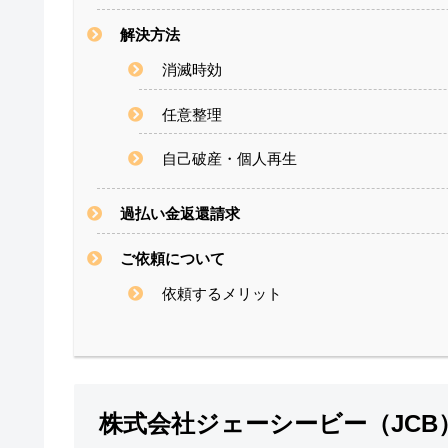
解決方法
消滅時効
任意整理
自己破産・個人再生
過払い金返還請求
ご依頼について
依頼するメリット
株式会社ジェーシービー（JCB