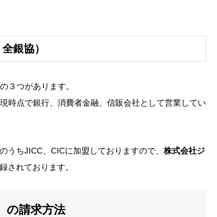
、全銀協）
の３つがあります。
現時点で銀行、消費者金融、信販会社として営業してい
のうちJICC、CICに加盟しておりますので、
株式会社ジ
録されております。
）の請求方法