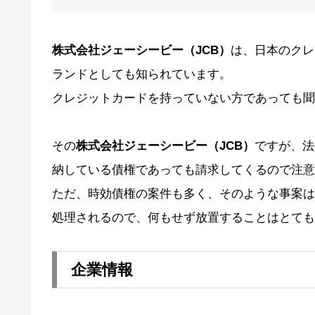
株式会社ジェーシービー（JCB）
は、日本のクレ
ランドとしても知られています。
クレジットカードを持っていない方であっても聞
その
株式会社ジェーシービー（JCB）
ですが、法
納している債権であっても請求してくるので注意
ただ、時効債権の案件も多く、そのような事案は
処理されるので、何もせず放置することはとても
企業情報