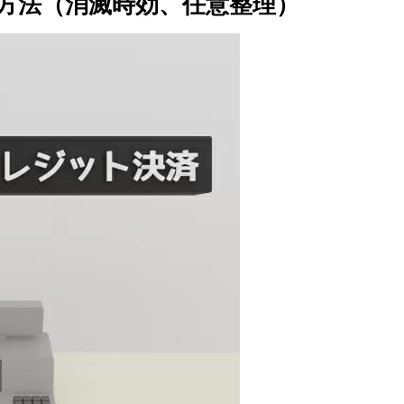
方法（消滅時効、任意整理）