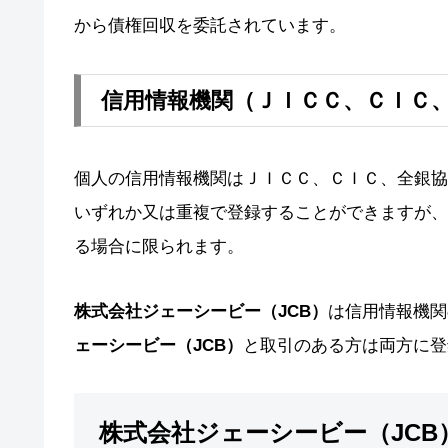
から債権回収を委託されています。
信用情報機関（ＪＩＣＣ、ＣＩＣ
個人の信用情報機関はＪＩＣＣ、ＣＩＣ、全銀協
いずれか又は重複で登録することができますが、
る場合に限られます。
株式会社ジェーシービー（JCB）
は信用情報機関
ェーシービー（JCB）
と取引のある方は両方に登
株式会社ジェーシービー（JCB