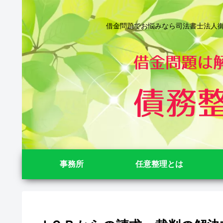
借金問題でお悩みなら司法書士法人御苑
事務所
任意整理とは