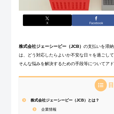
X
Facebook
株式会社ジェーシービー（JCB）
の支払いを滞納
は、どう対応したらよいか不安な日々を過ごして
そんな悩みを解決するための手段等についてアド
目
株式会社ジェーシービー（JCB）とは？
企業情報