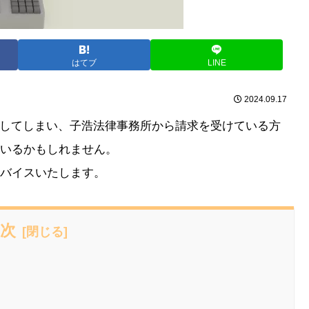
はてブ
LINE
2024.09.17
してしまい、子浩法律事務所から請求を受けている方
いるかもしれません。
バイスいたします。
次