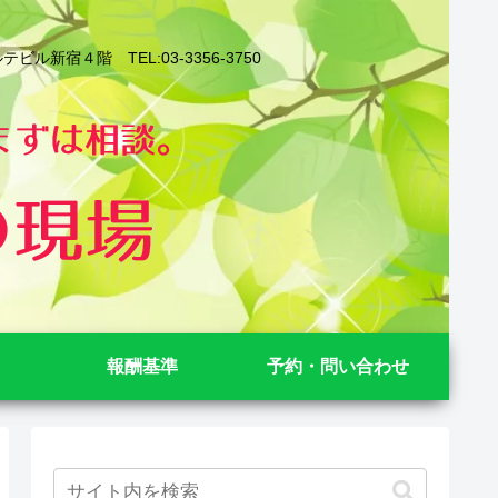
４階 TEL:03-3356-3750
報酬基準
予約・問い合わせ