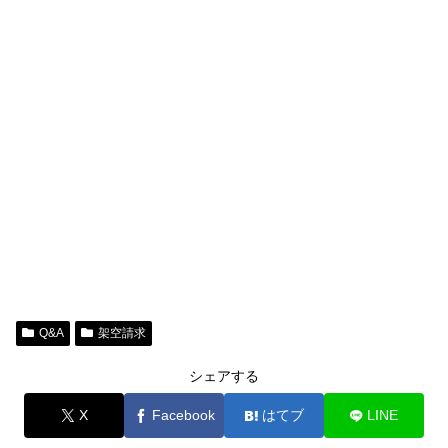
Q&A
架空請求
シェアする
X
Facebook
はてブ
LINE