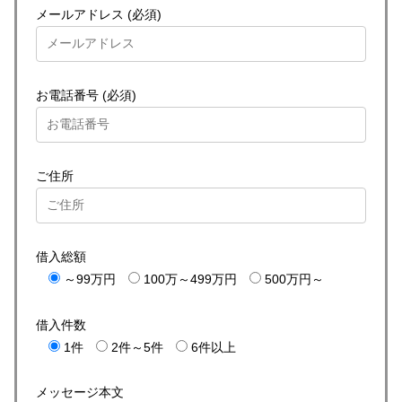
メールアドレス (必須)
お電話番号 (必須)
ご住所
借入総額
～99万円
100万～499万円
500万円～
借入件数
1件
2件～5件
6件以上
メッセージ本文