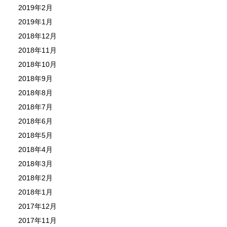
2019年2月
2019年1月
2018年12月
2018年11月
2018年10月
2018年9月
2018年8月
2018年7月
2018年6月
2018年5月
2018年4月
2018年3月
2018年2月
2018年1月
2017年12月
2017年11月