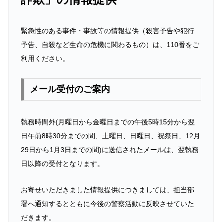
緊急性のある事件・事故等の情報提供（殺害予告や犯行
予告、自殺など生命の危機に関わるもの）は、110番をご
利用ください。
メール受付のご案内
執務時間外(月曜日から金曜日までの午後5時15分から翌
日午前8時30分までの間、土曜日、日曜日、祝祭日、12月
29日から1月3日までの間)に送信されたメールは、翌執務
日以降の受付となります。
お寄せいただきました情報提供につきましては、担当部
署へ通知するとともに今後の警察活動に反映させていた
だきます。