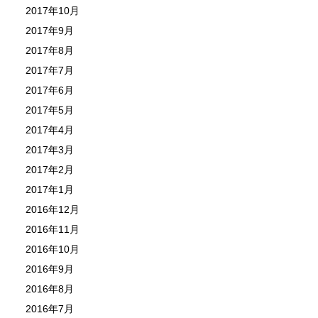
2017年10月
2017年9月
2017年8月
2017年7月
2017年6月
2017年5月
2017年4月
2017年3月
2017年2月
2017年1月
2016年12月
2016年11月
2016年10月
2016年9月
2016年8月
2016年7月