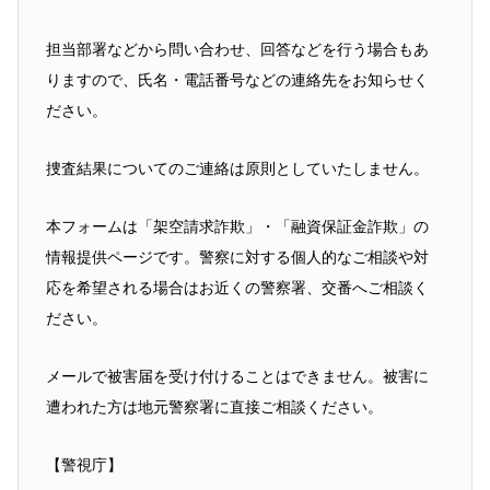
担当部署などから問い合わせ、回答などを行う場合もあ
りますので、氏名・電話番号などの連絡先をお知らせく
ださい。
捜査結果についてのご連絡は原則としていたしません。
本フォームは「架空請求詐欺」・「融資保証金詐欺」の
情報提供ページです。警察に対する個人的なご相談や対
応を希望される場合はお近くの警察署、交番へご相談く
ださい。
メールで被害届を受け付けることはできません。被害に
遭われた方は地元警察署に直接ご相談ください。
【警視庁】