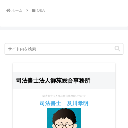
ホーム
Q&A
司法書士法人御苑総合事務所
司法書士法人御苑総合事務所について
司法書士 及川孝明