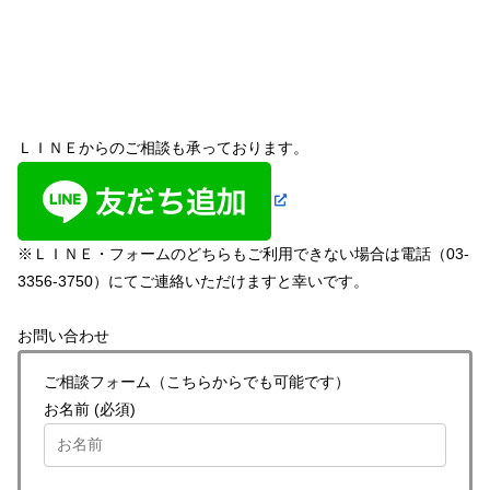
ＬＩＮＥからのご相談も承っております。
※ＬＩＮＥ・フォームのどちらもご利用できない場合は電話（03-
3356-3750）にてご連絡いただけますと幸いです。
お問い合わせ
ご相談フォーム（こちらからでも可能です）
お名前 (必須)