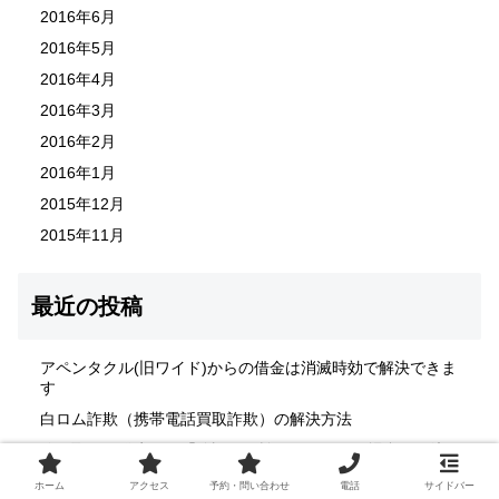
2016年6月
2016年5月
2016年4月
2016年3月
2016年2月
2016年1月
2015年12月
2015年11月
最近の投稿
アペンタクル(旧ワイド)からの借金は消滅時効で解決できま
す
白ロム詐欺（携帯電話買取詐欺）の解決方法
信用取引で発生した「追証」が払えなくなった場合の解決
方法
ホーム
アクセス
予約・問い合わせ
電話
サイドバー