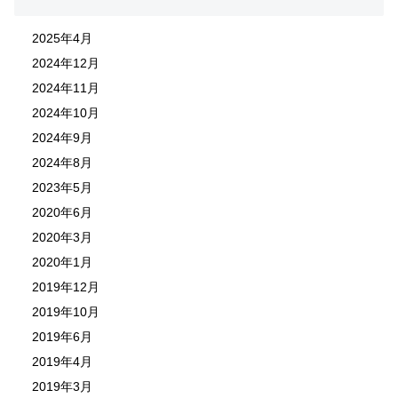
2025年4月
2024年12月
2024年11月
2024年10月
2024年9月
2024年8月
2023年5月
2020年6月
2020年3月
2020年1月
2019年12月
2019年10月
2019年6月
2019年4月
2019年3月