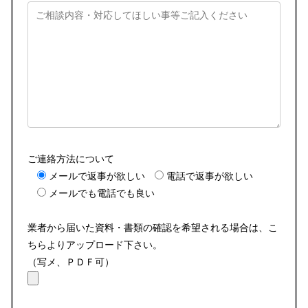
ご連絡方法について
メールで返事が欲しい
電話で返事が欲しい
メールでも電話でも良い
業者から届いた資料・書類の確認を希望される場合は、こ
ちらよりアップロード下さい。
（写メ、ＰＤＦ可）