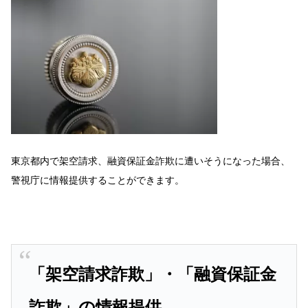
東京都内で架空請求、融資保証金詐欺に遭いそうになった場合、
警視庁に情報提供することができます。
「架空請求詐欺」・「融資保証金
詐欺」の情報提供