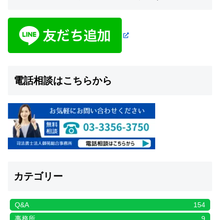
電話相談はこちらから
カテゴリー
Q&A
154
事務所
9