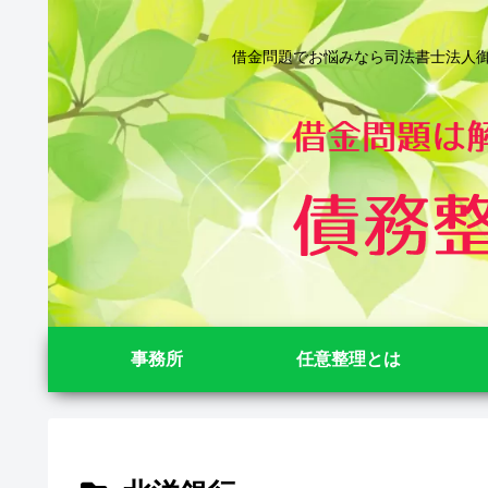
借金問題でお悩みなら司法書士法人御苑
事務所
任意整理とは