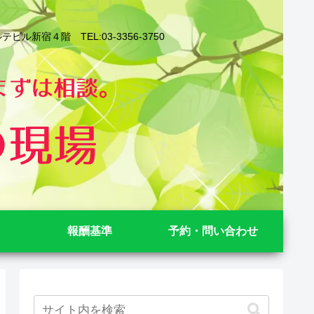
４階 TEL:03-3356-3750
報酬基準
予約・問い合わせ