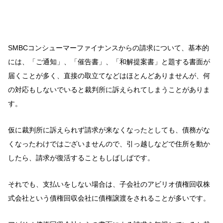
SMBCコンシューマーファイナンスからの請求について、基本的
には、「ご通知」、「催告書」、「和解提案書」と題する書面が
届くことが多く、直接の取立てなどはほとんどありませんが、何
の対応もしないでいると裁判所に訴えられてしまうことがありま
す。
仮に裁判所に訴えられず請求が来なくなったとしても、債務がな
くなったわけではございませんので、引っ越しなどで住所を動か
したら、請求が復活することもしばしばです。
それでも、支払いをしない場合は、子会社のアビリオ債権回収株
式会社という債権回収会社に債権譲渡をされることが多いです。