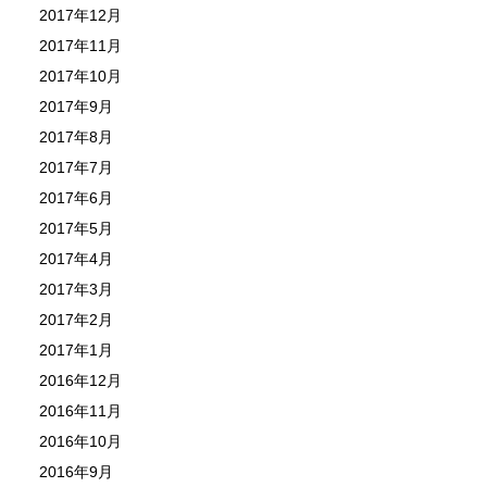
2017年12月
2017年11月
2017年10月
2017年9月
2017年8月
2017年7月
2017年6月
2017年5月
2017年4月
2017年3月
2017年2月
2017年1月
2016年12月
2016年11月
2016年10月
2016年9月