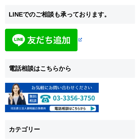
LINEでのご相談も承っております。
電話相談はこちらから
カテゴリー