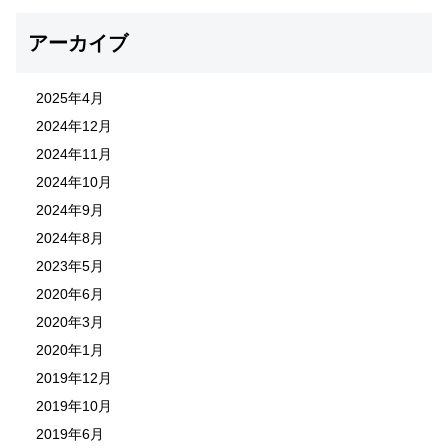
アーカイブ
2025年4月
2024年12月
2024年11月
2024年10月
2024年9月
2024年8月
2023年5月
2020年6月
2020年3月
2020年1月
2019年12月
2019年10月
2019年6月