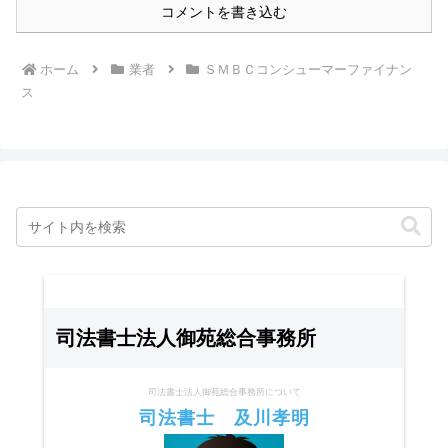
コメントを書き込む
ホーム
業者
ＳＭＢＣコンシューマーファイナン
ス
司法書士法人御苑総合事務所
司法書士法人御苑総合事務所について
司法書士 及川孝明