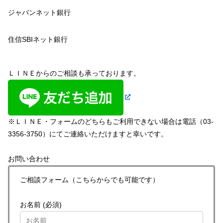
ジャパンネット銀行
住信SBIネット銀行
ＬＩＮＥからのご相談も承っております。
※ＬＩＮＥ・フォームのどちらもご利用できない場合は電話（03-
3356-3750）にてご連絡いただけますと幸いです。
お問い合わせ
ご相談フォーム（こちらからでも可能です）
お名前 (必須)