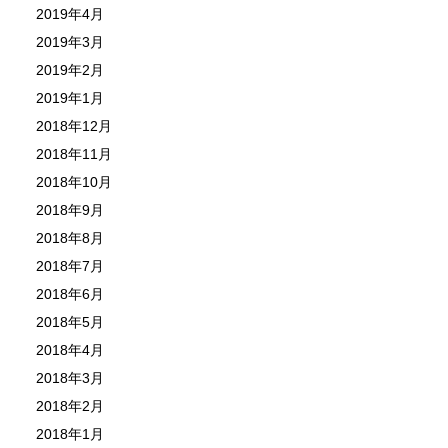
2019年4月
2019年3月
2019年2月
2019年1月
2018年12月
2018年11月
2018年10月
2018年9月
2018年8月
2018年7月
2018年6月
2018年5月
2018年4月
2018年3月
2018年2月
2018年1月