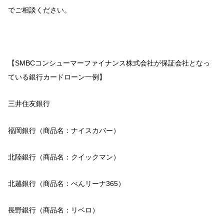
でご相談ください。
【SMBCコンシューマーファイナンス株式会社が保証会社となっ
ている銀行カードローン一例】
三井住友銀行
福岡銀行（商品名：ナイスカバー）
北陸銀行（商品名：クイックマン）
北越銀行（商品名：べんリーナ365）
長野銀行（商品名：リベロ）