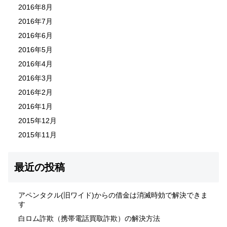
2016年8月
2016年7月
2016年6月
2016年5月
2016年4月
2016年3月
2016年2月
2016年1月
2015年12月
2015年11月
最近の投稿
アペンタクル(旧ワイド)からの借金は消滅時効で解決できま
す
白ロム詐欺（携帯電話買取詐欺）の解決方法