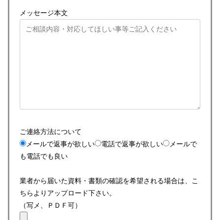
メッセージ本文
ご連絡方法について
メールで返事が欲しい
電話で返事が欲しい
メールで
も電話でも良い
業者から届いた資料・書類の確認を希望される場合は、こ
ちらよりアップロード下さい。
（写メ、ＰＤＦ可）