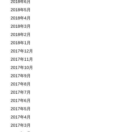
2018年6月
2018年5月
2018年4月
2018年3月
2018年2月
2018年1月
2017年12月
2017年11月
2017年10月
2017年9月
2017年8月
2017年7月
2017年6月
2017年5月
2017年4月
2017年3月