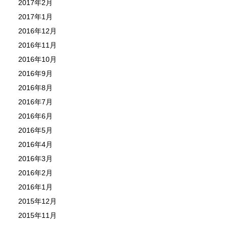
2017年2月
2017年1月
2016年12月
2016年11月
2016年10月
2016年9月
2016年8月
2016年7月
2016年6月
2016年5月
2016年4月
2016年3月
2016年2月
2016年1月
2015年12月
2015年11月