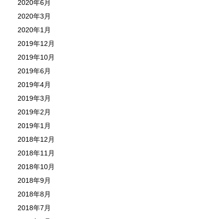
2020年6月
2020年3月
2020年1月
2019年12月
2019年10月
2019年6月
2019年4月
2019年3月
2019年2月
2019年1月
2018年12月
2018年11月
2018年10月
2018年9月
2018年8月
2018年7月