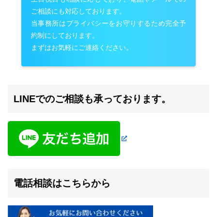
ご相談にも対応しております。
当事務所はプライバシーをお守りするため完全予
約制にしております。
まずはお気軽にご連絡ください。
LINEでのご相談も承っております。
電話相談はこちらから