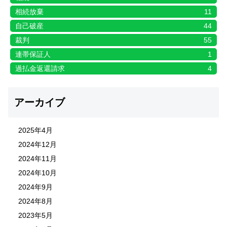
相続放棄
11
自己破産
44
裁判
55
連帯保証人
1
過払金返還請求
4
アーカイブ
2025年4月
2024年12月
2024年11月
2024年10月
2024年9月
2024年8月
2023年5月