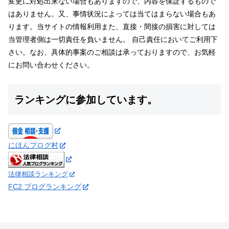
変更に対処出来ない場合もありますので、内容を保証するもので
はありません。又、事情状況によっては当てはまらない場合もあ
ります。当サイトの情報利用また、直接・間接の損害に対しては
当管理者側は一切責任を負いません。 自己責任においてご利用下
さい。なお、具体的事案のご相談は承っておりますので、お気軽
にお問い合わせください。
ランキングに参加しています。
にほんブログ村
法律相談ランキング
FC2 ブログランキング