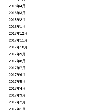
2018年4月
2018年3月
2018年2月
2018年1月
2017年12月
2017年11月
2017年10月
2017年9月
2017年8月
2017年7月
2017年6月
2017年5月
2017年4月
2017年3月
2017年2月
2017年1月