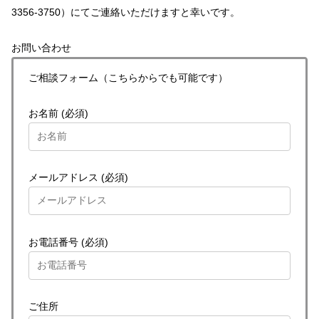
3356-3750）にてご連絡いただけますと幸いです。
お問い合わせ
ご相談フォーム（こちらからでも可能です）
お名前 (必須)
メールアドレス (必須)
お電話番号 (必須)
ご住所