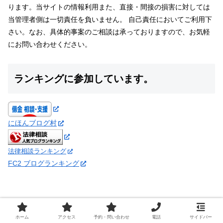
ります。当サイトの情報利用また、直接・間接の損害に対しては
当管理者側は一切責任を負いません。 自己責任においてご利用下
さい。なお、具体的事案のご相談は承っておりますので、お気軽
にお問い合わせください。
ランキングに参加しています。
にほんブログ村
法律相談ランキング
FC2 ブログランキング
ホーム
アクセス
予約・問い合わせ
電話
サイドバー