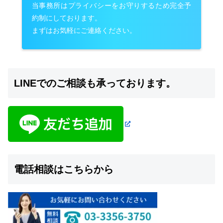
当事務所はプライバシーをお守りするため完全予
約制にしております。
まずはお気軽にご連絡ください。
LINEでのご相談も承っております。
電話相談はこちらから