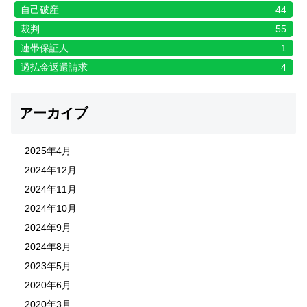
自己破産
44
裁判
55
連帯保証人
1
過払金返還請求
4
アーカイブ
2025年4月
2024年12月
2024年11月
2024年10月
2024年9月
2024年8月
2023年5月
2020年6月
2020年3月