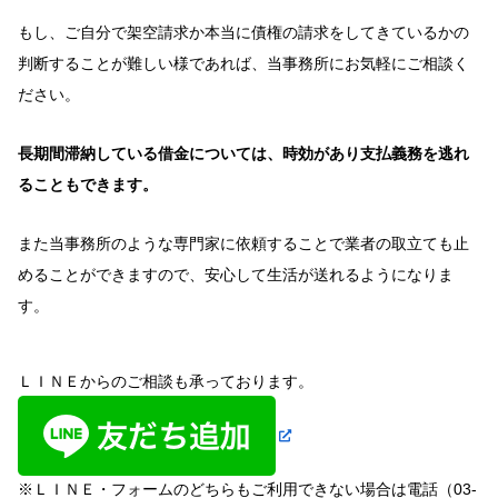
もし、ご自分で架空請求か本当に債権の請求をしてきているかの
判断することが難しい様であれば、当事務所にお気軽にご相談く
ださい。
長期間滞納している借金については、時効があり支払義務を逃れ
ることもできます。
また当事務所のような専門家に依頼することで業者の取立ても止
めることができますので、安心して生活が送れるようになりま
す。
ＬＩＮＥからのご相談も承っております。
※ＬＩＮＥ・フォームのどちらもご利用できない場合は電話（03-