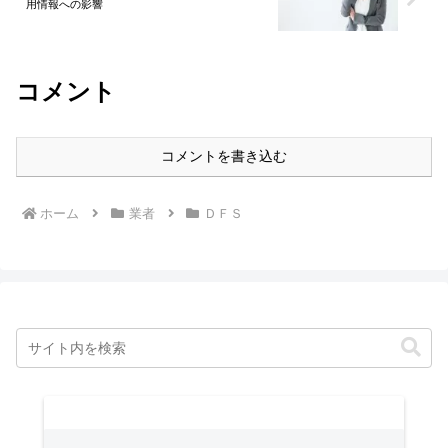
用情報への影響
コメント
コメントを書き込む
ホーム
業者
ＤＦＳ