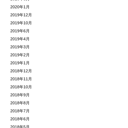
2020年1月
2019年12月
2019年10月
2019年6月
2019年4月
2019年3月
2019年2月
2019年1月
2018年12月
2018年11月
2018年10月
2018年9月
2018年8月
2018年7月
2018年6月
2018年5月