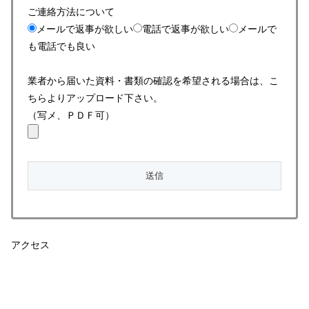
ご連絡方法について
メールで返事が欲しい
電話で返事が欲しい
メールで
も電話でも良い
業者から届いた資料・書類の確認を希望される場合は、こ
ちらよりアップロード下さい。
（写メ、ＰＤＦ可）
アクセス