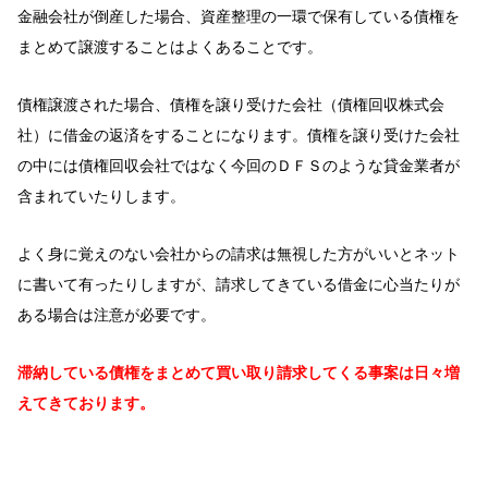
金融会社が倒産した場合、資産整理の一環で保有している債権を
まとめて譲渡することはよくあることです。
債権譲渡された場合、債権を譲り受けた会社（債権回収株式会
社）に借金の返済をすることになります。債権を譲り受けた会社
の中には債権回収会社ではなく今回のＤＦＳのような貸金業者が
含まれていたりします。
よく身に覚えのない会社からの請求は無視した方がいいとネット
に書いて有ったりしますが、請求してきている借金に心当たりが
ある場合は注意が必要です。
滞納している債権をまとめて買い取り請求してくる事案は日々増
えてきております。