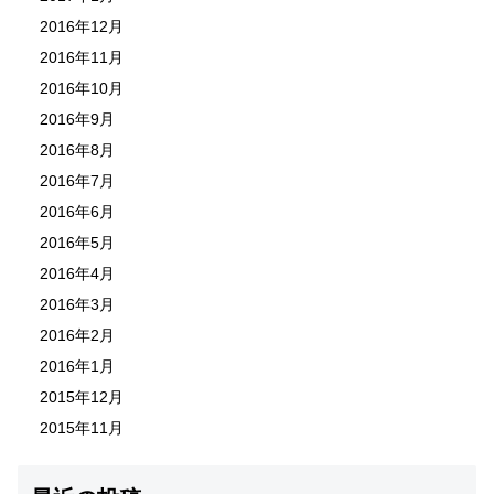
2016年12月
2016年11月
2016年10月
2016年9月
2016年8月
2016年7月
2016年6月
2016年5月
2016年4月
2016年3月
2016年2月
2016年1月
2015年12月
2015年11月