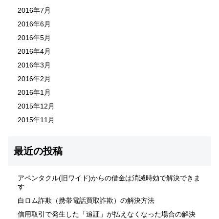
2016年7月
2016年6月
2016年5月
2016年4月
2016年3月
2016年2月
2016年1月
2015年12月
2015年11月
最近の投稿
アペンタクル(旧ワイド)からの借金は消滅時効で解決できま
す
白ロム詐欺（携帯電話買取詐欺）の解決方法
信用取引で発生した「追証」が払えなくなった場合の解決