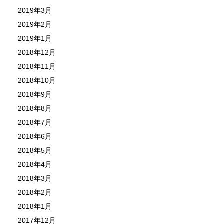
2019年3月
2019年2月
2019年1月
2018年12月
2018年11月
2018年10月
2018年9月
2018年8月
2018年7月
2018年6月
2018年5月
2018年4月
2018年3月
2018年2月
2018年1月
2017年12月