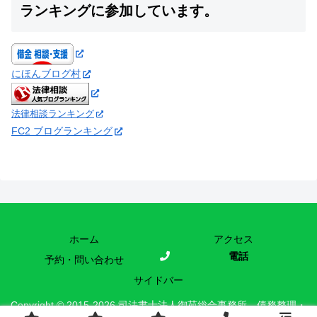
ランキングに参加しています。
にほんブログ村
法律相談ランキング
FC2 ブログランキング
ホーム
アクセス
電話
予約・問い合わせ
サイドバー
Copyright © 2015-2026 司法書士法人御苑総合事務所 債務整理・