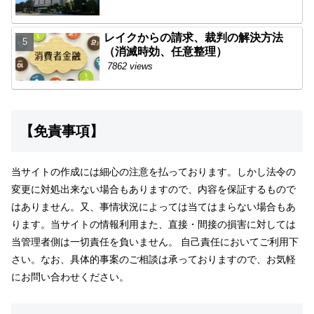
レイクからの請求、裁判の解決方法
（消滅時効、任意整理）
7862 views
【免責事項】
当サイトの作成には細心の注意を払っております。しかし法令の
変更に対処出来ない場合もありますので、内容を保証するもので
はありません。又、事情状況によっては当てはまらない場合もあ
ります。当サイトの情報利用また、直接・間接の損害に対しては
当管理者側は一切責任を負いません。 自己責任においてご利用下
さい。なお、具体的事案のご相談は承っておりますので、お気軽
にお問い合わせください。