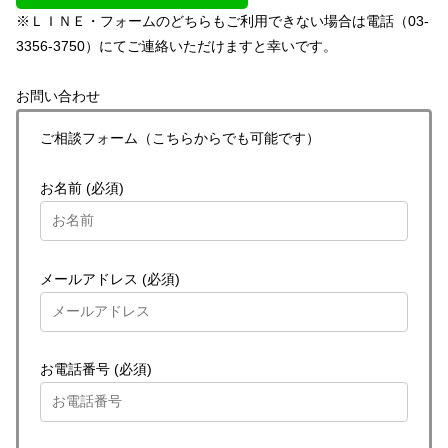
※ＬＩＮＥ・フォームのどちらもご利用できない場合は電話（03-
3356-3750）にてご連絡いただけますと幸いです。
お問い合わせ
ご相談フォーム（こちらからでも可能です）
お名前 (必須)
メールアドレス (必須)
お電話番号 (必須)