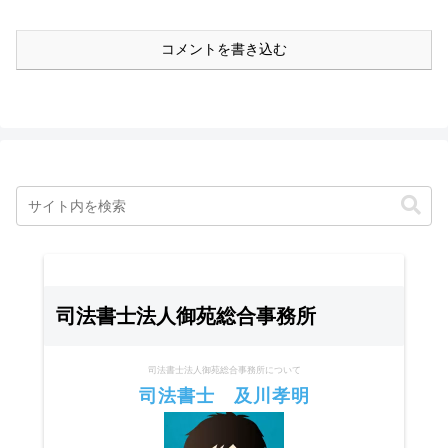
コメントを書き込む
司法書士法人御苑総合事務所
司法書士法人御苑総合事務所について
司法書士 及川孝明