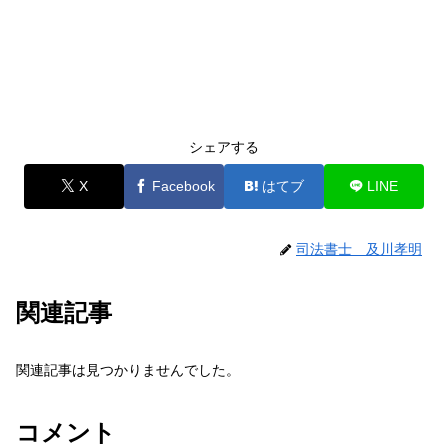
シェアする
X
Facebook
はてブ
LINE
司法書士 及川孝明
関連記事
関連記事は見つかりませんでした。
コメント