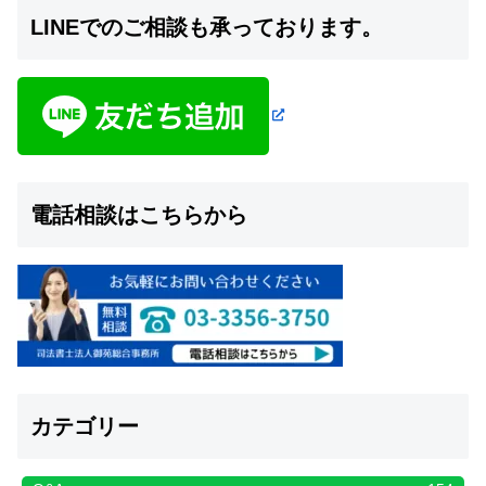
LINEでのご相談も承っております。
電話相談はこちらから
カテゴリー