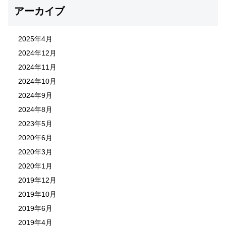
アーカイブ
2025年4月
2024年12月
2024年11月
2024年10月
2024年9月
2024年8月
2023年5月
2020年6月
2020年3月
2020年1月
2019年12月
2019年10月
2019年6月
2019年4月