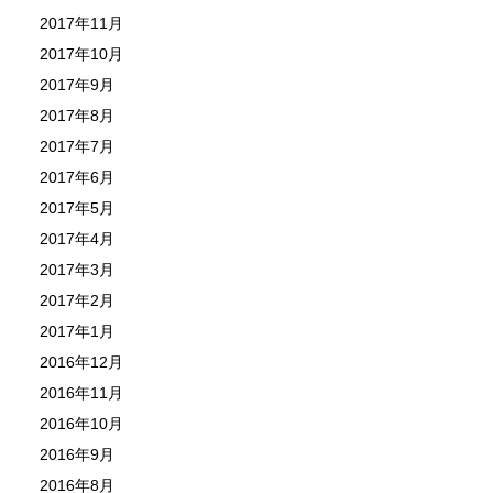
2017年11月
2017年10月
2017年9月
2017年8月
2017年7月
2017年6月
2017年5月
2017年4月
2017年3月
2017年2月
2017年1月
2016年12月
2016年11月
2016年10月
2016年9月
2016年8月