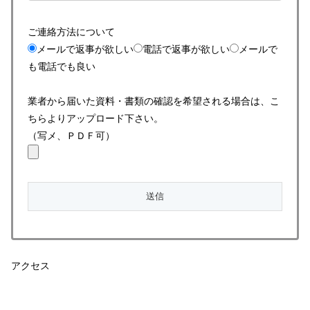
ご連絡方法について
メールで返事が欲しい
電話で返事が欲しい
メールで
も電話でも良い
業者から届いた資料・書類の確認を希望される場合は、こ
ちらよりアップロード下さい。
（写メ、ＰＤＦ可）
アクセス