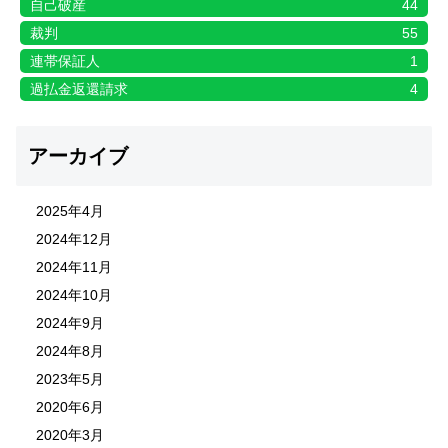
自己破産
44
裁判
55
連帯保証人
1
過払金返還請求
4
アーカイブ
2025年4月
2024年12月
2024年11月
2024年10月
2024年9月
2024年8月
2023年5月
2020年6月
2020年3月