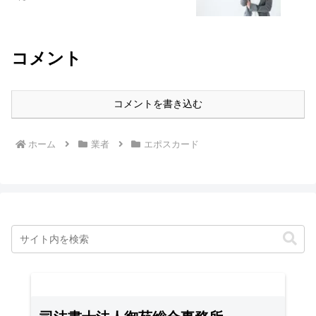
コメント
コメントを書き込む
ホーム
業者
エポスカード