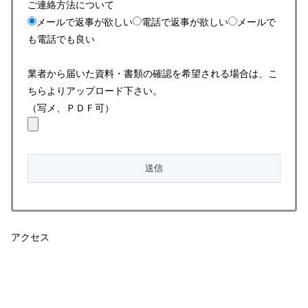
ご連絡方法について
メールで返事が欲しい
電話で返事が欲しい
メールで
も電話でも良い
業者から届いた資料・書類の確認を希望される場合は、こ
ちらよりアップロード下さい。
（写メ、ＰＤＦ可）
アクセス