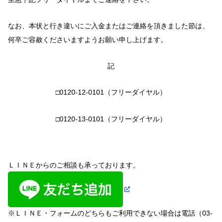
なお、本状と行き違いにご入金またはご連絡を頂きました節は、
何卒ご容赦くださいますようお願い申し上げます。
記
□0120-12-0101（フリーダイヤル）
□0120-13-0101（フリーダイヤル）
ＬＩＮＥからのご相談も承っております。
※ＬＩＮＥ・フォームのどちらもご利用できない場合は電話（03-