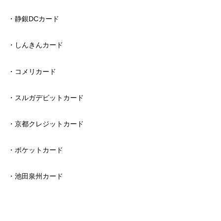
・静銀DCカード
・しんきんカード
・コメリカード
・スルガデビットカード
・京都クレジットカード
・ポケットカード
・池田泉州カード