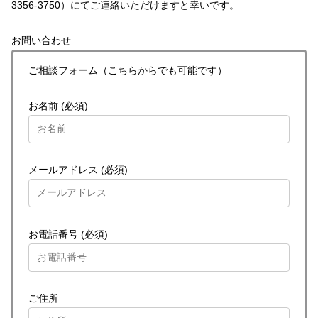
3356-3750）にてご連絡いただけますと幸いです。
お問い合わせ
ご相談フォーム（こちらからでも可能です）
お名前 (必須)
メールアドレス (必須)
お電話番号 (必須)
ご住所