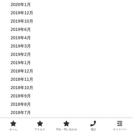
2020年1月
2019年12月
2019年10月
2019年6月
2019年4月
2019年3月
2019年2月
2019年1月
2018年12月
2018年11月
2018年10月
2018年9月
2018年8月
2018年7月
2018年6月
2018年5月
ホーム
アクセス
予約・問い合わせ
電話
サイドバー