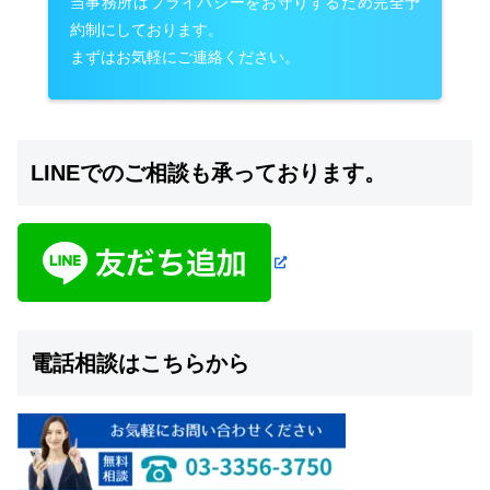
当事務所はプライバシーをお守りするため完全予
約制にしております。
まずはお気軽にご連絡ください。
LINEでのご相談も承っております。
電話相談はこちらから