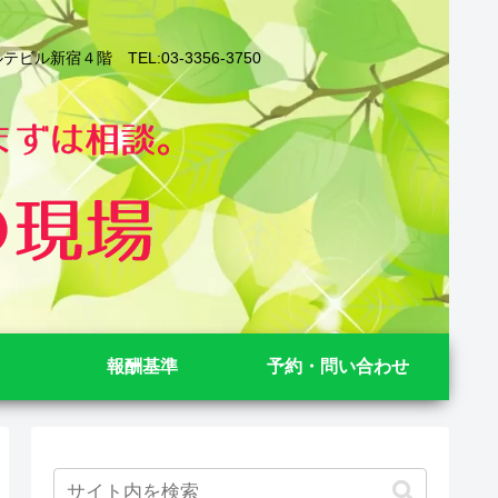
４階 TEL:03-3356-3750
報酬基準
予約・問い合わせ