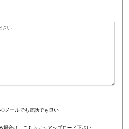
い
メールでも電話でも良い
る場合は、こちらよりアップロード下さい。