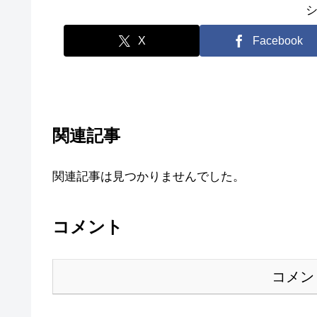
X
Facebook
関連記事
関連記事は見つかりませんでした。
コメント
コメン