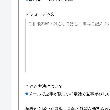
メッセージ本文
ご連絡方法について
メールで返事が欲しい
電話で返事が欲し
業者から届いた資料・書類の確認を希望され