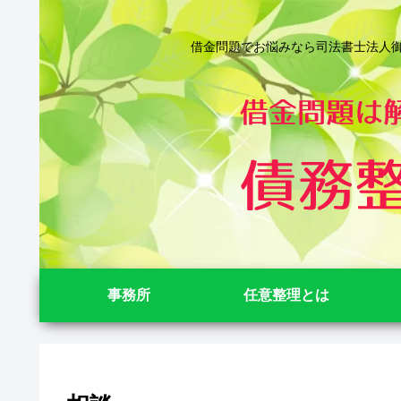
借金問題でお悩みなら司法書士法人御苑
事務所
任意整理とは