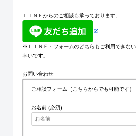
ＬＩＮＥからのご相談も承っております。
※ＬＩＮＥ・フォームのどちらもご利用できない場合
幸いです。
お問い合わせ
ご相談フォーム（こちらからでも可能です）
お名前 (必須)