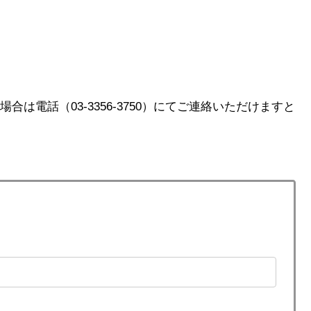
は電話（03-3356-3750）にてご連絡いただけますと