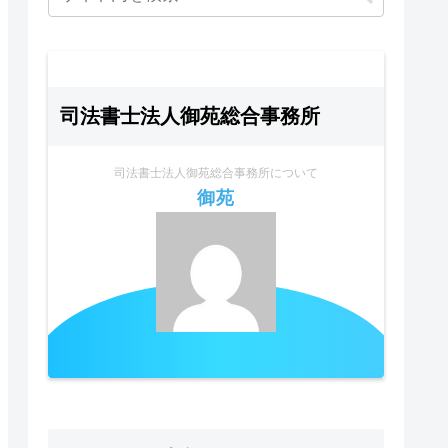
司法書士法人御苑総合事務所
司法書士法人御苑総合事務所について
御苑