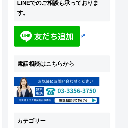
LINEでのご相談も承っておりま
す。
電話相談はこちらから
カテゴリー