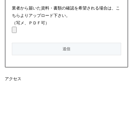
業者から届いた資料・書類の確認を希望される場合は、こ
ちらよりアップロード下さい。
（写メ、ＰＤＦ可）
アクセス