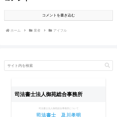
コメントを書き込む
ホーム
業者
アイフル
司法書士法人御苑総合事務所
司法書士法人御苑総合事務所について
司法書士 及川孝明