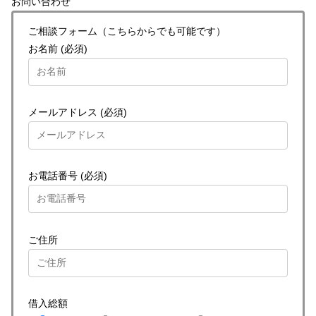
お問い合わせ
ご相談フォーム（こちらからでも可能です）
お名前 (必須)
メールアドレス (必須)
お電話番号 (必須)
ご住所
借入総額