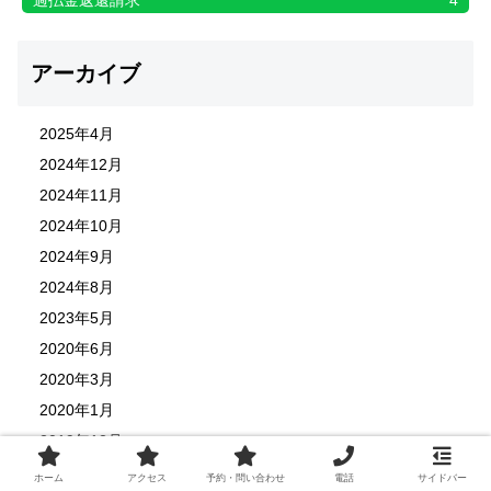
アーカイブ
2025年4月
2024年12月
2024年11月
2024年10月
2024年9月
2024年8月
2023年5月
2020年6月
2020年3月
2020年1月
2019年12月
2019年10月
ホーム
アクセス
予約・問い合わせ
電話
サイドバー