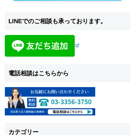
LINEでのご相談も承っております。
電話相談はこちらから
カテゴリー