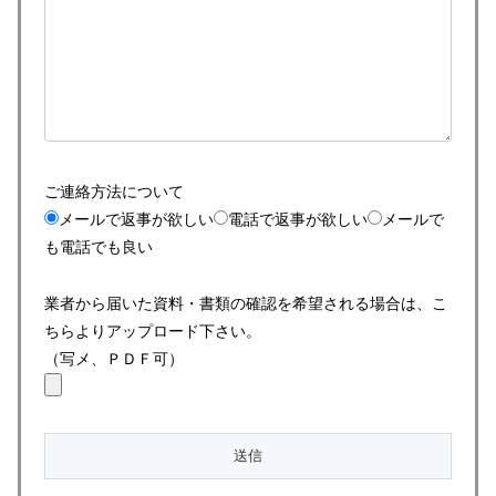
ご連絡方法について
メールで返事が欲しい
電話で返事が欲しい
メールで
も電話でも良い
業者から届いた資料・書類の確認を希望される場合は、こ
ちらよりアップロード下さい。
（写メ、ＰＤＦ可）