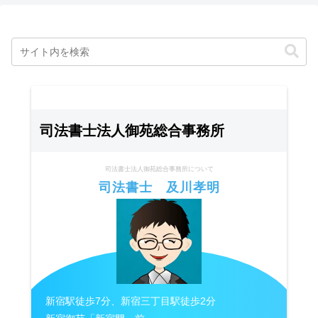
司法書士法人御苑総合事務所
司法書士法人御苑総合事務所について
司法書士 及川孝明
新宿駅徒歩7分、新宿三丁目駅徒歩2分