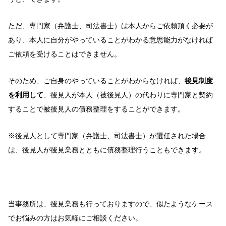
ただ、専門家（弁護士、司法書士）は本人からご依頼頂く必要が
あり、本人に自分がやっていることがわかる意思能力がなければ
ご依頼を受けることはできません。
そのため、ご自身のやっていることがわからなければ、
後見制度
を利用して
、後見人が本人（被後見人）の代わりに専門家と契約
することで被後見人の債務整理をすることができます。
※後見人として専門家（弁護士、司法書士）が選任された場合
は、後見人が後見業務とともに債務整理行うこともできます。
当事務所は、後見業務も行っておりますので、似たようなケース
でお悩みの方はお気軽にご相談ください。