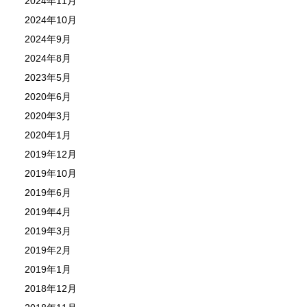
2024年11月
2024年10月
2024年9月
2024年8月
2023年5月
2020年6月
2020年3月
2020年1月
2019年12月
2019年10月
2019年6月
2019年4月
2019年3月
2019年2月
2019年1月
2018年12月