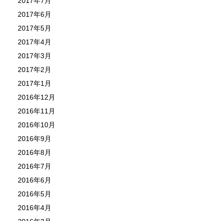
2017年7月
2017年6月
2017年5月
2017年4月
2017年3月
2017年2月
2017年1月
2016年12月
2016年11月
2016年10月
2016年9月
2016年8月
2016年7月
2016年6月
2016年5月
2016年4月