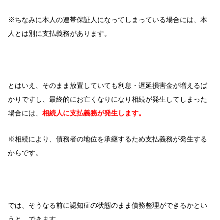
※ちなみに本人の連帯保証人になってしまっている場合には、本
人とは別に支払義務があります。
とはいえ、そのまま放置していても利息・遅延損害金が増えるば
かりですし、最終的にお亡くなりになり相続が発生してしまった
場合には、
相続人に支払義務が発生します。
※相続により、債務者の地位を承継するため支払義務が発生する
からです。
では、そうなる前に認知症の状態のまま債務整理ができるかとい
うと、できます。