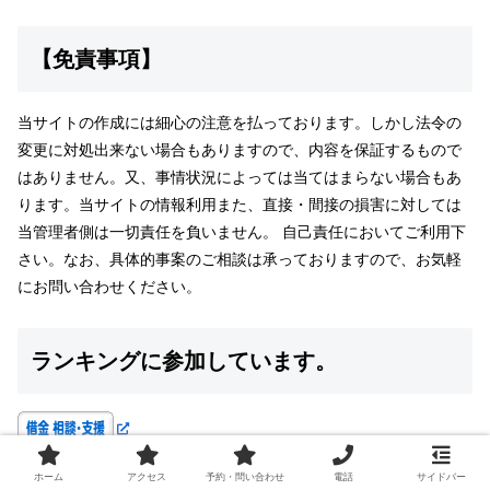
【免責事項】
当サイトの作成には細心の注意を払っております。しかし法令の
変更に対処出来ない場合もありますので、内容を保証するもので
はありません。又、事情状況によっては当てはまらない場合もあ
ります。当サイトの情報利用また、直接・間接の損害に対しては
当管理者側は一切責任を負いません。 自己責任においてご利用下
さい。なお、具体的事案のご相談は承っておりますので、お気軽
にお問い合わせください。
ランキングに参加しています。
にほんブログ村
ホーム
アクセス
予約・問い合わせ
電話
サイドバー