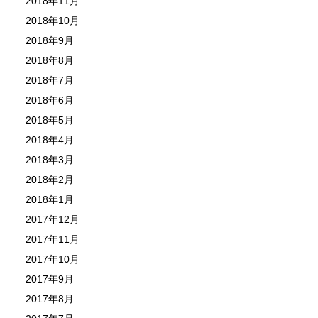
2018年11月
2018年10月
2018年9月
2018年8月
2018年7月
2018年6月
2018年5月
2018年4月
2018年3月
2018年2月
2018年1月
2017年12月
2017年11月
2017年10月
2017年9月
2017年8月