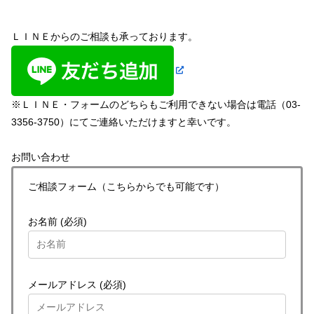
ＬＩＮＥからのご相談も承っております。
※ＬＩＮＥ・フォームのどちらもご利用できない場合は電話（03-
3356-3750）にてご連絡いただけますと幸いです。
お問い合わせ
ご相談フォーム（こちらからでも可能です）
お名前 (必須)
メールアドレス (必須)