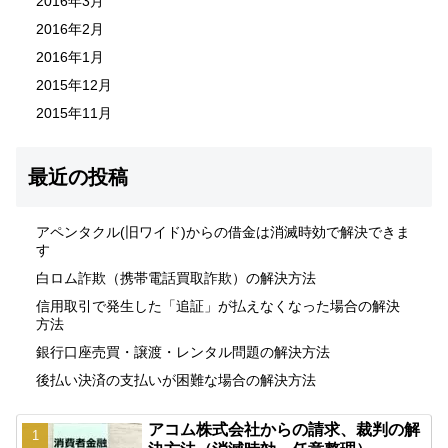
2016年3月
2016年2月
2016年1月
2015年12月
2015年11月
最近の投稿
アペンタクル(旧ワイド)からの借金は消滅時効で解決できま
す
白ロム詐欺（携帯電話買取詐欺）の解決方法
信用取引で発生した「追証」が払えなくなった場合の解決
方法
銀行口座売買・譲渡・レンタル問題の解決方法
後払い決済の支払いが困難な場合の解決方法
アコム株式会社からの請求、裁判の解