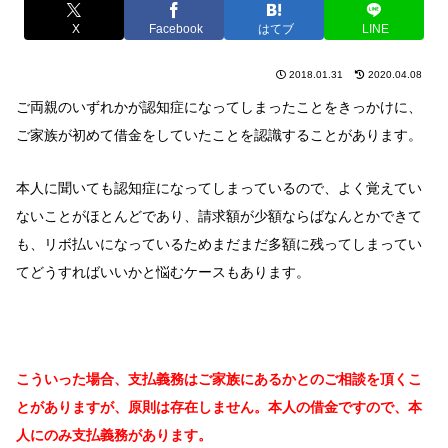
X
Facebook
はてブ
LINE
2018.01.31
2020.04.08
ご両親のいずれかが認知症になってしまったことをきっかけに、
ご家族が初めて借金をしていたことを認識することがあります。
本人に聞いても認知症になってしまっているので、よく覚えてい
ないことがほとんどであり、請求額が少額ならばなんとかできて
も、リボ払いになっているためまだまだ多額に残ってしまってい
てどうすればいいかと悩むケースもあります。
こういった場合、支払義務はご家族にあるかとのご相談を頂くこ
とがありますが、原則は存在しません。本人の借金ですので、本
人にのみ支払義務があります。