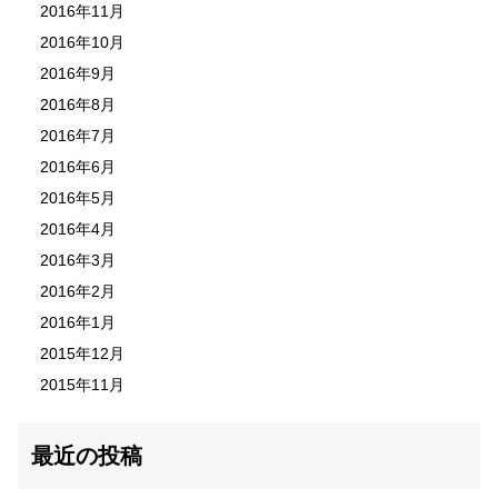
2016年11月
2016年10月
2016年9月
2016年8月
2016年7月
2016年6月
2016年5月
2016年4月
2016年3月
2016年2月
2016年1月
2015年12月
2015年11月
最近の投稿