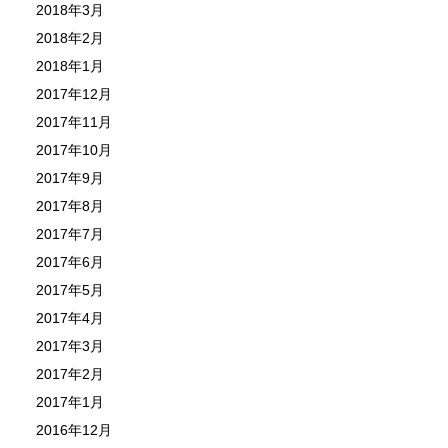
2018年3月
2018年2月
2018年1月
2017年12月
2017年11月
2017年10月
2017年9月
2017年8月
2017年7月
2017年6月
2017年5月
2017年4月
2017年3月
2017年2月
2017年1月
2016年12月