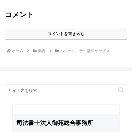
コメント
コメントを書き込む
ホーム
業者
ハローシステム情報サービス
司法書士法人御苑総合事務所