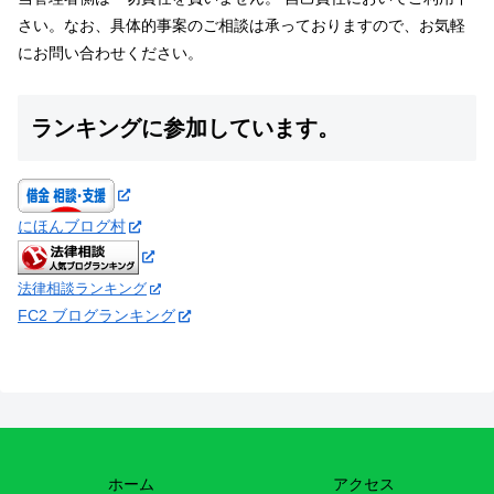
さい。なお、具体的事案のご相談は承っておりますので、お気軽
にお問い合わせください。
ランキングに参加しています。
にほんブログ村
法律相談ランキング
FC2 ブログランキング
ホーム
アクセス