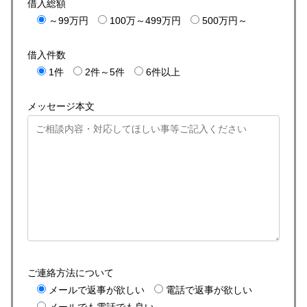
借入総額
～99万円
100万～499万円
500万円～
借入件数
1件
2件～5件
6件以上
メッセージ本文
ご連絡方法について
メールで返事が欲しい
電話で返事が欲しい
メールでも電話でも良い