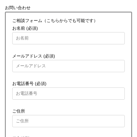
お問い合わせ
ご相談フォーム（こちらからでも可能です）
お名前 (必須)
メールアドレス (必須)
お電話番号 (必須)
ご住所