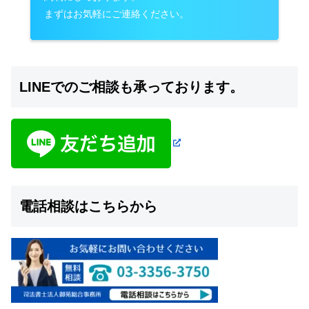
まずはお気軽にご連絡ください。
LINEでのご相談も承っております。
電話相談はこちらから