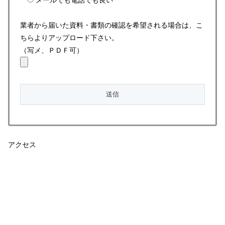
業者から届いた資料・書類の確認を希望される場合は、こ
ちらよりアップロード下さい。
（写メ、ＰＤＦ可）
アクセス