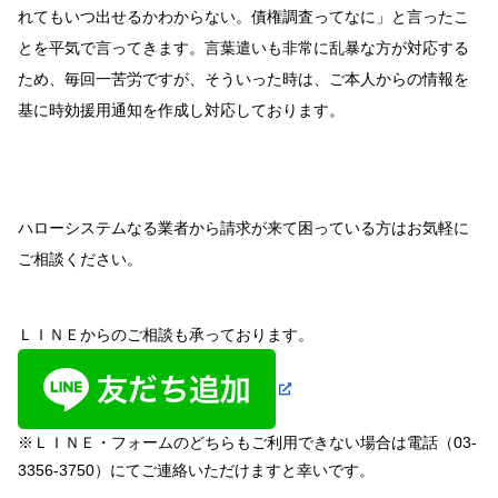
れてもいつ出せるかわからない。債権調査ってなに」と言ったこ
とを平気で言ってきます。言葉遣いも非常に乱暴な方が対応する
ため、毎回一苦労ですが、そういった時は、ご本人からの情報を
基に時効援用通知を作成し対応しております。
ハローシステムなる業者から請求が来て困っている方はお気軽に
ご相談ください。
ＬＩＮＥからのご相談も承っております。
※ＬＩＮＥ・フォームのどちらもご利用できない場合は電話（03-
3356-3750）にてご連絡いただけますと幸いです。