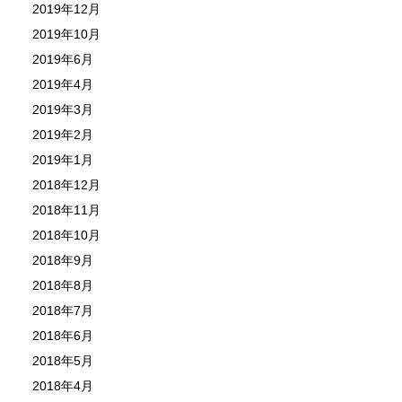
2019年12月
2019年10月
2019年6月
2019年4月
2019年3月
2019年2月
2019年1月
2018年12月
2018年11月
2018年10月
2018年9月
2018年8月
2018年7月
2018年6月
2018年5月
2018年4月