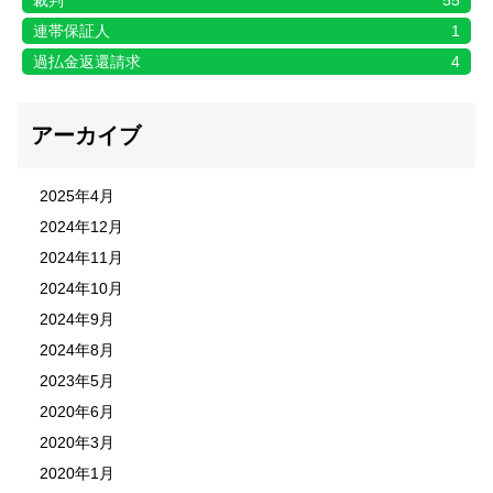
連帯保証人
1
過払金返還請求
4
アーカイブ
2025年4月
2024年12月
2024年11月
2024年10月
2024年9月
2024年8月
2023年5月
2020年6月
2020年3月
2020年1月