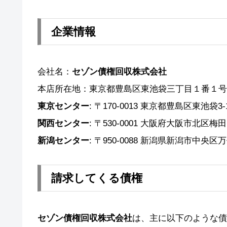
企業情報
会社名：
セゾン債権回収株式会社
本店所在地：東京都豊島区東池袋三丁目１番１号
東京センター
: 〒170-0013 東京都豊島区東池袋3-
関西センター
: 〒530-0001 大阪府大阪市北区梅田
新潟センター
: 〒950-0088 新潟県新潟市中央区
請求してくる債権
セゾン債権回収株式会社
は、主に以下のような債