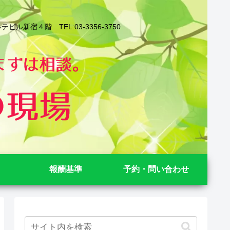
４階 TEL:03-3356-3750
報酬基準
予約・問い合わせ