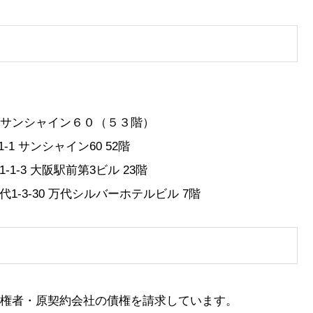
サンシャイン６０（５３階）
1-1 サンシャイン60 52階
1-1-3 大阪駅前第3ビル 23階
万代1-3-30 万代シルバーホテルビル 7階
権者・原契約会社の債権を請求しています。