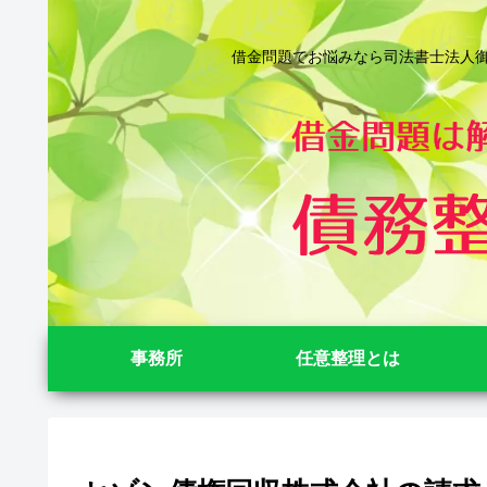
借金問題でお悩みなら司法書士法人御苑
事務所
任意整理とは