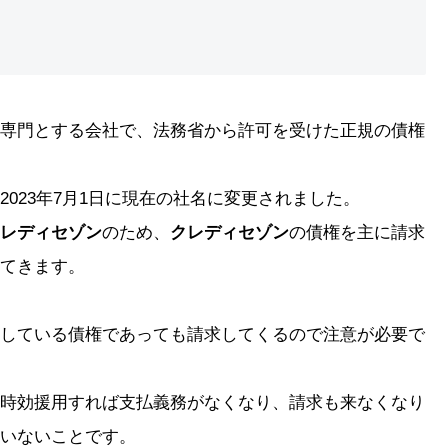
専門とする会社で、法務省から許可を受けた正規の債権
2023年7月1日に現在の社名に変更されました。
レディセゾン
のため、
クレディセゾン
の債権を主に請求
てきます。
している債権であっても請求してくるので注意が必要で
時効援用すれば支払義務がなくなり、請求も来なくなり
いないことです。