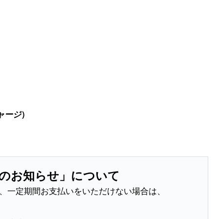
ャージ
）
渡のお知らせ」について
、一定期間お支払いをいただけない場合は、