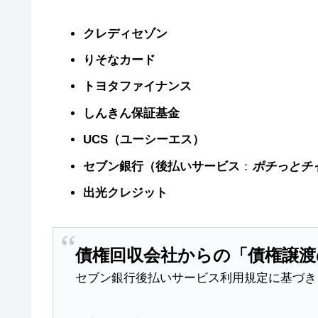
クレディセゾン
りそなカード
トヨタファイナンス
しんきん保証基金
UCS（ユーシーエス）
セブン銀行（後払いサービス
：
ポチっとチ
出光クレジット
債権回収会社からの「債権譲
セブン銀行後払いサービス利用規定に基づき