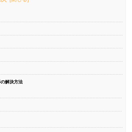
等の解決方法