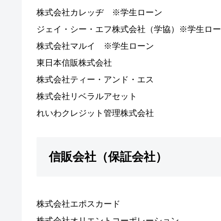
株式会社カレッヂ ※学生ローン
ジェイ・シー・エフ株式会社（学協）※学生ロー
株式会社マルイ ※学生ローン
東日本信販株式会社
株式会社ティー・アンド・エス
株式会社リベラルアセット
れいわクレジット管理株式会社
信販会社（保証会社）
株式会社エポスカード
株式会社オリエントコーポレーション