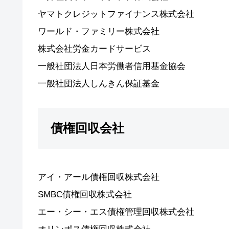
ヤマトクレジットファイナンス株式会社
ワールド・ファミリー株式会社
株式会社労金カードサービス
一般社団法人日本労働者信用基金協会
一般社団法人しんきん保証基金
債権回収会社
アイ・アール債権回収株式会社
SMBC債権回収株式会社
エー・シー・エス債権管理回収株式会社