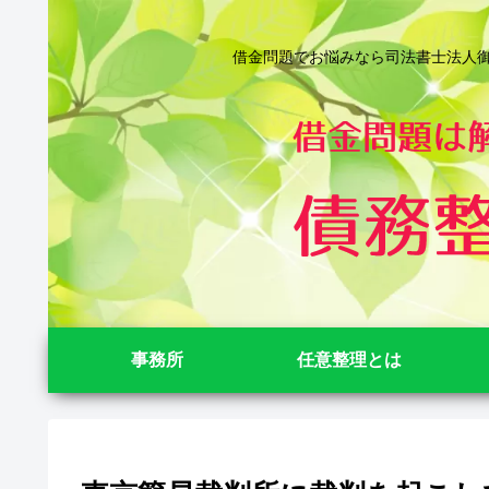
借金問題でお悩みなら司法書士法人御苑
事務所
任意整理とは