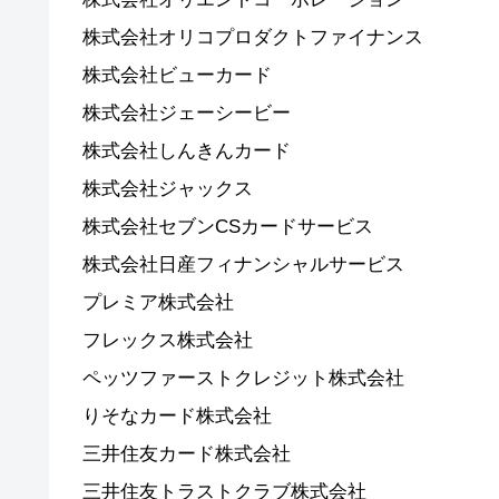
株式会社オリコプロダクトファイナンス
株式会社ビューカード
株式会社ジェーシービー
株式会社しんきんカード
株式会社ジャックス
株式会社セブンCSカードサービス
株式会社日産フィナンシャルサービス
プレミア株式会社
フレックス株式会社
ペッツファーストクレジット株式会社
りそなカード株式会社
三井住友カード株式会社
三井住友トラストクラブ株式会社