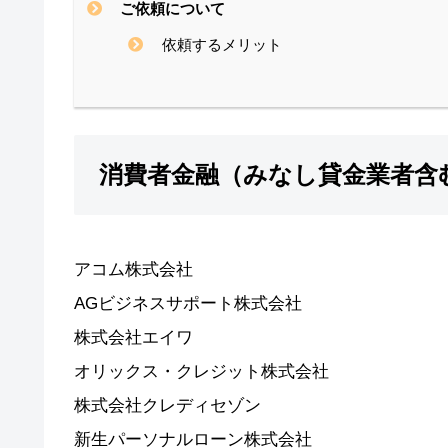
ご依頼について
依頼するメリット
消費者金融（みなし貸金業者含
アコム株式会社
AGビジネスサポート株式会社
株式会社エイワ
オリックス・クレジット株式会社
株式会社クレディセゾン
新生パーソナルローン株式会社