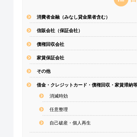
消費者金融（みなし貸金業者含む）
信販会社（保証会社）
債権回収会社
家賃保証会社
その他
借金・クレジットカード・債権回収・家賃滞納
消滅時効
任意整理
自己破産・個人再生