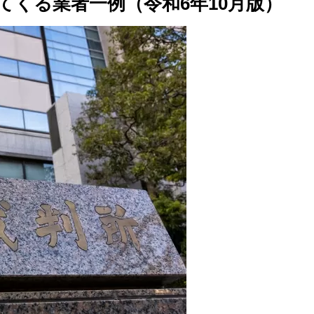
てくる業者一例（令和6年10月版）