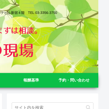
４階 TEL:03-3356-3750
報酬基準
予約・問い合わせ