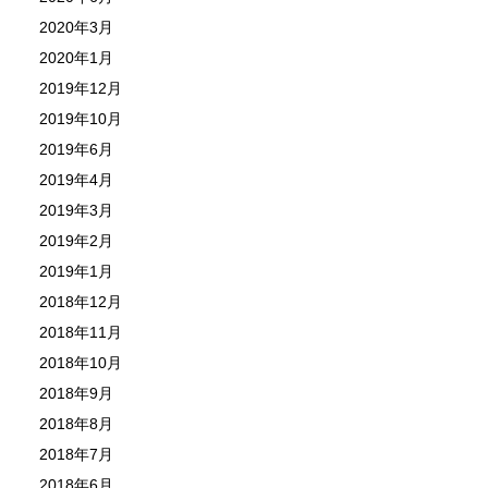
2020年3月
2020年1月
2019年12月
2019年10月
2019年6月
2019年4月
2019年3月
2019年2月
2019年1月
2018年12月
2018年11月
2018年10月
2018年9月
2018年8月
2018年7月
2018年6月