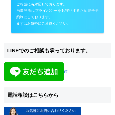
ご相談にも対応しております。
当事務所はプライバシーをお守りするため完全予
約制にしております。
まずはお気軽にご連絡ください。
LINEでのご相談も承っております。
電話相談はこちらから