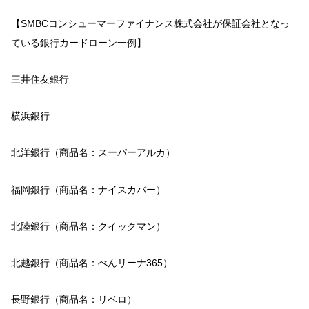
【SMBCコンシューマーファイナンス株式会社が保証会社となっ
ている銀行カードローン一例】
三井住友銀行
横浜銀行
北洋銀行（商品名：スーパーアルカ）
福岡銀行（商品名：ナイスカバー）
北陸銀行（商品名：クイックマン）
北越銀行（商品名：べんリーナ365）
長野銀行（商品名：リベロ）