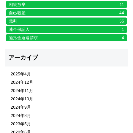
相続放棄
11
自己破産
44
裁判
55
連帯保証人
1
過払金返還請求
4
アーカイブ
2025年4月
2024年12月
2024年11月
2024年10月
2024年9月
2024年8月
2023年5月
2020年6月