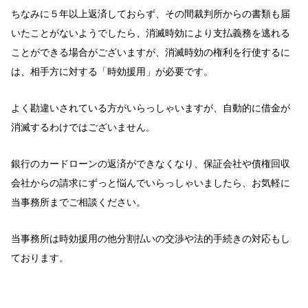
ちなみに５年以上返済しておらず、その間裁判所からの書類も届
いたことがないようでしたら、消滅時効により支払義務を逃れる
ことができる場合がございますが、消滅時効の権利を行使するに
は、相手方に対する「時効援用」が必要です。
よく勘違いされている方がいらっしゃいますが、自動的に借金が
消滅するわけではございません。
銀行のカードローンの返済ができなくなり、保証会社や債権回収
会社からの請求にずっと悩んでいらっしゃいましたら、お気軽に
当事務所までご相談ください。
当事務所は時効援用の他分割払いの交渉や法的手続きの対応もし
ております。