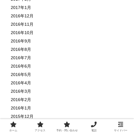
2017年1月
2016年12月
2016年11月
2016年10月
2016年9月
2016年8月
2016年7月
2016年6月
2016年5月
2016年4月
2016年3月
2016年2月
2016年1月
2015年12月
2015年11月
ホーム
アクセス
予約・問い合わせ
電話
サイドバー