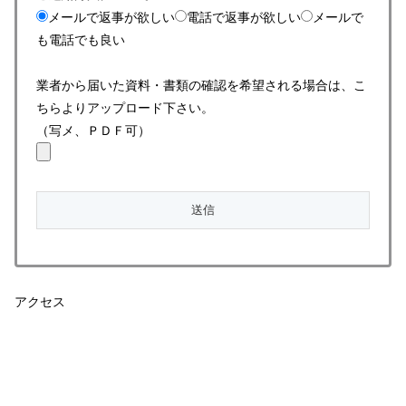
メールで返事が欲しい
電話で返事が欲しい
メールで
も電話でも良い
業者から届いた資料・書類の確認を希望される場合は、こ
ちらよりアップロード下さい。
（写メ、ＰＤＦ可）
アクセス