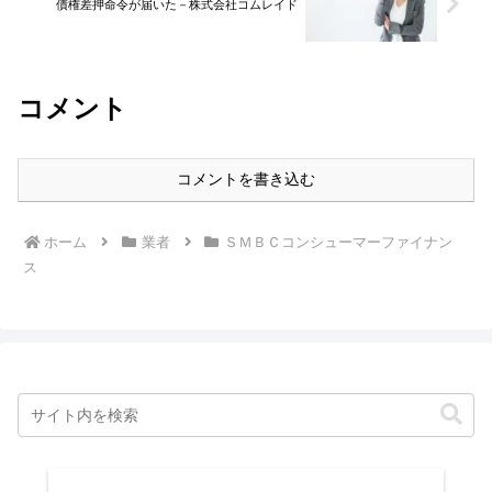
債権差押命令が届いた－株式会社コムレイド
コメント
コメントを書き込む
ホーム
業者
ＳＭＢＣコンシューマーファイナン
ス