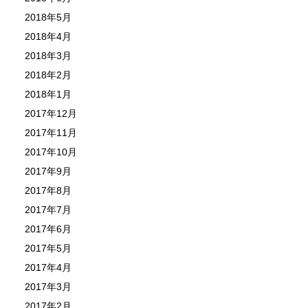
2018年5月
2018年4月
2018年3月
2018年2月
2018年1月
2017年12月
2017年11月
2017年10月
2017年9月
2017年8月
2017年7月
2017年6月
2017年5月
2017年4月
2017年3月
2017年2月