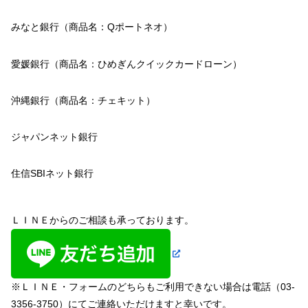
みなと銀行（商品名：Qポートネオ）
愛媛銀行（商品名：ひめぎんクイックカードローン）
沖縄銀行（商品名：チェキット）
ジャパンネット銀行
住信SBIネット銀行
ＬＩＮＥからのご相談も承っております。
※ＬＩＮＥ・フォームのどちらもご利用できない場合は電話（03-
3356-3750）にてご連絡いただけますと幸いです。