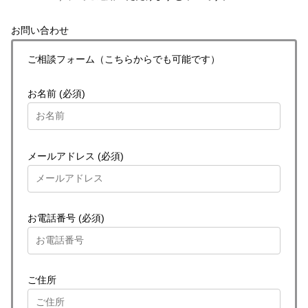
お問い合わせ
ご相談フォーム（こちらからでも可能です）
お名前 (必須)
メールアドレス (必須)
お電話番号 (必須)
ご住所