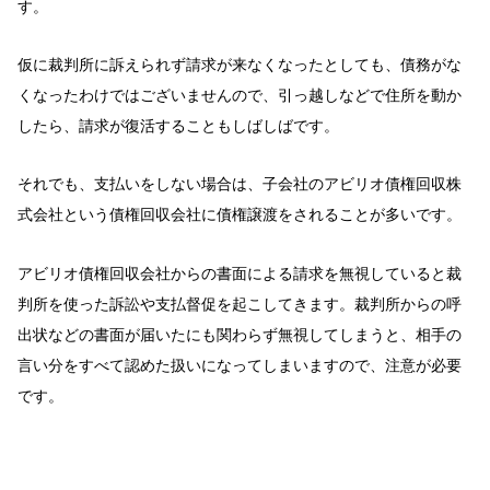
す。
仮に裁判所に訴えられず請求が来なくなったとしても、債務がな
くなったわけではございませんので、引っ越しなどで住所を動か
したら、請求が復活することもしばしばです。
それでも、支払いをしない場合は、子会社のアビリオ債権回収株
式会社という債権回収会社に債権譲渡をされることが多いです。
アビリオ債権回収会社からの書面による請求を無視していると裁
判所を使った訴訟や支払督促を起こしてきます。裁判所からの呼
出状などの書面が届いたにも関わらず無視してしまうと、相手の
言い分をすべて認めた扱いになってしまいますので、注意が必要
です。