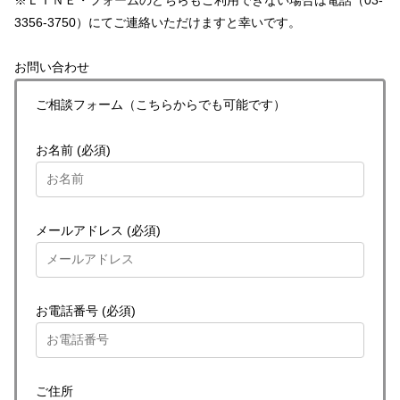
※ＬＩＮＥ・フォームのどちらもご利用できない場合は電話（03-
3356-3750）にてご連絡いただけますと幸いです。
お問い合わせ
ご相談フォーム（こちらからでも可能です）
お名前 (必須)
メールアドレス (必須)
お電話番号 (必須)
ご住所