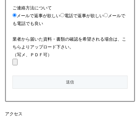
ご連絡方法について
メールで返事が欲しい
電話で返事が欲しい
メールで
も電話でも良い
業者から届いた資料・書類の確認を希望される場合は、こ
ちらよりアップロード下さい。
（写メ、ＰＤＦ可）
アクセス