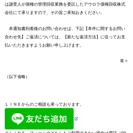
は譲受人が債権の管理回収業務を委託したアウロラ債権回収株式
会社にて承りますので、その旨ご承知おきください。
本通知書到着後のお問い合わせは、下記【本件に関するお問い
合わせ先】ご返済については、【新たな返済方法】に従ってお支
払いただきますようお願い申し上げます。
草々
（以下省略）
ＬＩＮＥからのご相談も承っております。