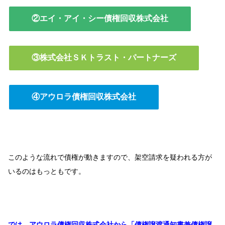
②エイ・アイ・シー債権回収株式会社
③株式会社ＳＫトラスト・パートナーズ
④アウロラ債権回収株式会社
このような流れで債権が動きますので、架空請求を疑われる方が
いるのはもっともです。
では、アウロラ債権回収株式会社から「債権譲渡通知書兼債権譲