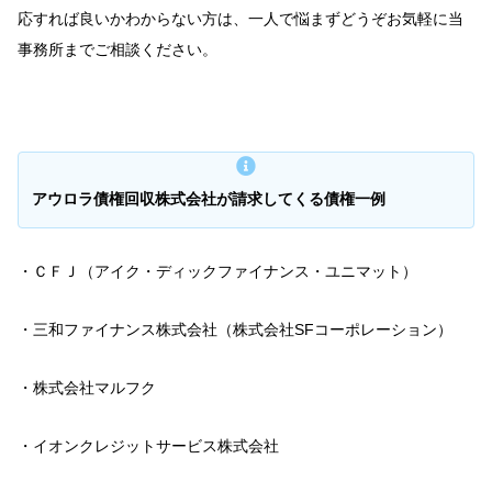
応すれば良いかわからない方は、一人で悩まずどうぞお気軽に当
事務所までご相談ください。
アウロラ債権回収株式会社が請求してくる債権一例
・ＣＦＪ（アイク・ディックファイナンス・ユニマット）
・三和ファイナンス株式会社（株式会社SFコーポレーション）
・株式会社マルフク
・イオンクレジットサービス株式会社