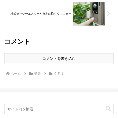
株式会社シーエスジーが自宅に取り立てに来た
コメント
コメントを書き込む
ホーム
業者
ＣＦＪ