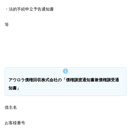
・法的手続申立予告通知書
等
アウロラ債権回収株式会社の「債権譲渡通知書兼債権譲受通
知書」
借主名
お客様番号