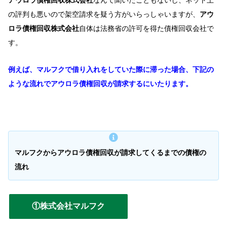
アウロラ債権回収株式会社
なんて聞いたこともないし、ネット上
の評判も悪いので架空請求を疑う方がいらっしゃいますが、
アウ
ロラ債権回収株式会社
自体は法務省の許可を得た債権回収会社で
す。
例えば、マルフクで借り入れをしていた際に滞った場合、下記の
ような流れでアウロラ債権回収が請求するにいたります。
マルフクからアウロラ債権回収が請求してくるまでの債権の
流れ
①株式会社マルフク