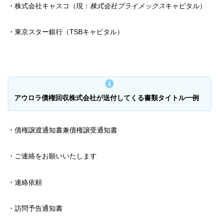
・株式会社キャスコ（現：
株式会社プライメックス
キャピタル）
・東京スター銀行（TSBキャピタル）
アウロラ債権回収株式会社が送付してくる書類タイトル一例
・債権譲渡通知書兼債権譲受通知書
・ご連絡をお願いいたします
・連絡依頼
・訪問予告通知書