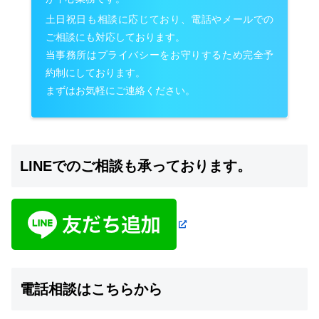
土日祝日も相談に応じており、電話やメールでの
ご相談にも対応しております。
当事務所はプライバシーをお守りするため完全予
約制にしております。
まずはお気軽にご連絡ください。
LINEでのご相談も承っております。
電話相談はこちらから