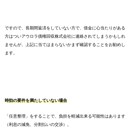
ですので、長期間返済をしていない方で、借金に心当たりがある
方はついアウロラ債権回収株式会社に連絡されてしまうかもしれ
ませんが、上記に当てはまらないかまず確認することをお勧めし
ます。
時効の要件を満たしていない場合
「任意整理」をすることで、負担を軽減出来る可能性はあります
（利息の減免、分割払いの交渉）。