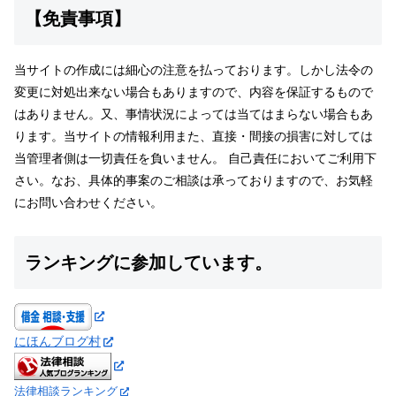
【免責事項】
当サイトの作成には細心の注意を払っております。しかし法令の
変更に対処出来ない場合もありますので、内容を保証するもので
はありません。又、事情状況によっては当てはまらない場合もあ
ります。当サイトの情報利用また、直接・間接の損害に対しては
当管理者側は一切責任を負いません。 自己責任においてご利用下
さい。なお、具体的事案のご相談は承っておりますので、お気軽
にお問い合わせください。
ランキングに参加しています。
にほんブログ村
法律相談ランキング