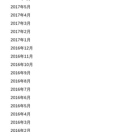
2017年5月
2017年4月
2017年3月
2017年2月
2017年1月
2016年12月
2016年11月
2016年10月
2016年9月
2016年8月
2016年7月
2016年6月
2016年5月
2016年4月
2016年3月
2016年2月