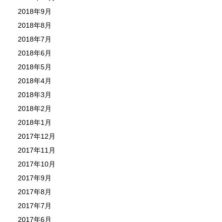
2018年9月
2018年8月
2018年7月
2018年6月
2018年5月
2018年4月
2018年3月
2018年2月
2018年1月
2017年12月
2017年11月
2017年10月
2017年9月
2017年8月
2017年7月
2017年6月