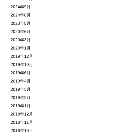
2024年9月
2024年8月
2023年5月
2020年6月
2020年3月
2020年1月
2019年12月
2019年10月
2019年6月
2019年4月
2019年3月
2019年2月
2019年1月
2018年12月
2018年11月
2018年10月