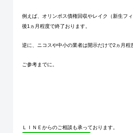
例えば、オリンポス債権回収やレイク（新生フィ
後1ヵ月程度で終了おります。
逆に、ニコスや中小の業者は開示だけで2ヵ月程
ご参考までに。
ＬＩＮＥからのご相談も承っております。