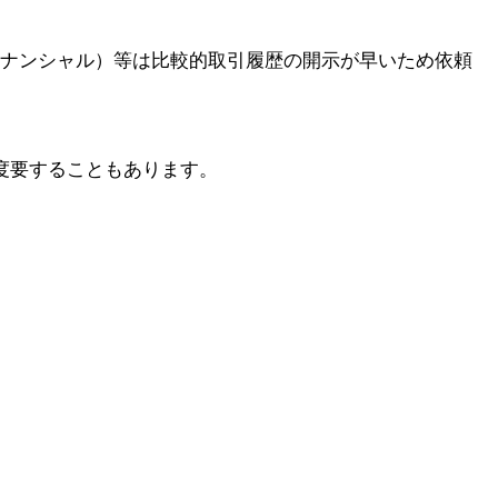
ナンシャル）等は比較的取引履歴の開示が早いため依頼
度要することもあります。