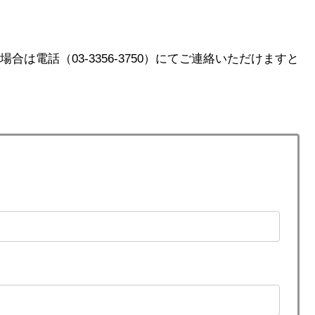
は電話（03-3356-3750）にてご連絡いただけますと