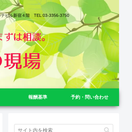
４階 TEL:03-3356-3750
報酬基準
予約・問い合わせ