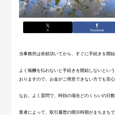
X
Facebook
当事務所は依頼頂いてから、すぐに手続きを開始
よく報酬を払わないと手続きを開始しないという
おりますので、お金がご用意できない方でも安心
なお、よく質問で、時効の場合どのくらいの日数
業者によって、取引履歴の開示時期がまちまちで