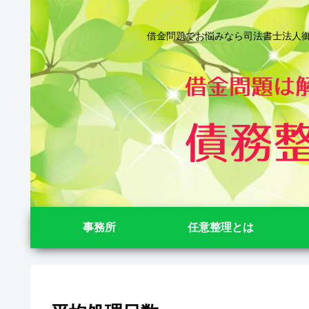
借金問題でお悩みなら司法書士法人御苑
事務所
任意整理とは