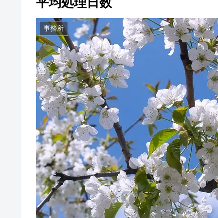
平均処理日数
事務所