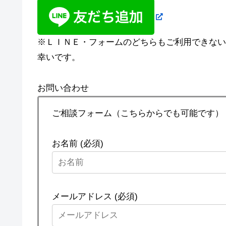
※ＬＩＮＥ・フォームのどちらもご利用できない場合
幸いです。
お問い合わせ
ご相談フォーム（こちらからでも可能です）
お名前 (必須)
メールアドレス (必須)