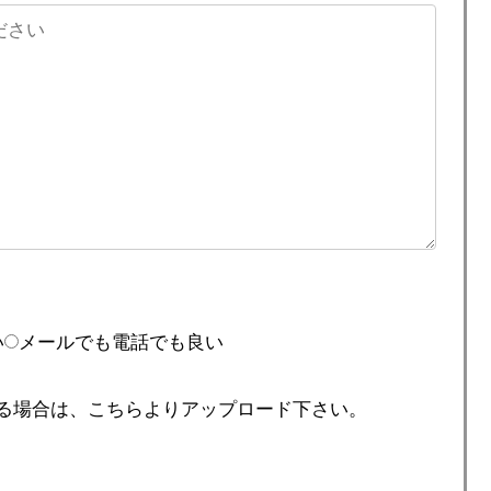
い
メールでも電話でも良い
る場合は、こちらよりアップロード下さい。