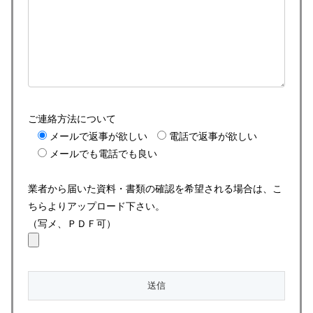
ご連絡方法について
メールで返事が欲しい
電話で返事が欲しい
メールでも電話でも良い
業者から届いた資料・書類の確認を希望される場合は、こ
ちらよりアップロード下さい。
（写メ、ＰＤＦ可）