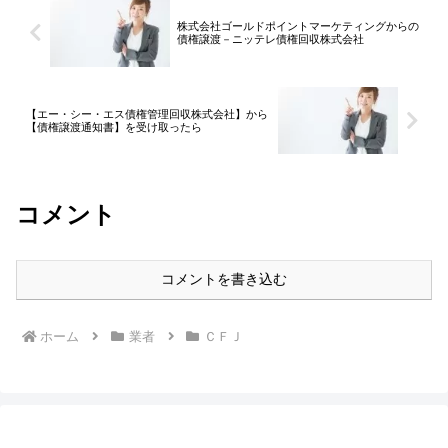
株式会社ゴールドポイントマーケティングからの
債権譲渡－ニッテレ債権回収株式会社
【エー・シー・エス債権管理回収株式会社】から
【債権譲渡通知書】を受け取ったら
コメント
コメントを書き込む
ホーム
業者
ＣＦＪ