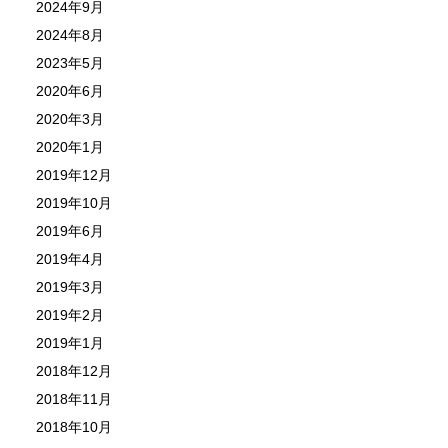
2024年9月
2024年8月
2023年5月
2020年6月
2020年3月
2020年1月
2019年12月
2019年10月
2019年6月
2019年4月
2019年3月
2019年2月
2019年1月
2018年12月
2018年11月
2018年10月