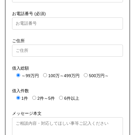
お電話番号 (必須)
ご住所
借入総額
～99万円
100万～499万円
500万円～
借入件数
1件
2件～5件
6件以上
メッセージ本文