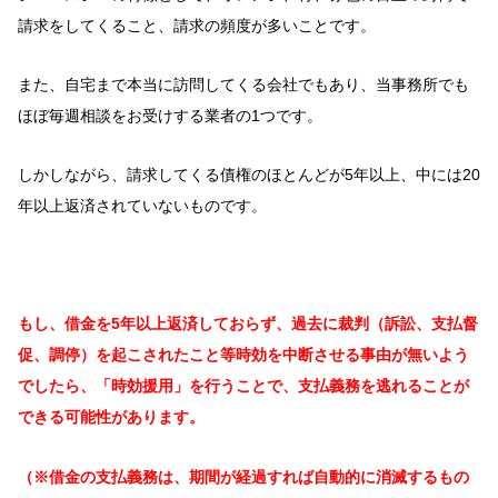
請求をしてくること、請求の頻度が多いことです。
また、自宅まで本当に訪問してくる会社でもあり、当事務所でも
ほぼ毎週相談をお受けする業者の1つです。
しかしながら、請求してくる債権のほとんどが5年以上、中には20
年以上返済されていないものです。
もし、借金を5年以上返済しておらず、過去に裁判（訴訟、支払督
促、調停）を起こされたこと等時効を中断させる事由が無いよう
でしたら、「時効援用」を行うことで、支払義務を逃れることが
できる可能性があります。
（※借金の支払義務は、期間が経過すれば自動的に消滅するもの