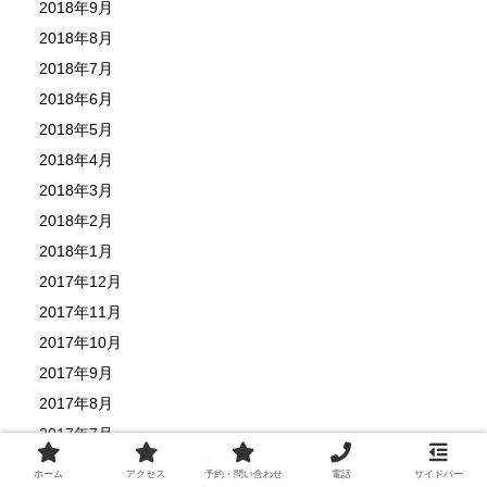
2018年9月
2018年8月
2018年7月
2018年6月
2018年5月
2018年4月
2018年3月
2018年2月
2018年1月
2017年12月
2017年11月
2017年10月
2017年9月
2017年8月
2017年7月
2017年6月
ホーム
アクセス
予約・問い合わせ
電話
サイドバー