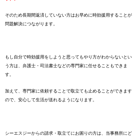
そのため長期間返済していない方はお早めに時効援用することが
問題解決につながります。
もし自分で時効援用をしようと思ってもやり方がわからないとい
う方は、弁護士・司法書士などの専門家に任せることもできま
す。
加えて、専門家に依頼することで取立ても止めることができます
ので、安心して生活が送れるようになります。
シーエスジーからの請求・取立てにお困りの方は、当事務所にど