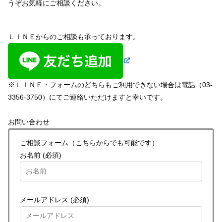
うぞお気軽にご相談ください。
ＬＩＮＥからのご相談も承っております。
※ＬＩＮＥ・フォームのどちらもご利用できない場合は電話（03-
3356-3750）にてご連絡いただけますと幸いです。
お問い合わせ
ご相談フォーム（こちらからでも可能です）
お名前 (必須)
メールアドレス (必須)