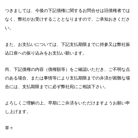
つきましては、今後の下記債権に関するお問合せは旧債権者では
なく、弊社がお受けすることとなりますので、ご承知おきくださ
い。
また、お支払いについては、下記支払期限までに持参又は弊社振
込口座への振り込みをお支払い願います。
尚、下記債権の内容（債権額等）をご確認いただき、ご不明な点
のある場合、または事情等により支払期限までの弁済が困難な場
合には、支払期限までに必ず弊社宛にご相談下さい。
よろしくご理解の上、早期にご弁済をいただけますようお願い申
し上げます。
草々