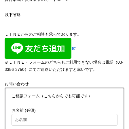
以下省略
ＬＩＮＥからのご相談も承っております。
※ＬＩＮＥ・フォームのどちらもご利用できない場合は電話（03-
3356-3750）にてご連絡いただけますと幸いです。
お問い合わせ
ご相談フォーム（こちらからでも可能です）
お名前 (必須)