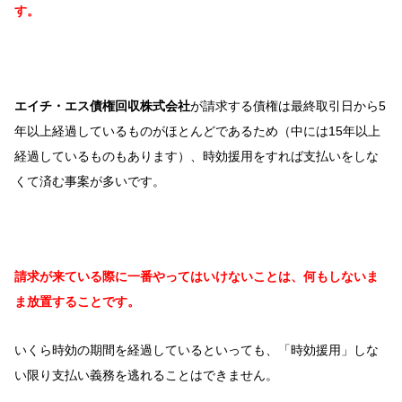
す。
エイチ・エス債権回収株式会社
が請求する債権は最終取引日から5
年以上経過しているものがほとんどであるため（中には15年以上
経過しているものもあります）、時効援用をすれば支払いをしな
くて済む事案が多いです。
請求が来ている際に一番やってはいけないことは、何もしないま
ま放置することです。
いくら時効の期間を経過しているといっても、「時効援用」しな
い限り支払い義務を逃れることはできません。