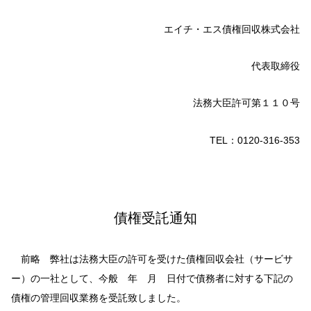
エイチ・エス債権回収株式会社
代表取締役
法務大臣許可第１１０号
TEL：0120-316-353
債権受託通知
前略 弊社は法務大臣の許可を受けた債権回収会社（サービサ
ー）の一社として、今般 年 月 日付で債務者に対する下記の
債権の管理回収業務を受託致しました。