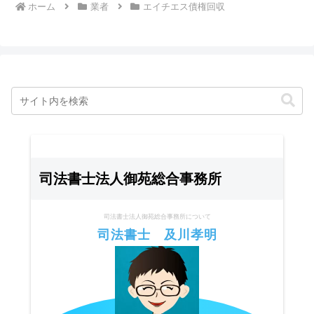
ホーム
業者
エイチエス債権回収
司法書士法人御苑総合事務所
司法書士法人御苑総合事務所について
司法書士 及川孝明