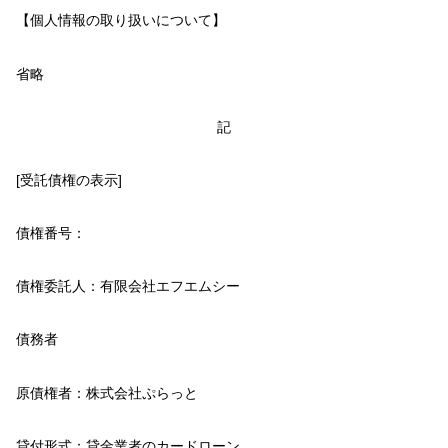
【個人情報の取り扱いについて】
省略
記
[受託債権の表示]
債権番号：
債権委託人：有限会社エフエムシー
債務者
原債権者：株式会社ぷらっと
貸付形式：貸金業者のカードローン