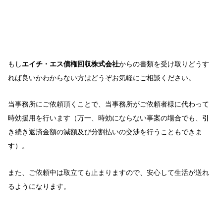
もし
エイチ・エス債権回収株式会社
からの書類を受け取りどうす
れば良いかわからない方はどうぞお気軽にご相談ください。
当事務所にご依頼頂くことで、当事務所がご依頼者様に代わって
時効援用を行います（万一、時効にならない事案の場合でも、引
き続き返済金額の減額及び分割払いの交渉を行うこともできま
す）。
また、ご依頼中は取立ても止まりますので、安心して生活が送れ
るようになります。