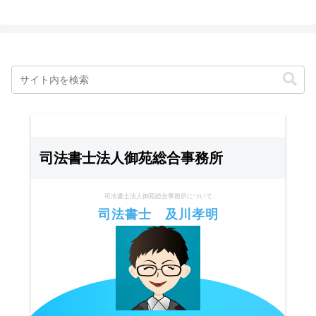
司法書士法人御苑総合事務所
司法書士法人御苑総合事務所について
司法書士 及川孝明