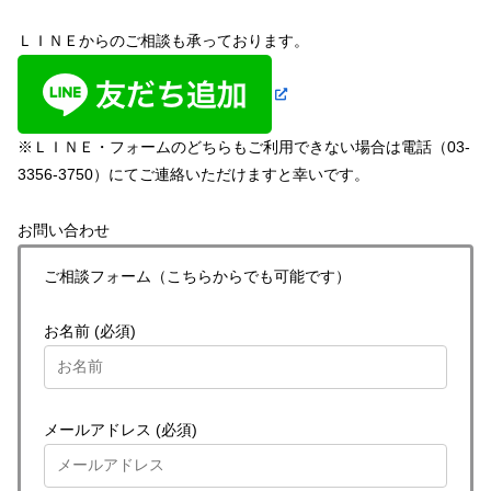
ＬＩＮＥからのご相談も承っております。
※ＬＩＮＥ・フォームのどちらもご利用できない場合は電話（03-
3356-3750）にてご連絡いただけますと幸いです。
お問い合わせ
ご相談フォーム（こちらからでも可能です）
お名前 (必須)
メールアドレス (必須)