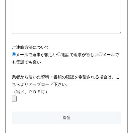
ご連絡方法について
メールで返事が欲しい
電話で返事が欲しい
メールで
も電話でも良い
業者から届いた資料・書類の確認を希望される場合は、こ
ちらよりアップロード下さい。
（写メ、ＰＤＦ可）