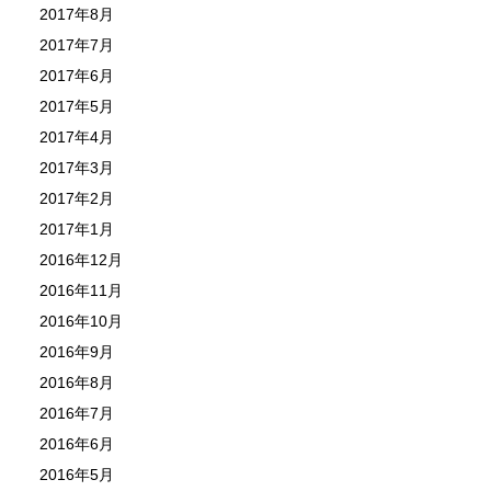
2017年8月
2017年7月
2017年6月
2017年5月
2017年4月
2017年3月
2017年2月
2017年1月
2016年12月
2016年11月
2016年10月
2016年9月
2016年8月
2016年7月
2016年6月
2016年5月