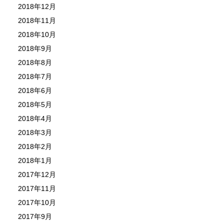
2018年12月
2018年11月
2018年10月
2018年9月
2018年8月
2018年7月
2018年6月
2018年5月
2018年4月
2018年3月
2018年2月
2018年1月
2017年12月
2017年11月
2017年10月
2017年9月