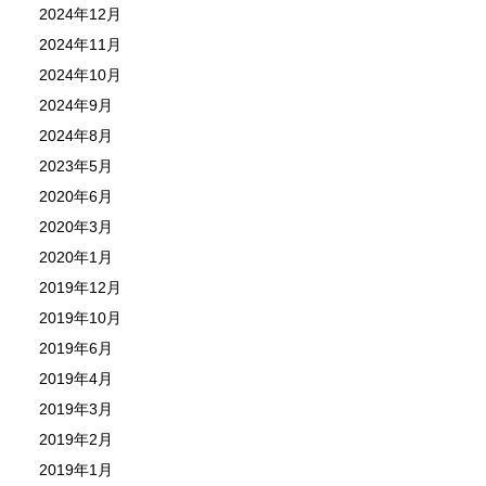
2024年12月
2024年11月
2024年10月
2024年9月
2024年8月
2023年5月
2020年6月
2020年3月
2020年1月
2019年12月
2019年10月
2019年6月
2019年4月
2019年3月
2019年2月
2019年1月