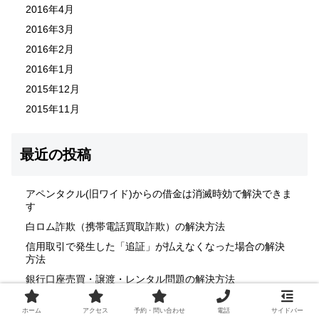
2016年4月
2016年3月
2016年2月
2016年1月
2015年12月
2015年11月
最近の投稿
アペンタクル(旧ワイド)からの借金は消滅時効で解決できま
す
白ロム詐欺（携帯電話買取詐欺）の解決方法
信用取引で発生した「追証」が払えなくなった場合の解決
方法
銀行口座売買・譲渡・レンタル問題の解決方法
後払い決済の支払いが困難な場合の解決方法
ホーム
アクセス
予約・問い合わせ
電話
サイドバー