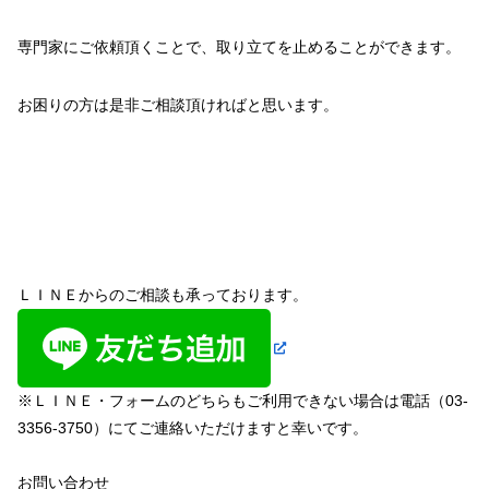
専門家にご依頼頂くことで、取り立てを止めることができます。
お困りの方は是非ご相談頂ければと思います。
ＬＩＮＥからのご相談も承っております。
※ＬＩＮＥ・フォームのどちらもご利用できない場合は電話（03-
3356-3750）にてご連絡いただけますと幸いです。
お問い合わせ