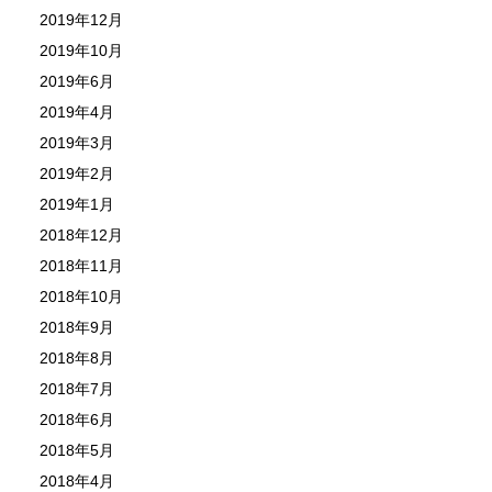
2019年12月
2019年10月
2019年6月
2019年4月
2019年3月
2019年2月
2019年1月
2018年12月
2018年11月
2018年10月
2018年9月
2018年8月
2018年7月
2018年6月
2018年5月
2018年4月