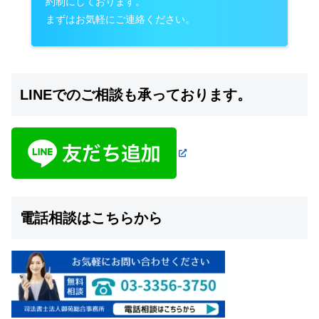
約制にしております。
まずはお気軽にご連絡ください。
LINEでのご相談も承っております。
電話相談はこちらから