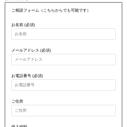
ご相談フォーム（こちらからでも可能です）
お名前 (必須)
メールアドレス (必須)
お電話番号 (必須)
ご住所
借入総額