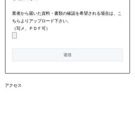
業者から届いた資料・書類の確認を希望される場合は、こ
ちらよりアップロード下さい。
（写メ、ＰＤＦ可）
アクセス