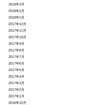
2018年3月
2018年2月
2018年1月
2017年12月
2017年11月
2017年10月
2017年9月
2017年8月
2017年7月
2017年6月
2017年5月
2017年4月
2017年3月
2017年2月
2017年1月
2016年12月