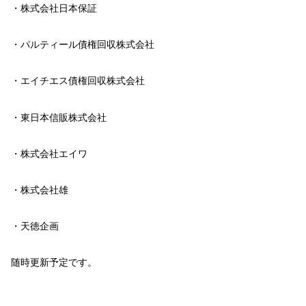
・株式会社日本保証
・パルティール債権回収株式会社
・エイチエス債権回収株式会社
・東日本信販株式会社
・株式会社エイワ
・株式会社雄
・天徳企画
随時更新予定です。