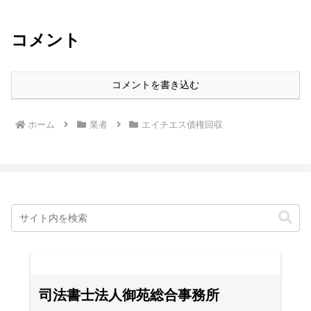
コメント
コメントを書き込む
ホーム
業者
エイチエス債権回収
司法書士法人御苑総合事務所