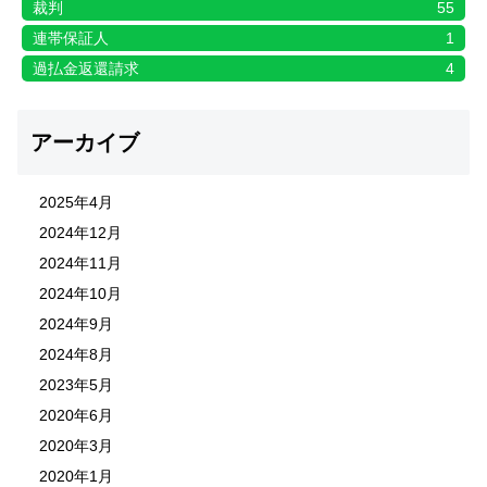
裁判
55
連帯保証人
1
過払金返還請求
4
アーカイブ
2025年4月
2024年12月
2024年11月
2024年10月
2024年9月
2024年8月
2023年5月
2020年6月
2020年3月
2020年1月