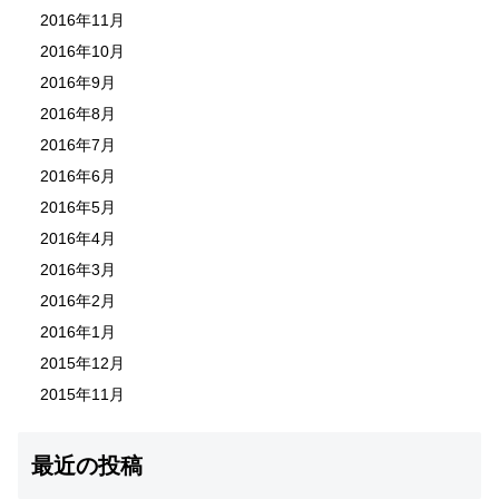
2016年11月
2016年10月
2016年9月
2016年8月
2016年7月
2016年6月
2016年5月
2016年4月
2016年3月
2016年2月
2016年1月
2015年12月
2015年11月
最近の投稿