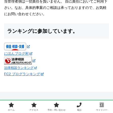
当管理者側は一切責任を負いません。 自己責任においてご利用下
さい。なお、具体的事案のご相談は承っておりますので、お気軽
にお問い合わせください。
ランキングに参加しています。
にほんブログ村
法律相談ランキング
FC2 ブログランキング
ホーム
アクセス
予約・問い合わせ
電話
サイドバー
ホーム
アクセス