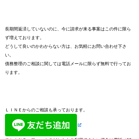
長期間返済していないのに、今に請求が来る事案はこの件に限ら
ず増えております。
どうして良いのかわからない方は、お気軽にお問い合わせ下さ
い。
債務整理のご相談に関しては電話メールに限らず無料で行ってお
ります。
ＬＩＮＥからのご相談も承っております。