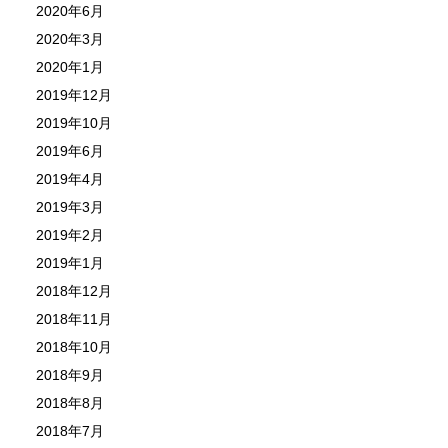
2020年6月
2020年3月
2020年1月
2019年12月
2019年10月
2019年6月
2019年4月
2019年3月
2019年2月
2019年1月
2018年12月
2018年11月
2018年10月
2018年9月
2018年8月
2018年7月