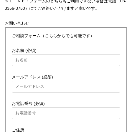
※ＬＩＮＥ・フォームのどちらもご利用できない場合は電話（03-
3356-3750）にてご連絡いただけますと幸いです。
お問い合わせ
ご相談フォーム（こちらからでも可能です）
お名前 (必須)
メールアドレス (必須)
お電話番号 (必須)
ご住所