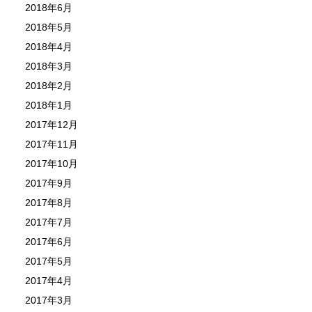
2018年6月
2018年5月
2018年4月
2018年3月
2018年2月
2018年1月
2017年12月
2017年11月
2017年10月
2017年9月
2017年8月
2017年7月
2017年6月
2017年5月
2017年4月
2017年3月