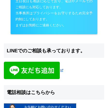
土日祝日も相談に応じており、電話やメールでの
ご相談にも対応しております。
当事務所はプライバシーをお守りするため完全予
約制にしております。
まずはお気軽にご連絡ください。
LINEでのご相談も承っております。
電話相談はこちらから