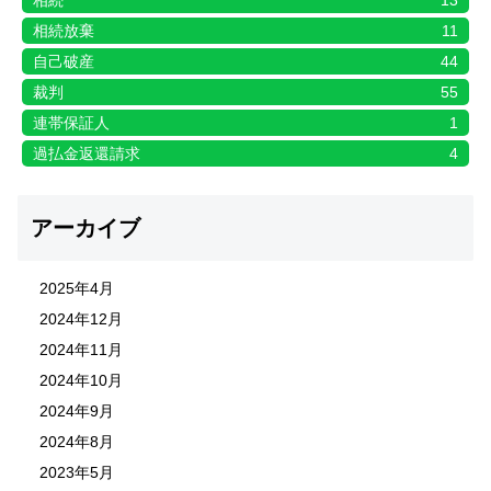
相続
13
相続放棄
11
自己破産
44
裁判
55
連帯保証人
1
過払金返還請求
4
アーカイブ
2025年4月
2024年12月
2024年11月
2024年10月
2024年9月
2024年8月
2023年5月