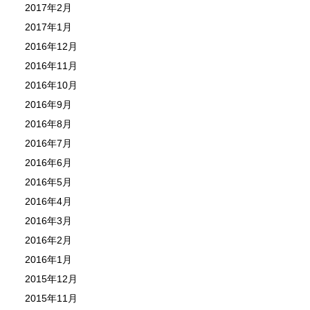
2017年2月
2017年1月
2016年12月
2016年11月
2016年10月
2016年9月
2016年8月
2016年7月
2016年6月
2016年5月
2016年4月
2016年3月
2016年2月
2016年1月
2015年12月
2015年11月