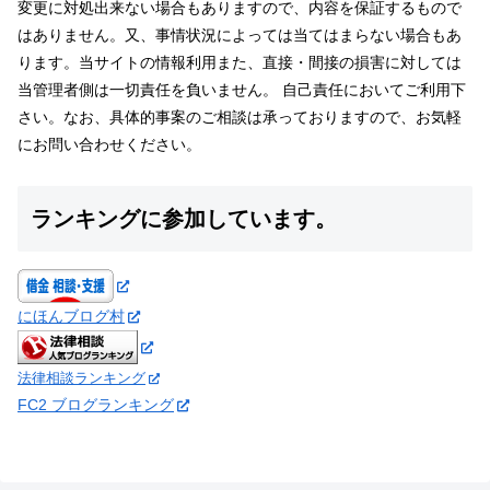
変更に対処出来ない場合もありますので、内容を保証するもので
はありません。又、事情状況によっては当てはまらない場合もあ
ります。当サイトの情報利用また、直接・間接の損害に対しては
当管理者側は一切責任を負いません。 自己責任においてご利用下
さい。なお、具体的事案のご相談は承っておりますので、お気軽
にお問い合わせください。
ランキングに参加しています。
にほんブログ村
法律相談ランキング
FC2 ブログランキング