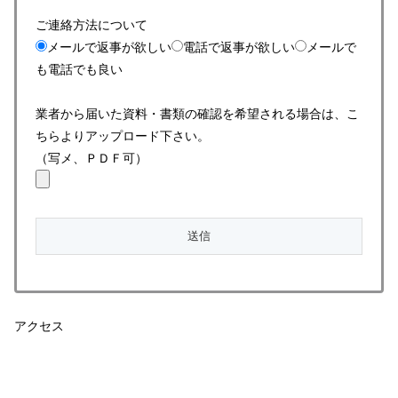
ご連絡方法について
メールで返事が欲しい
電話で返事が欲しい
メールで
も電話でも良い
業者から届いた資料・書類の確認を希望される場合は、こ
ちらよりアップロード下さい。
（写メ、ＰＤＦ可）
アクセス