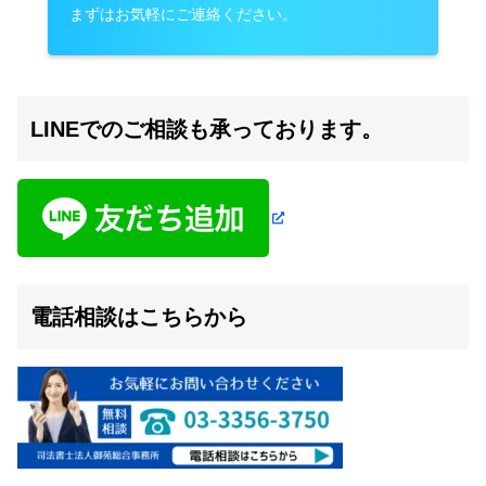
まずはお気軽にご連絡ください。
LINEでのご相談も承っております。
電話相談はこちらから