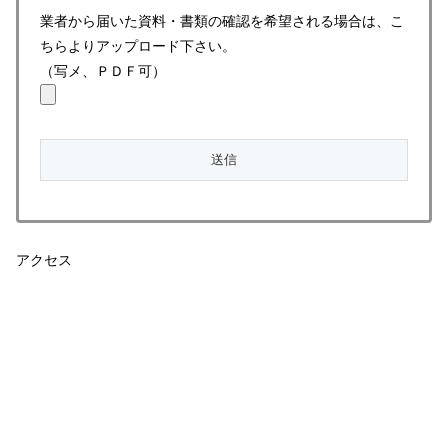
業者から届いた資料・書類の確認を希望される場合は、こ
ちらよりアップロード下さい。
（写メ、ＰＤＦ可）
アクセス