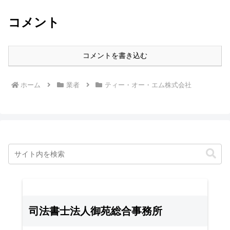
コメント
コメントを書き込む
ホーム
業者
ティー・オー・エム株式会社
司法書士法人御苑総合事務所