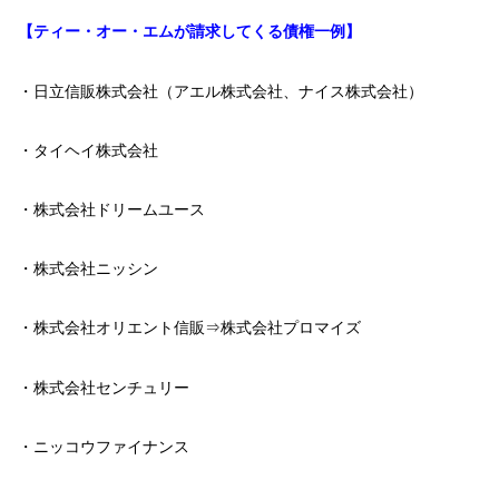
【ティー・オー・エムが請求してくる債権一例】
・日立信販株式会社（アエル株式会社、ナイス株式会社）
・タイヘイ株式会社
・株式会社ドリームユース
・株式会社ニッシン
・株式会社オリエント信販⇒株式会社プロマイズ
・株式会社センチュリー
・ニッコウファイナンス