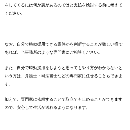
をしてくるには何か裏があるのではと支払を検討する前に考えて
ください。
なお、自分で時効援用できる案件かを判断することが難しい様で
あれば、当事務所のような専門家にご相談ください。
また、自分で時効援用をしようと思ってもやり方がわからないと
いう方は、弁護士・司法書士などの専門家に任せることもできま
す。
加えて、専門家に依頼することで取立ても止めることができます
ので、安心して生活が送れるようになります。