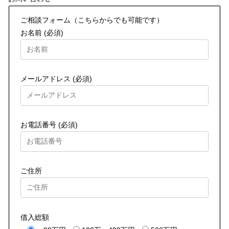
ご相談フォーム（こちらからでも可能です）
お名前 (必須)
メールアドレス (必須)
お電話番号 (必須)
ご住所
借入総額