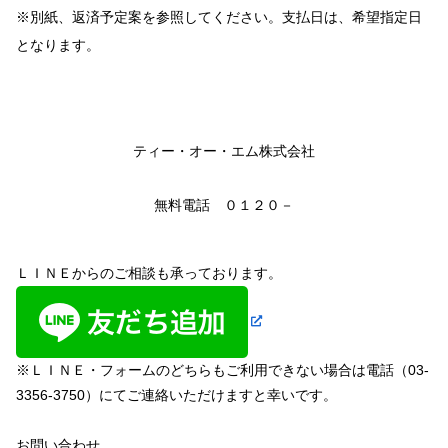
※別紙、返済予定案を参照してください。支払日は、希望指定日
となります。
ティー・オー・エム株式会社
無料電話 ０１２０－
ＬＩＮＥからのご相談も承っております。
※ＬＩＮＥ・フォームのどちらもご利用できない場合は電話（03-
3356-3750）にてご連絡いただけますと幸いです。
お問い合わせ