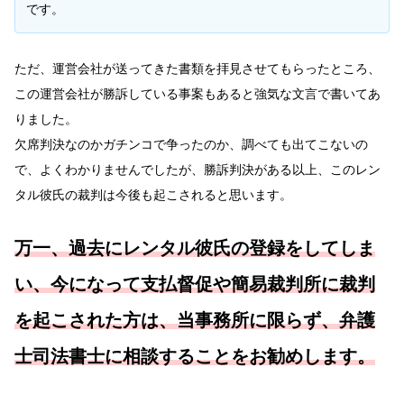
です。
ただ、運営会社が送ってきた書類を拝見させてもらったところ、
この運営会社が勝訴している事案もあると強気な文言で書いてあ
りました。
欠席判決なのかガチンコで争ったのか、調べても出てこないの
で、よくわかりませんでしたが、勝訴判決がある以上、このレン
タル彼氏の裁判は今後も起こされると思います。
万一、過去にレンタル彼氏の登録をしてしま
い、今になって支払督促や簡易裁判所に裁判
を起こされた方は、当事務所に限らず、弁護
士司法書士に相談することをお勧めします。