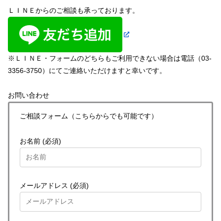
ＬＩＮＥからのご相談も承っております。
※ＬＩＮＥ・フォームのどちらもご利用できない場合は電話（03-
3356-3750）にてご連絡いただけますと幸いです。
お問い合わせ
ご相談フォーム（こちらからでも可能です）
お名前 (必須)
メールアドレス (必須)