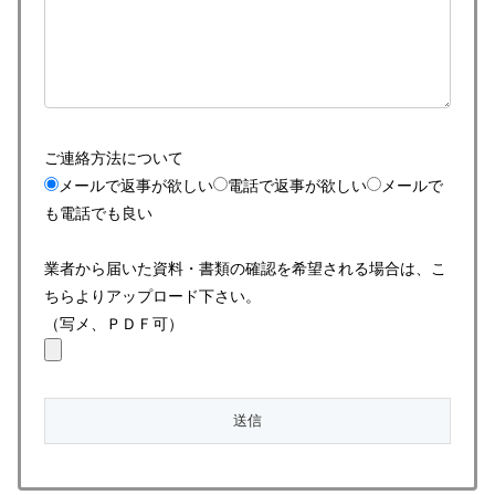
ご連絡方法について
メールで返事が欲しい
電話で返事が欲しい
メールで
も電話でも良い
業者から届いた資料・書類の確認を希望される場合は、こ
ちらよりアップロード下さい。
（写メ、ＰＤＦ可）