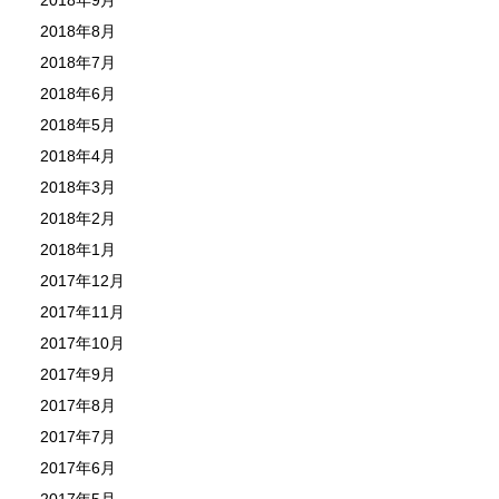
2018年8月
2018年7月
2018年6月
2018年5月
2018年4月
2018年3月
2018年2月
2018年1月
2017年12月
2017年11月
2017年10月
2017年9月
2017年8月
2017年7月
2017年6月
2017年5月