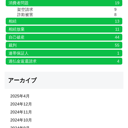
消費者問題
19
架空請求
9
詐欺被害
8
相続
13
相続放棄
11
自己破産
44
裁判
55
連帯保証人
1
過払金返還請求
4
アーカイブ
2025年4月
2024年12月
2024年11月
2024年10月
2024年9月