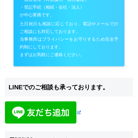
・登記手続（相続・会社・法人）
が中心業務です。
土日祝日も相談に応じており、電話やメールでの
ご相談にも対応しております。
当事務所はプライバシーをお守りするため完全予
約制にしております。
まずはお気軽にご連絡ください。
LINEでのご相談も承っております。