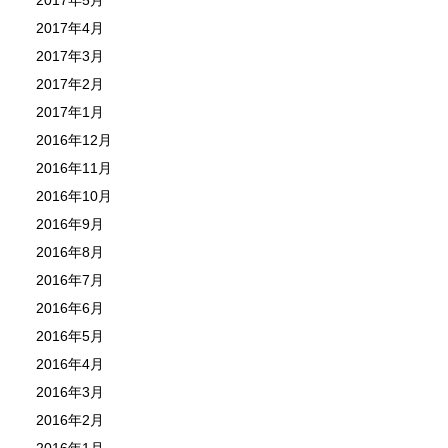
2017年4月
2017年3月
2017年2月
2017年1月
2016年12月
2016年11月
2016年10月
2016年9月
2016年8月
2016年7月
2016年6月
2016年5月
2016年4月
2016年3月
2016年2月
2016年1月