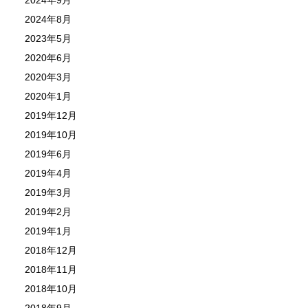
2024年8月
2023年5月
2020年6月
2020年3月
2020年1月
2019年12月
2019年10月
2019年6月
2019年4月
2019年3月
2019年2月
2019年1月
2018年12月
2018年11月
2018年10月
2018年9月